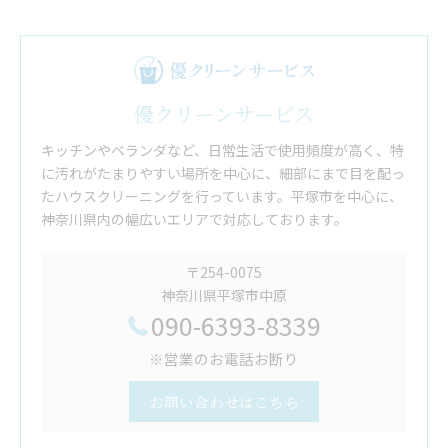
優クリーンサービス
キッチンやベランダなど、日常生活で使用頻度が高く、特
に汚れがたまりやすい場所を中心に、細部にまで目を配っ
たハウスクリーニングを行っています。平塚市を中心に、
神奈川県内の幅広いエリアで対応しております。
〒254-0075
神奈川県平塚市中原
090-6393-8339
※営業のお電話お断り
お問い合わせはこちら