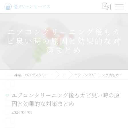
エアコンクリーニング後もカ
ビ臭い時の原因と効果的な対
策まとめ
神奈川のハウスクリーニングなら優クリーンサービス
コラム
エアコンクリーニング後もカビ臭い時の原因と効果的な対策まとめ
エアコンクリーニング後もカビ臭い時の原
因と効果的な対策まとめ
2026/06/01