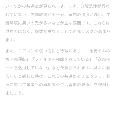
いくつかの共通点が見られます。まず、分解洗浄が行わ
れていない、内部乾燥が不十分、室内の湿度が高い、生
活環境に臭いの元が多いなどが主な要因です。これらは
単独ではなく、複数が重なることで再発リスクが高まり
ます。
また、エアコンの使い方にも特徴があり、「冷房のみの
短時間運転」「フィルター掃除を怠っている」「送風モ
ードを活用していない」などが挙げられます。臭いが消
えないと感じた時は、これらの共通点をチェックし、状
況に応じて業者への再相談や生活習慣の見直しを検討し
ましょう。