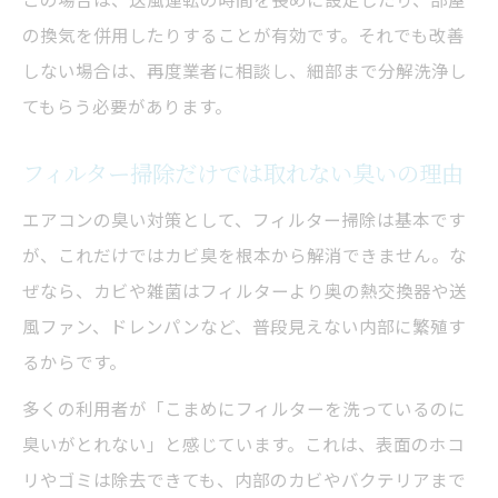
の換気を併用したりすることが有効です。それでも改善
しない場合は、再度業者に相談し、細部まで分解洗浄し
てもらう必要があります。
フィルター掃除だけでは取れない臭いの理由
エアコンの臭い対策として、フィルター掃除は基本です
が、これだけではカビ臭を根本から解消できません。な
ぜなら、カビや雑菌はフィルターより奥の熱交換器や送
風ファン、ドレンパンなど、普段見えない内部に繁殖す
るからです。
多くの利用者が「こまめにフィルターを洗っているのに
臭いがとれない」と感じています。これは、表面のホコ
リやゴミは除去できても、内部のカビやバクテリアまで