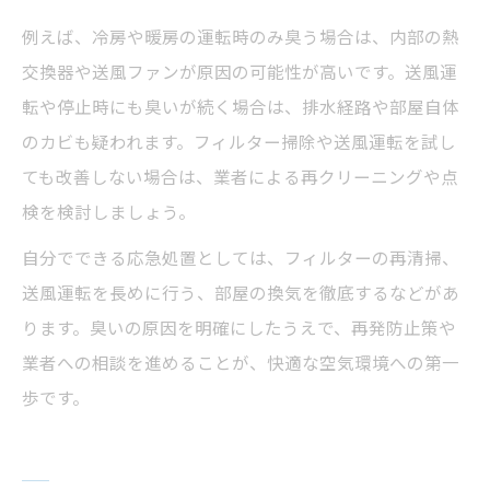
例えば、冷房や暖房の運転時のみ臭う場合は、内部の熱
交換器や送風ファンが原因の可能性が高いです。送風運
転や停止時にも臭いが続く場合は、排水経路や部屋自体
のカビも疑われます。フィルター掃除や送風運転を試し
ても改善しない場合は、業者による再クリーニングや点
検を検討しましょう。
自分でできる応急処置としては、フィルターの再清掃、
送風運転を長めに行う、部屋の換気を徹底するなどがあ
ります。臭いの原因を明確にしたうえで、再発防止策や
業者への相談を進めることが、快適な空気環境への第一
歩です。