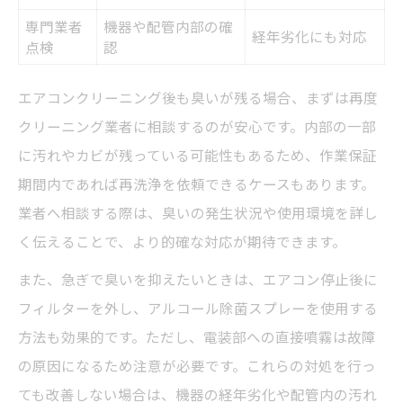
専門業者
機器や配管内部の確
経年劣化にも対応
点検
認
エアコンクリーニング後も臭いが残る場合、まずは再度
クリーニング業者に相談するのが安心です。内部の一部
に汚れやカビが残っている可能性もあるため、作業保証
期間内であれば再洗浄を依頼できるケースもあります。
業者へ相談する際は、臭いの発生状況や使用環境を詳し
く伝えることで、より的確な対応が期待できます。
また、急ぎで臭いを抑えたいときは、エアコン停止後に
フィルターを外し、アルコール除菌スプレーを使用する
方法も効果的です。ただし、電装部への直接噴霧は故障
の原因になるため注意が必要です。これらの対処を行っ
ても改善しない場合は、機器の経年劣化や配管内の汚れ