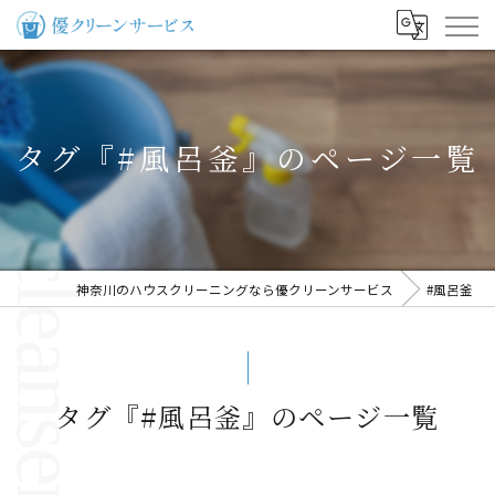
タグ『#風呂釜』のページ一覧
神奈川のハウスクリーニングなら優クリーンサービス
#風呂釜
タグ『#風呂釜』のページ一覧