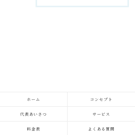
ホーム
コンセプト
代表あいさつ
サービス
料金表
よくある質問