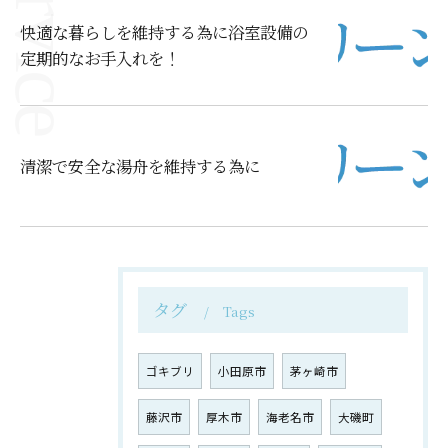
快適な暮らしを維持する為に浴室設備の
定期的なお手入れを！
清潔で安全な湯舟を維持する為に
タグ
Tags
ゴキブリ
小田原市
茅ヶ崎市
藤沢市
厚木市
海老名市
大磯町