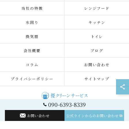
当社の特徴
レンジフード
水回り
キッチン
換気扇
トイレ
会社概要
ブログ
コラム
お問い合わせ
プライバシーポリシー
サイトマップ
090-6393-8339
© 2026 神奈川のハウスクリーニングなら優クリーンサービス ALL RIGHTS
RESERVED.
お問い合わせ
公式ラインからのお問い合わせ