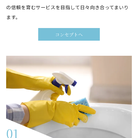
の信頼を育むサービスを目指して日々向き合ってまいり
ます。
コンセプトへ
01