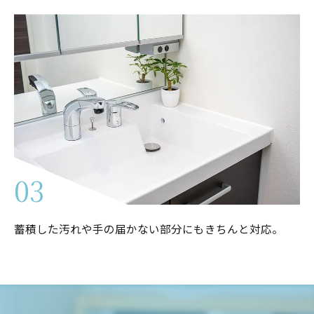
03
蓄積した汚れや手の届かない部分にもきちんと対応。