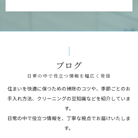
ブログ
日常の中で役立つ情報を幅広く発信
住まいを快適に保つための掃除のコツや、季節ごとのお
手入れ方法、クリーニングの豆知識などを紹介していま
す。
日常の中で役立つ情報を、丁寧な視点でお届けいたしま
す。