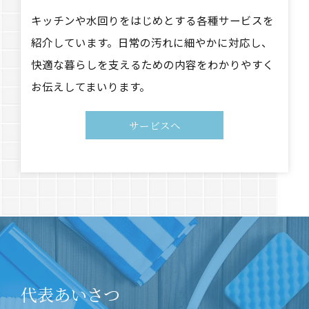
キッチンや水回りをはじめとする各種サービスを
紹介しています。日常の汚れに細やかに対応し、
快適な暮らしを支えるための内容をわかりやすく
お伝えしてまいります。
サービスへ
代表あいさつ