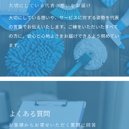
大切にしている代表の想いをお届け
大切にしている想いや、サービスに対する姿勢を代表
の言葉でお伝えいたします。ご縁をいただいたすべて
の方に、安心と心地よさをお届けできるよう努めてい
ます。
よくある質問
お客様からお寄せいただく質問に回答