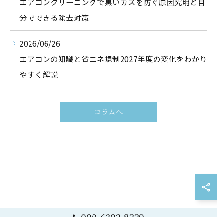
エアコンクリーニングで黒いカスを防ぐ原因究明と自
分でできる除去対策
2026/06/26
エアコンの知識と省エネ規制2027年度の変化をわかり
やすく解説
コラムへ
090-6393-8339