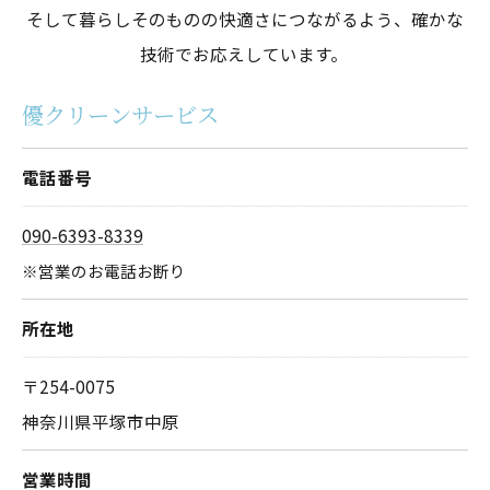
そして暮らしそのものの快適さにつながるよう、確かな
技術でお応えしています。
優クリーンサービス
電話番号
090-6393-8339
※営業のお電話お断り
所在地
〒254-0075
神奈川県平塚市中原
営業時間