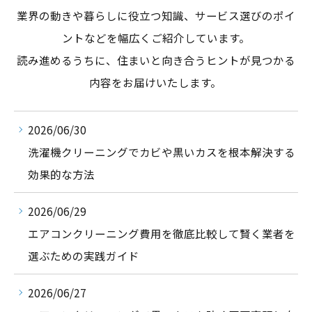
業界の動きや暮らしに役立つ知識、サービス選びのポイ
ントなどを幅広くご紹介しています。
読み進めるうちに、住まいと向き合うヒントが見つかる
内容をお届けいたします。
2026/06/30
洗濯機クリーニングでカビや黒いカスを根本解決する
効果的な方法
2026/06/29
エアコンクリーニング費用を徹底比較して賢く業者を
選ぶための実践ガイド
2026/06/27