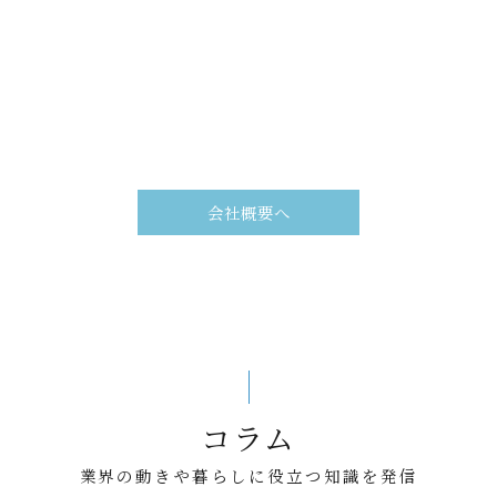
会社概要へ
コラム
業界の動きや暮らしに役立つ知識を発信