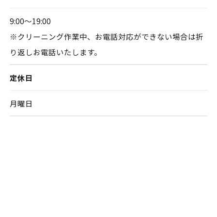
9:00～19:00
※クリーニング作業中、お電話対応ができない場合は折
り返しお電話いたします。
定休日
月曜日