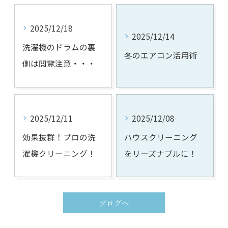
2025/12/18
2025/12/14
洗濯機のドラムの裏
冬のエアコン活用術
側は閲覧注意・・・
2025/12/11
2025/12/08
効果抜群！プロの洗
ハウスクリーニング
濯機クリーニング！
をリーズナブルに！
ブログへ