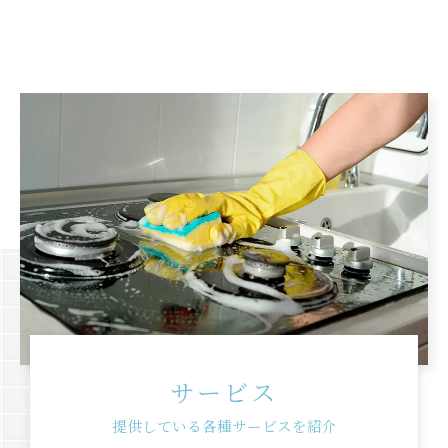
お気軽にお問い合わせください
サービス
提供している各種サービスを紹介