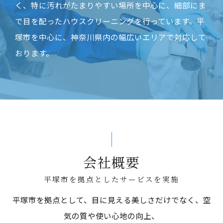
く、特に汚れがたまりやすい場所を中心に、細部にま
で目を配ったハウスクリーニングを行っています。平
塚市を中心に、神奈川県内の幅広いエリアで対応して
おります。
会社概要
平塚市を拠点としたサービスを実施
平塚市を拠点として、目に見える美しさだけでなく、空
気の質や使い心地の向上、