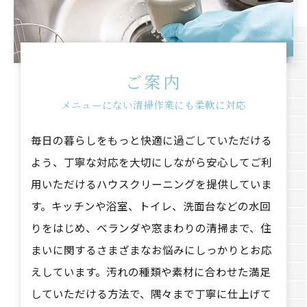
ご案内
メニューにない清掃作業にも柔軟に対応
毎日の暮らしをもっと快適に過ごしていただける
よう、丁寧な対応を大切にしながら安心してご利
用いただけるハウスクリーニングを提供していま
す。キッチンや浴室、トイレ、洗面台などの水回
りをはじめ、ベランダや窓まわりの清掃まで、住
まいに関するさまざまなお悩みにしっかりとお応
えしています。汚れの種類や素材に合わせた満足
していただける方法で、隅々まで丁寧に仕上げて