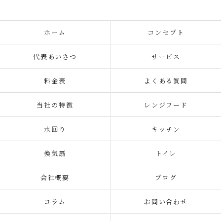
ホーム
コンセプト
代表あいさつ
サービス
料金表
よくある質問
当社の特徴
レンジフード
水回り
キッチン
換気扇
トイレ
会社概要
ブログ
コラム
お問い合わせ