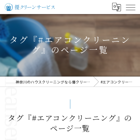
タグ『#エアコンクリーニン
グ』のページ一覧
神奈川のハウスクリーニングなら優クリーンサービス
#エアコンクリーニング
タグ『#エアコンクリーニング』の
ページ一覧