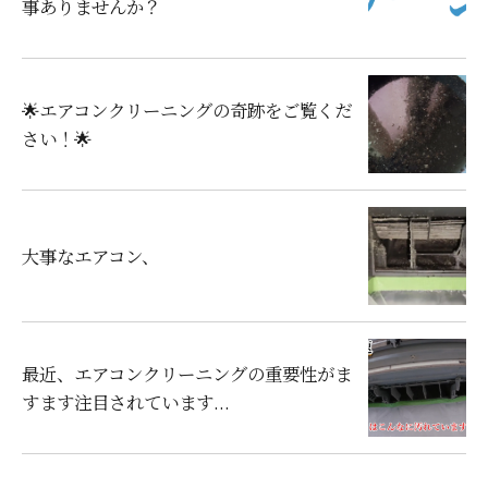
事ありませんか？
🌟エアコンクリーニングの奇跡をご覧くだ
さい！🌟
大事なエアコン、
最近、エアコンクリーニングの重要性がま
すます注目されています...