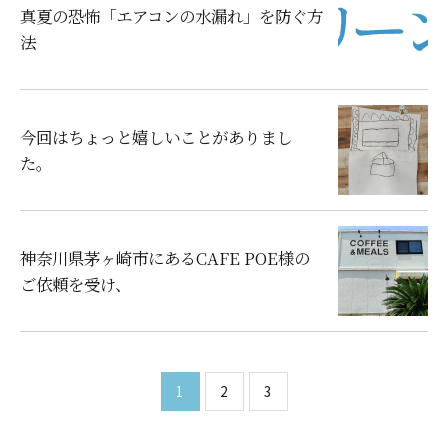
真夏の恐怖「エアコンの水漏れ」を防ぐ方
法
今回はちょっと嬉しいことがありまし
た。
神奈川県茅ヶ崎市にあるCAFE POE様の
ご依頼を受け、
1
2
3