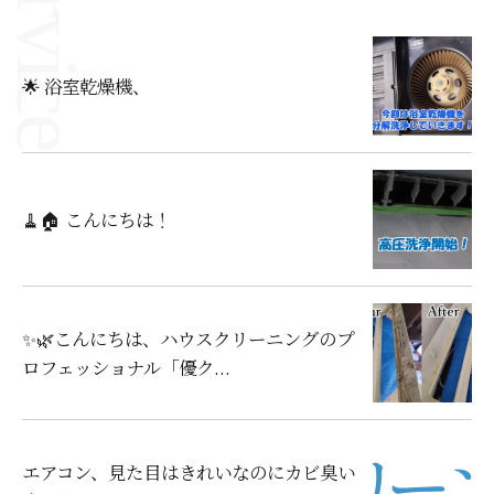
🌟 浴室乾燥機、
🧹🏠 こんにちは！
✨🌿こんにちは、ハウスクリーニングのプ
ロフェッショナル「優ク...
エアコン、見た目はきれいなのにカビ臭い