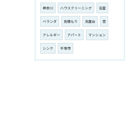
神奈川
ハウスクリーニング
浴室
ベランダ
見積もり
洗面台
窓
アレルギー
アパート
マンション
シンク
平塚市