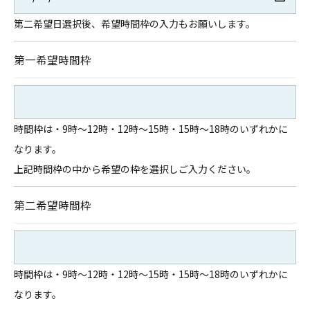
第二希望日選択後、希望時間枠の入力もお願いします。
第一希望時間枠
時間枠は・9時～12時・12時～15時・15時～18時のいずれかに
なります。
上記時間枠の中から希望の枠を選択しご入力ください。
第二希望時間枠
時間枠は・9時～12時・12時～15時・15時～18時のいずれかに
なります。