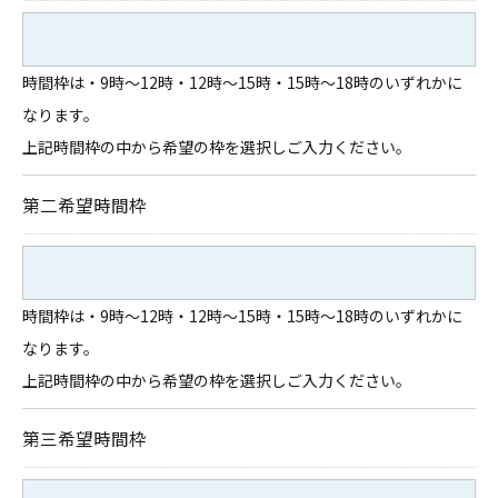
時間枠は・9時～12時・12時～15時・15時～18時のいずれかに
なります。
上記時間枠の中から希望の枠を選択しご入力ください。
第二希望時間枠
時間枠は・9時～12時・12時～15時・15時～18時のいずれかに
なります。
上記時間枠の中から希望の枠を選択しご入力ください。
第三希望時間枠