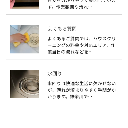
目安を分かりやすく案内していま
す。作業範囲や汚れ…
よくある質問
よくあるご質問では、ハウスクリ
ーニングの料金や対応エリア、作
業当日の流れなどを…
水回り
水回りは快適な生活に欠かせない
が、汚れが溜まりやすく手間がか
かります。神奈川で…