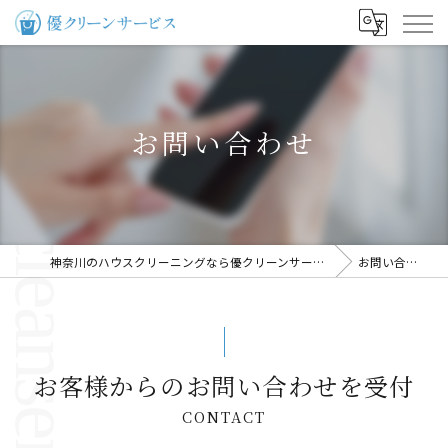
お問い合わせ
神奈川のハウスクリーニングなら優クリーンサービス
お問い合わせ
お客様からのお問い合わせを受付
CONTACT