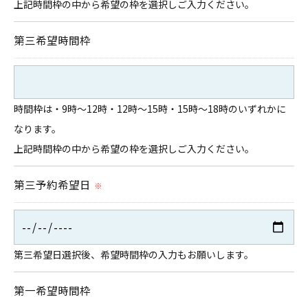
上記時間枠の中から希望の枠を選択しご入力ください。
第三希望時間枠
時間枠は・9時～12時・12時～15時・15時～18時のいずれかに
なります。
上記時間枠の中から希望の枠を選択しご入力ください。
第三予約希望日
※
第三希望日選択後、希望時間枠の入力もお願いします。
第一希望時間枠
お気軽にお問い合わせください