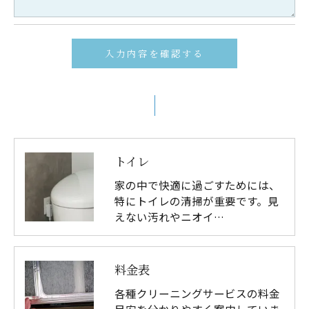
トイレ
家の中で快適に過ごすためには、
特にトイレの清掃が重要です。見
えない汚れやニオイ…
料金表
各種クリーニングサービスの料金