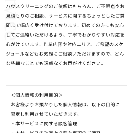
ハウスクリーニングのご依頼はもちろん、ご不明点やお
見積もりのご相談、サービスに関するちょっとしたご質
問まで幅広く受け付けております。初めての方にも安心
してご連絡いただけるよう、丁寧でわかりやすい対応を
心がけています。作業内容や対応エリア、ご希望のスケ
ジュールなどもお気軽にご相談いただけますので、どん
な些細なことでも遠慮なくお声がけください。
＜個人情報の利用目的＞
お客様よりお預かりした個人情報は、以下の目的に
限定し利用させていただきます。
・本サービスに関する顧客管理
・本サービスの運営上必要な事項のご連絡