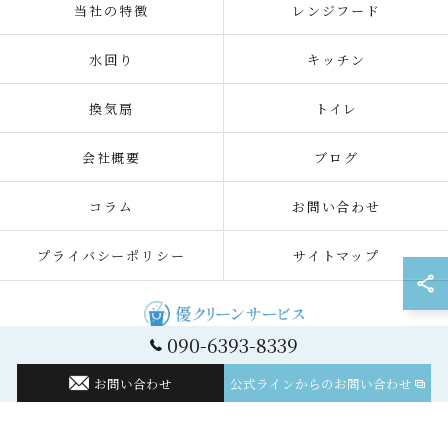
当社の特徴
レンジフード
水回り
キッチン
換気扇
トイレ
会社概要
ブログ
コラム
お問い合わせ
プライバシーポリシー
サイトマップ
090-6393-8339
© 2026 神奈川のハウスクリーニングなら優クリーンサービス ALL RIGHTS
RESERVED.
お問い合わせ
公式ラインからのお問い合わせ