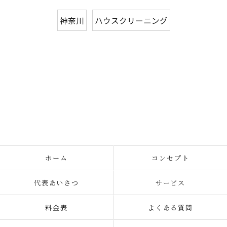
神奈川
ハウスクリーニング
ホーム
コンセプト
代表あいさつ
サービス
料金表
よくある質問