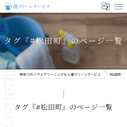
タグ『#松田町』のページ一覧
神奈川のハウスクリーニングなら優クリーンサービス
#松田町
タグ『#松田町』のページ一覧