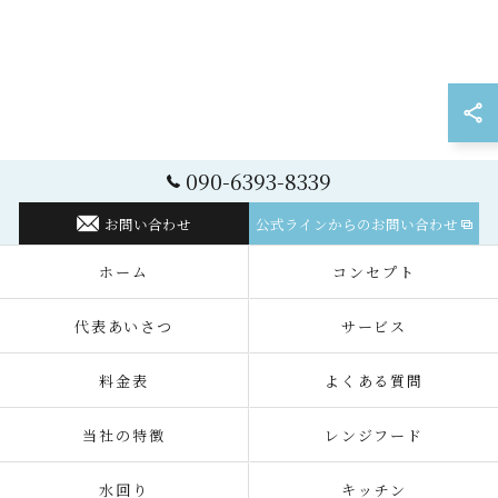
090-6393-8339
お問い合わせ
公式ラインからのお問い合わせ
ホーム
コンセプト
代表あいさつ
サービス
料金表
よくある質問
当社の特徴
レンジフード
水回り
キッチン