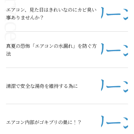
エアコン、見た目はきれいなのにカビ臭い
事ありませんか？
真夏の恐怖「エアコンの水漏れ」を防ぐ方
法
清潔で安全な湯舟を維持する為に
エアコン内部がゴキブリの巣に！？