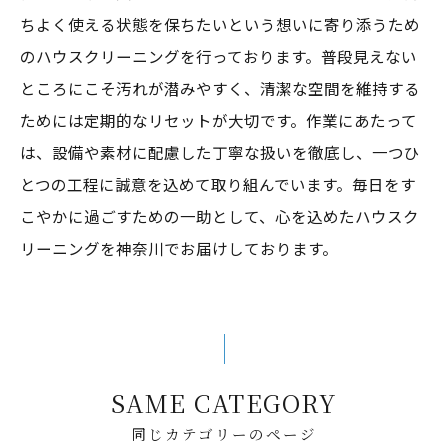
ちよく使える状態を保ちたいという想いに寄り添うため
のハウスクリーニングを行っております。普段見えない
ところにこそ汚れが潜みやすく、清潔な空間を維持する
ためには定期的なリセットが大切です。作業にあたって
は、設備や素材に配慮した丁寧な扱いを徹底し、一つひ
とつの工程に誠意を込めて取り組んでいます。毎日をす
こやかに過ごすための一助として、心を込めたハウスク
リーニングを神奈川でお届けしております。
SAME CATEGORY
同じカテゴリーのページ