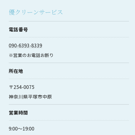
優クリーンサービス
電話番号
090-6393-8339
※営業のお電話お断り
所在地
〒254-0075
神奈川県平塚市中原
営業時間
9:00～19:00