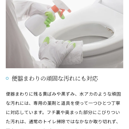
便器まわりの頑固な汚れにも対応
便器まわりに残る黄ばみや黒ずみ、水アカのような頑固
な汚れには、専用の薬剤と道具を使って一つひとつ丁寧
に対応しています。フチ裏や奥まった部分にこびりつい
た汚れは、通常のトイレ掃除ではなかなか取り切れず、