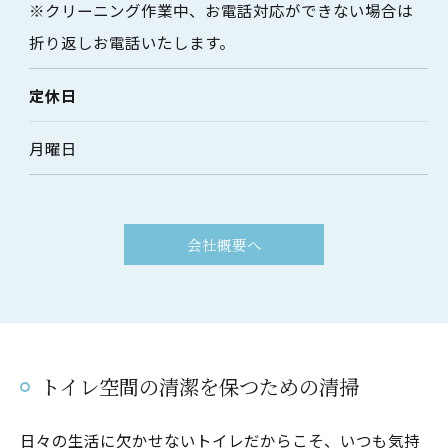
※クリーニング作業中、お電話対応ができない場合は
折り返しお電話いたします。
定休日
お気軽にお問い合わせください
月曜日
会社概要へ
トイレ空間の清潔を保つための清掃
日々の生活に欠かせないトイレだからこそ、いつも気持