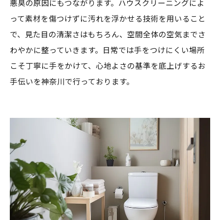
悪臭の原因にもつながります。ハウスクリーニングによ
って素材を傷つけずに汚れを浮かせる技術を用いること
で、見た目の清潔さはもちろん、空間全体の空気までさ
わやかに整っていきます。日常では手をつけにくい場所
こそ丁寧に手をかけて、心地よさの基準を底上げするお
手伝いを神奈川で行っております。