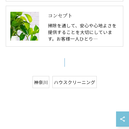
コンセプト
掃除を通して、安心や心地よさを
提供することを大切にしていま
す。お客様一人ひとり…
神奈川
ハウスクリーニング