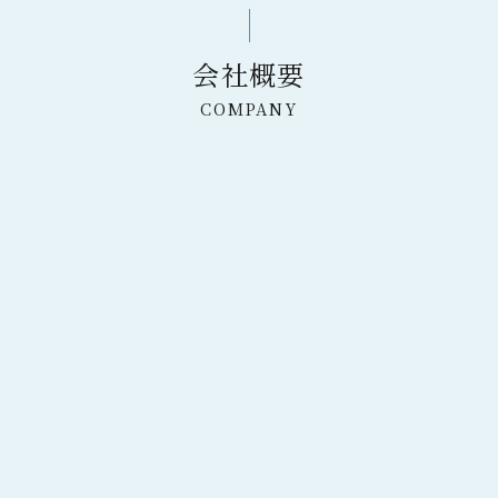
会社概要
COMPANY