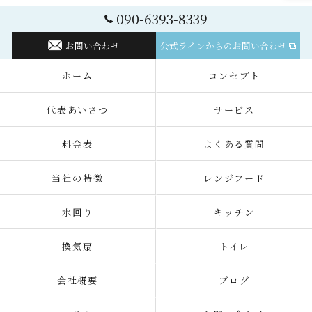
090-6393-8339
お問い合わせ
公式ラインからのお問い合わせ
ホーム
コンセプト
代表あいさつ
サービス
料金表
よくある質問
当社の特徴
レンジフード
水回り
キッチン
換気扇
トイレ
会社概要
ブログ