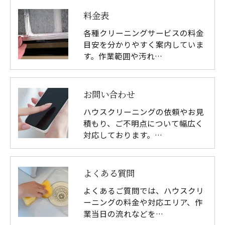
料金表
各種クリーニングサービスの料金
目安を分かりやすく案内していま
す。作業範囲や汚れ…
お問い合わせ
ハウスクリーニングの依頼やお見
積もり、ご不明点について幅広く
対応しております。…
よくある質問
よくあるご質問では、ハウスクリ
ーニングの料金や対応エリア、作
業当日の流れなどを…