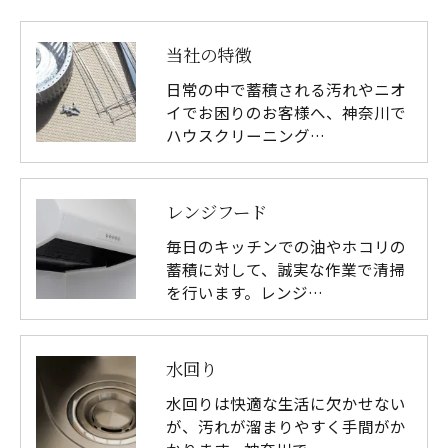
当社の特徴
日常の中で蓄積される汚れやニオ
イでお困りのお客様へ、神奈川で
ハウスクリーニング…
レンジフード
毎日のキッチンでの油やホコリの
蓄積に対して、誠実な作業で清掃
を行います。レンジ…
水回り
水回りは快適な生活に欠かせない
が、汚れが溜まりやすく手間がか