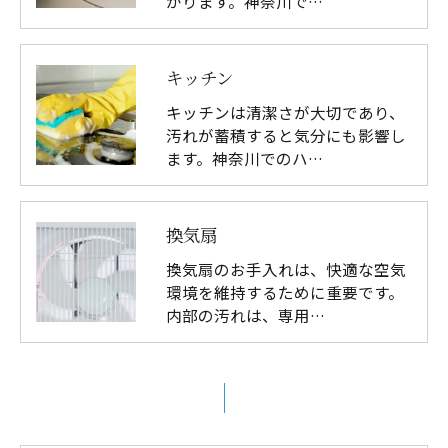
かります。神奈川で…
キッチン
キッチンは清潔さが大切であり、
汚れが蓄積すると気分にも影響し
ます。神奈川でのハ…
換気扇
換気扇のお手入れは、快適な空気
環境を維持するために重要です。
内部の汚れは、専用…