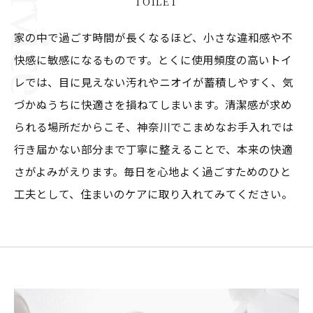
TOILET
家の中で過ごす時間が長くなるほど、小さな違和感や不
快感に敏感になるものです。とくに使用頻度の高いトイ
レでは、目に見えない汚れやニオイが蓄積しやすく、気
づかぬうちに快適さを損ねてしまいます。清潔感が求め
られる場所だからこそ、神奈川でこまめなお手入れでは
行き届かない部分まで丁寧に整えることで、本来の快適
さがよみがえります。毎日を心地よく過ごすためのひと
工夫として、住まいのケアに取り入れてみてください。