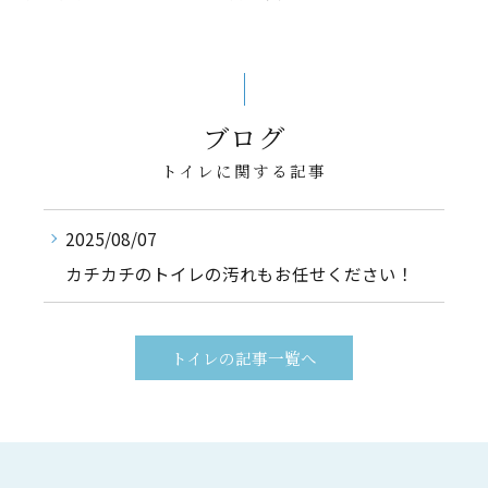
ブログ
トイレに関する記事
2025/08/07
カチカチのトイレの汚れもお任せください！
トイレの記事一覧へ