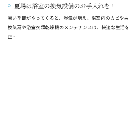
夏場は浴室の換気設備のお手入れを！
暑い季節がやってくると、湿気が増え、浴室内のカビや
換気扇や浴室衣類乾燥機のメンテナンスは、快適な生活
正…
お気軽にお問い合わせください