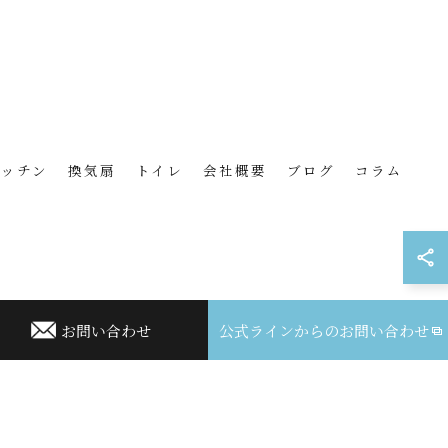
キッチン
換気扇
トイレ
会社概要
ブログ
コラム
お問い合わせ
公式ラインからのお問い合わせ
ED.