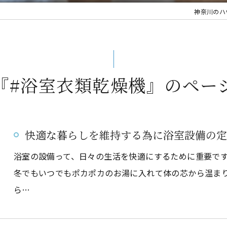
神奈川のハ
『#浴室衣類乾燥機』のペー
快適な暮らしを維持する為に浴室設備の定
浴室の設備って、日々の生活を快適にするために重要で
冬でもいつでもポカポカのお湯に入れて体の芯から温ま
ら…