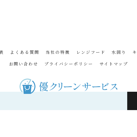
表
よくある質問
当社の特徴
レンジフード
水回り
お問い合わせ
プライバシーポリシー
サイトマップ
2026 神奈川のハウスクリーニングなら優クリーンサービス ALL RIGHTS RESERV