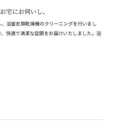
お宅にお伺いし、
し、浴室衣類乾燥機のクリーニングを行いまし
き、快適で清潔な空間をお届けいたしました。浴