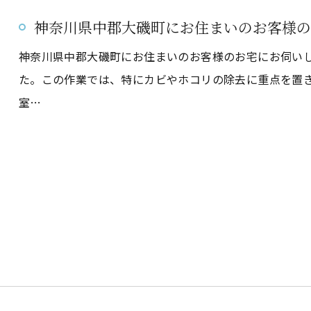
神奈川県中郡大磯町にお住まいのお客様の
神奈川県中郡大磯町にお住まいのお客様のお宅にお伺い
た。この作業では、特にカビやホコリの除去に重点を置
室…