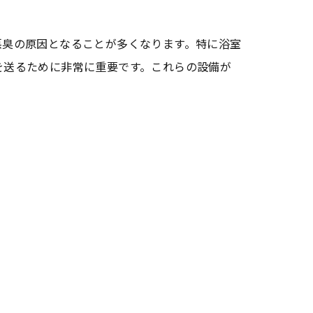
悪臭の原因となることが多くなります。特に浴室
を送るために非常に重要です。これらの設備が