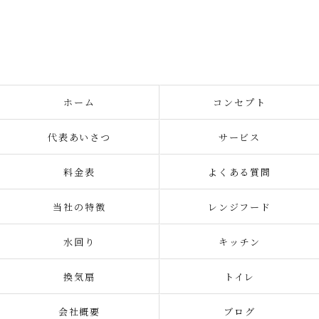
ホーム
コンセプト
代表あいさつ
サービス
料金表
よくある質問
当社の特徴
レンジフード
水回り
キッチン
換気扇
トイレ
会社概要
ブログ