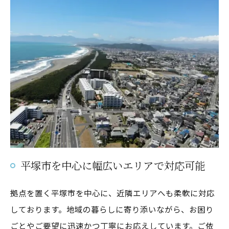
平塚市を中心に幅広いエリアで対応可能
拠点を置く平塚市を中心に、近隣エリアへも柔軟に対応
しております。地域の暮らしに寄り添いながら、お困り
ごとやご要望に迅速かつ丁寧にお応えしています。ご依