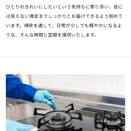
ひとりのきれいにしたいという気持ちに寄り添い、目に
は見えない満足までしっかりとお届けできるよう努めて
います。掃除を通して、日常が少しでも軽やかになるよ
うな、そんな時間と空間を提供いたします。