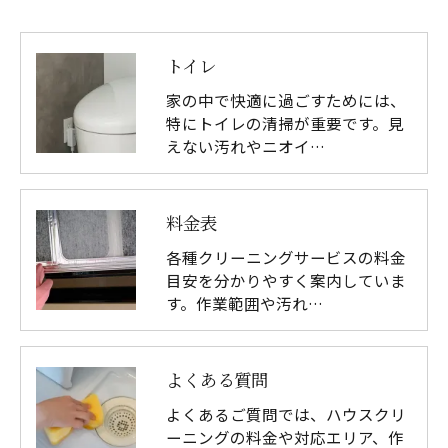
トイレ
家の中で快適に過ごすためには、
特にトイレの清掃が重要です。見
えない汚れやニオイ…
料金表
各種クリーニングサービスの料金
目安を分かりやすく案内していま
す。作業範囲や汚れ…
よくある質問
よくあるご質問では、ハウスクリ
ーニングの料金や対応エリア、作