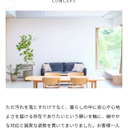
CONCEPT
ただ汚れを落とすだけでなく、暮らしの中に安心や心地
よさを届ける存在でありたいという願いを軸に、細やか
な対応と誠実な姿勢を貫いてまいりました。お客様一人