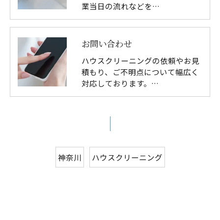
業当日の流れなどを…
お問い合わせ
ハウスクリーニングの依頼やお見
積もり、ご不明点について幅広く
対応しております。…
神奈川
ハウスクリーニング