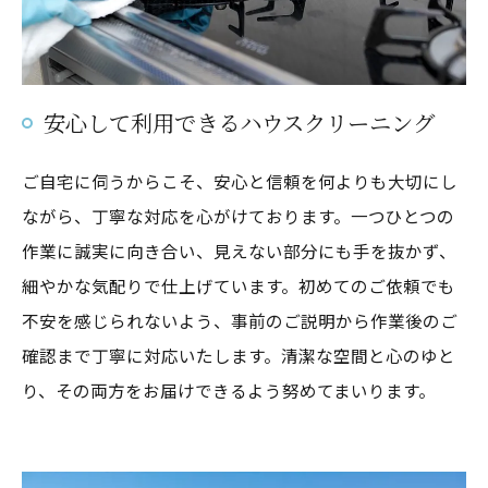
安心して利用できるハウスクリーニング
ご自宅に伺うからこそ、安心と信頼を何よりも大切にし
ながら、丁寧な対応を心がけております。一つひとつの
作業に誠実に向き合い、見えない部分にも手を抜かず、
細やかな気配りで仕上げています。初めてのご依頼でも
不安を感じられないよう、事前のご説明から作業後のご
確認まで丁寧に対応いたします。清潔な空間と心のゆと
り、その両方をお届けできるよう努めてまいります。