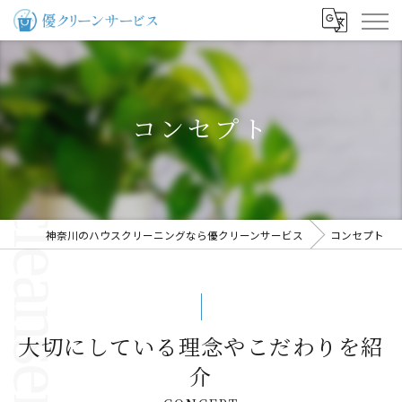
コンセプト
神奈川のハウスクリーニングなら優クリーンサービス
コンセプト
大切にしている理念やこだわりを紹
介