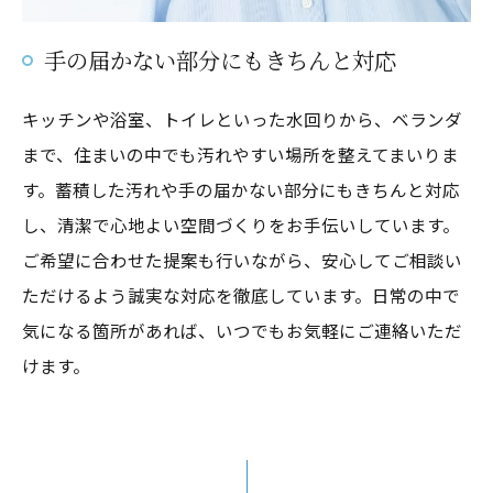
手の届かない部分にもきちんと対応
キッチンや浴室、トイレといった水回りから、ベランダ
まで、住まいの中でも汚れやすい場所を整えてまいりま
す。蓄積した汚れや手の届かない部分にもきちんと対応
し、清潔で心地よい空間づくりをお手伝いしています。
ご希望に合わせた提案も行いながら、安心してご相談い
ただけるよう誠実な対応を徹底しています。日常の中で
気になる箇所があれば、いつでもお気軽にご連絡いただ
けます。