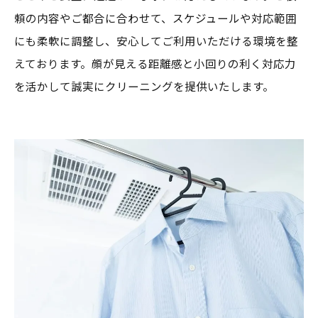
頼の内容やご都合に合わせて、スケジュールや対応範囲
にも柔軟に調整し、安心してご利用いただける環境を整
えております。顔が見える距離感と小回りの利く対応力
を活かして誠実にクリーニングを提供いたします。
お気軽にお問い合わせください