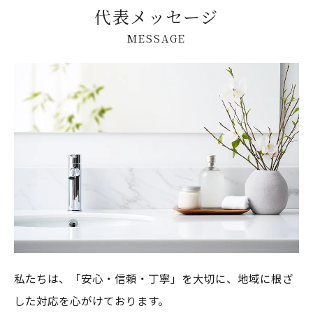
代表メッセージ
MESSAGE
私たちは、「安心・信頼・丁寧」を大切に、地域に根ざ
した対応を心がけております。