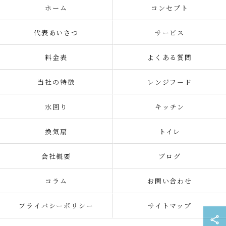
ホーム
コンセプト
代表あいさつ
サービス
料金表
よくある質問
当社の特徴
レンジフード
水回り
キッチン
換気扇
トイレ
会社概要
ブログ
コラム
お問い合わせ
プライバシーポリシー
サイトマップ