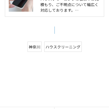
積もり、ご不明点について幅広く
対応しております。…
神奈川
ハウスクリーニング