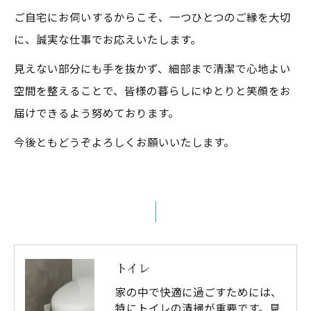
ご自宅にお伺いするからこそ、一つひとつのご縁を大切
に、誠実な仕事でお応えいたします。
見えない部分にも手を抜かず、細部まで清潔で心地よい
空間を整えることで、皆様の暮らしにゆとりと笑顔をお
届けできるよう努めております。
今後ともどうぞよろしくお願いいたします。
トイレ
家の中で快適に過ごすためには、
特にトイレの清掃が重要です。見