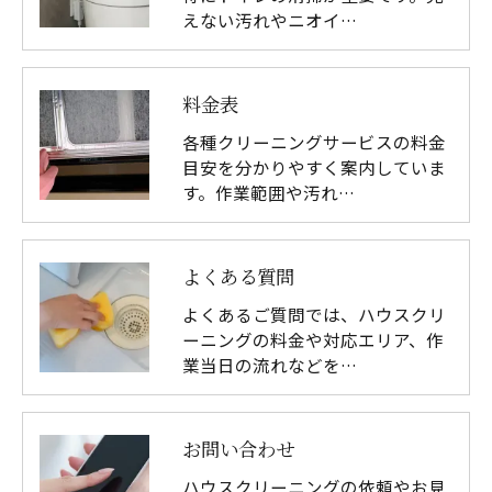
えない汚れやニオイ…
お気軽にお問い合わせください
料金表
各種クリーニングサービスの料金
目安を分かりやすく案内していま
す。作業範囲や汚れ…
よくある質問
よくあるご質問では、ハウスクリ
ーニングの料金や対応エリア、作
業当日の流れなどを…
お問い合わせ
ハウスクリーニングの依頼やお見