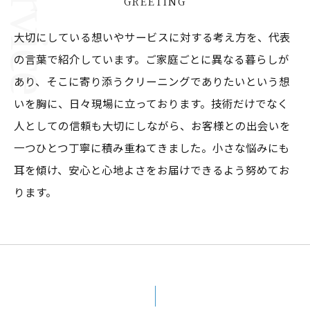
GREETING
大切にしている想いやサービスに対する考え方を、代表
の言葉で紹介しています。ご家庭ごとに異なる暮らしが
あり、そこに寄り添うクリーニングでありたいという想
いを胸に、日々現場に立っております。技術だけでなく
人としての信頼も大切にしながら、お客様との出会いを
一つひとつ丁寧に積み重ねてきました。小さな悩みにも
耳を傾け、安心と心地よさをお届けできるよう努めてお
ります。