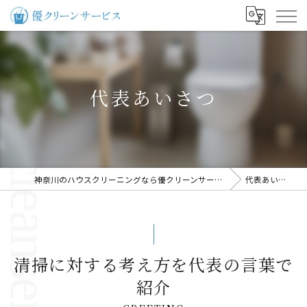
代表あいさつ
神奈川のハウスクリーニングなら優クリーンサービス
代表あいさつ
清掃に対する考え方を代表の言葉で
紹介