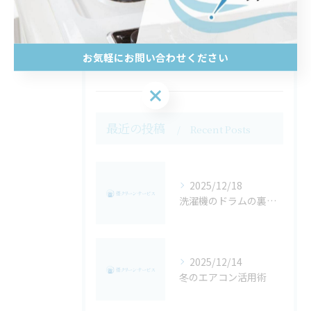
キッチン
換気扇
お気軽にお問い合わせください
トイレ
お気軽にお問い合わせください
最近の投稿
Recent Posts
2025/12/18
洗濯機のドラムの裏側は閲覧注意・・・
2025/12/14
冬のエアコン活用術