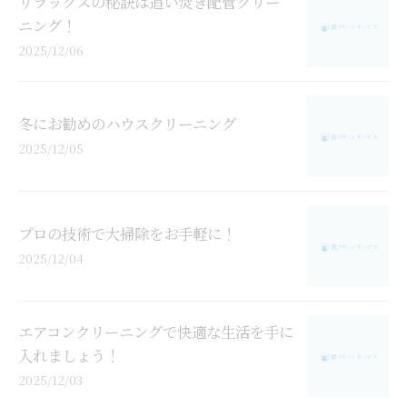
リラックスの秘訣は追い焚き配管クリー
ニング！
2025/12/06
冬にお勧めのハウスクリーニング
2025/12/05
プロの技術で大掃除をお手軽に！
2025/12/04
エアコンクリーニングで快適な生活を手に
入れましょう！
2025/12/03