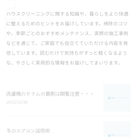
ハウスクリーニングに関する知識や、暮らしをより快適
に整えるためのヒントをお届けしています。掃除のコツ
や、季節ごとのおすすめメンテナンス、実際の施工事例
などを通じて、ご家庭でも役立てていただける内容を発
信しています。読むだけで気持ちがすっと軽くなるよう
な、やさしく実用的な情報をお届けしてまいります。
洗濯機のドラムの裏側は閲覧注意・・・
2025/12/18
冬のエアコン活用術