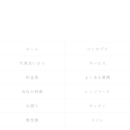
ホーム
コンセプト
代表あいさつ
サービス
料金表
よくある質問
当社の特徴
レンジフード
水回り
キッチン
換気扇
トイレ