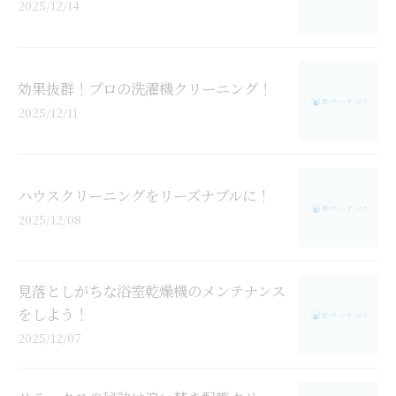
2025/12/14
効果抜群！プロの洗濯機クリーニング！
2025/12/11
ハウスクリーニングをリーズナブルに！
2025/12/08
見落としがちな浴室乾燥機のメンテナンス
をしよう！
2025/12/07