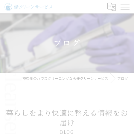
ブログ
神奈川のハウスクリーニングなら優クリーンサービス
ブログ
暮らしをより快適に整える情報をお
届け
BLOG