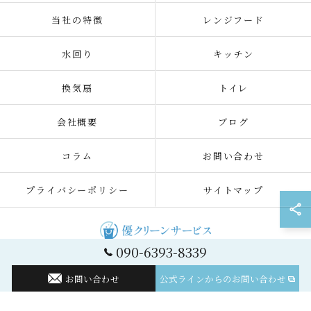
当社の特徴
レンジフード
水回り
キッチン
換気扇
トイレ
会社概要
ブログ
コラム
お問い合わせ
プライバシーポリシー
サイトマップ
090-6393-8339
© 2026 神奈川のハウスクリーニングなら優クリーンサービス ALL RIGHTS
RESERVED.
お問い合わせ
公式ラインからのお問い合わせ