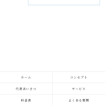
ホーム
コンセプト
代表あいさつ
サービス
料金表
よくある質問