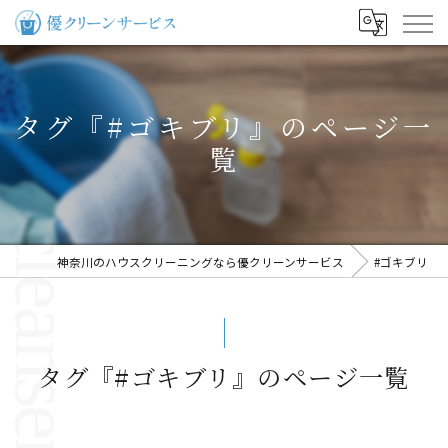
タグ『#ゴキブリ』のページ一
覧
神奈川のハウスクリーニングなら優クリーンサービス
#ゴキブリ
タグ『#ゴキブリ』のページ一覧