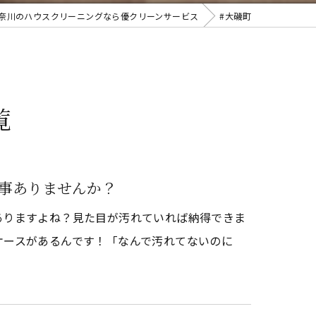
奈川のハウスクリーニングなら優クリーンサービス
#大磯町
覧
事ありませんか？
ありますよね？見た目が汚れていれば納得できま
ケースがあるんです！「なんで汚れてないのに