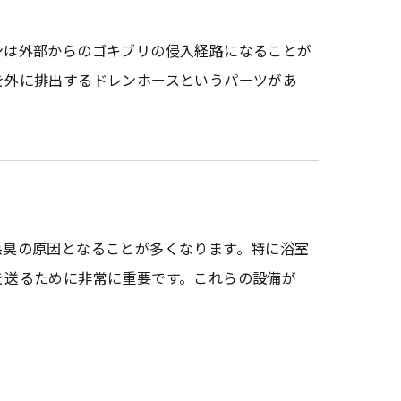
ンは外部からのゴキブリの侵入経路になることが
を外に排出するドレンホースというパーツがあ
悪臭の原因となることが多くなります。特に浴室
を送るために非常に重要です。これらの設備が