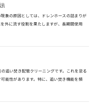
法
の現象の原因としては、ドレンホースの詰まりが
水を外に流す役割を果たしますが、長期間使用
釜の追い焚き配管クリーニングです。これを怠る
す可能性があります。特に、追い焚き機能を頻