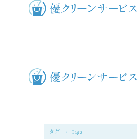
タグ
Tags