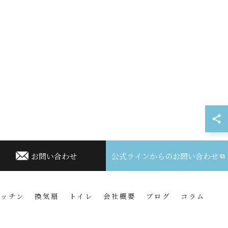
お問い合わせ
公式ラインからのお問い合わせ
キッチン
換気扇
トイレ
会社概要
ブログ
コラム