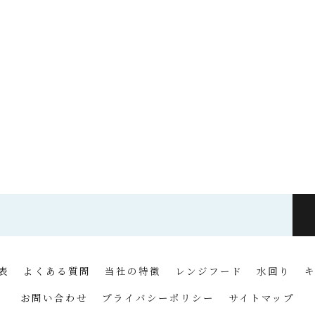
表
よくある質問
当社の特徴
レンジフード
水回り
お問い合わせ
プライバシーポリシー
サイトマップ