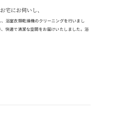
お宅にお伺いし、
し、浴室衣類乾燥機のクリーニングを行いまし
き、快適で清潔な空間をお届けいたしました。浴