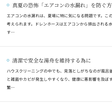
真夏の恐怖「エアコンの水漏れ」を防ぐ方
エアコンの水漏れは、夏場に特に気になる問題です。こ
考えられます。ドレンホースはエアコンから排出される
す…
清潔で安全な湯舟を維持する為に
ハウスクリーニングの中でも、見落としがちなのが風呂
と雑菌やカビが発生しやすくなり、健康に悪影響を及ぼ
繁…