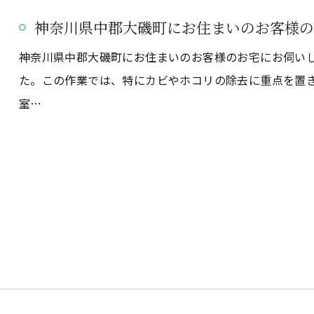
神奈川県中郡大磯町にお住まいのお客様の
神奈川県中郡大磯町にお住まいのお客様のお宅にお伺い
た。この作業では、特にカビやホコリの除去に重点を置
室…