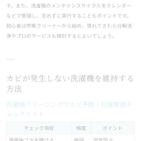
す。また、洗濯機のメンテナンスサイクルをカレンダー
などで管理し、忘れずに実行することもポイントです。
初心者は市販クリーナーから始め、慣れてきたら分解洗
浄やプロのサービスも検討するとよいでしょう。
カビが発生しない洗濯機を維持する
方法
洗濯機クリーニングでカビ予防！日常管理チ
ェックリスト
チェック項目
頻度
ポイント
使用後フタを開ける
毎回
湿気防止