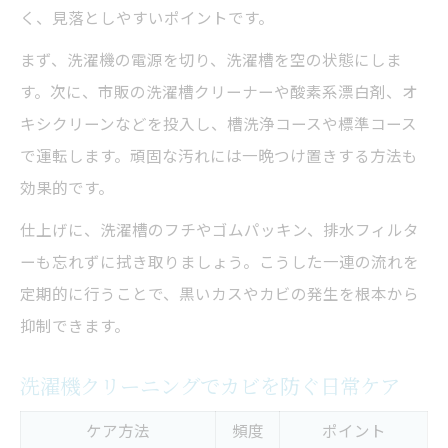
く、見落としやすいポイントです。
まず、洗濯機の電源を切り、洗濯槽を空の状態にしま
す。次に、市販の洗濯槽クリーナーや酸素系漂白剤、オ
キシクリーンなどを投入し、槽洗浄コースや標準コース
で運転します。頑固な汚れには一晩つけ置きする方法も
効果的です。
仕上げに、洗濯槽のフチやゴムパッキン、排水フィルタ
ーも忘れずに拭き取りましょう。こうした一連の流れを
定期的に行うことで、黒いカスやカビの発生を根本から
抑制できます。
洗濯機クリーニングでカビを防ぐ日常ケア
ケア方法
頻度
ポイント