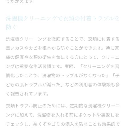
うかがえます。
洗濯機クリーニングで衣類の付着トラブルを
防ぐ
洗濯機クリーニングを徹底することで、衣類に付着する
黒いカスやカビを根本から防ぐことができます。特に家
族の健康や衣類の衛生を気にする方にとって、クリーニ
ングは重要な生活習慣です。実際、「クリーニングを習
慣化したことで、洗濯物のトラブルがなくなった」「子
どもの肌トラブルが減った」などの利用者の体験談も多
く報告されています。
衣類トラブル防止のためには、定期的な洗濯機クリーニ
ングに加えて、洗濯物を入れる前にポケットや裏返しを
チェックし、糸くずやゴミの混入を防ぐことも効果的で