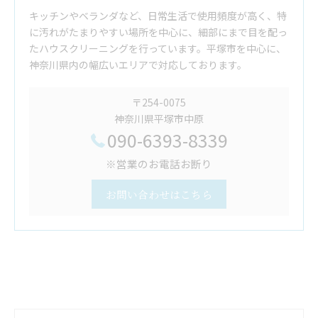
キッチンやベランダなど、日常生活で使用頻度が高く、特
に汚れがたまりやすい場所を中心に、細部にまで目を配っ
たハウスクリーニングを行っています。平塚市を中心に、
神奈川県内の幅広いエリアで対応しております。
〒254-0075
神奈川県平塚市中原
090-6393-8339
※営業のお電話お断り
お問い合わせはこちら