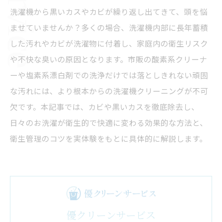
洗濯機から黒いカスやカビが繰り返し出てきて、頭を悩
ませていませんか？多くの場合、洗濯機内部に長年蓄積
した汚れやカビが洗濯物に付着し、家庭内の衛生リスク
や不快な臭いの原因となります。市販の酸素系クリーナ
ーや塩素系漂白剤での洗浄だけでは落としきれない頑固
な汚れには、より根本からの洗濯機クリーニングが不可
欠です。本記事では、カビや黒いカスを徹底除去し、
日々のお洗濯が衛生的で快適に変わる効果的な方法と、
衛生管理のコツを実体験をもとに具体的に解説します。
優クリーンサービス