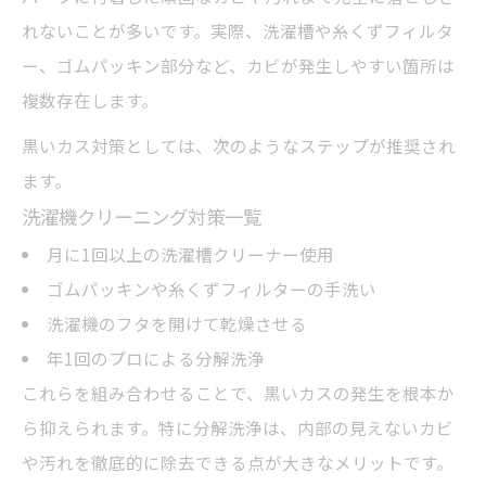
れないことが多いです。実際、洗濯槽や糸くずフィルタ
ー、ゴムパッキン部分など、カビが発生しやすい箇所は
複数存在します。
黒いカス対策としては、次のようなステップが推奨され
ます。
洗濯機クリーニング対策一覧
月に1回以上の洗濯槽クリーナー使用
ゴムパッキンや糸くずフィルターの手洗い
洗濯機のフタを開けて乾燥させる
年1回のプロによる分解洗浄
これらを組み合わせることで、黒いカスの発生を根本か
ら抑えられます。特に分解洗浄は、内部の見えないカビ
や汚れを徹底的に除去できる点が大きなメリットです。