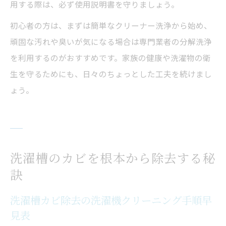
用する際は、必ず使用説明書を守りましょう。
初心者の方は、まずは簡単なクリーナー洗浄から始め、
頑固な汚れや臭いが気になる場合は専門業者の分解洗浄
を利用するのがおすすめです。家族の健康や洗濯物の衛
生を守るためにも、日々のちょっとした工夫を続けまし
ょう。
洗濯槽のカビを根本から除去する秘
訣
洗濯槽カビ除去の洗濯機クリーニング手順早
見表