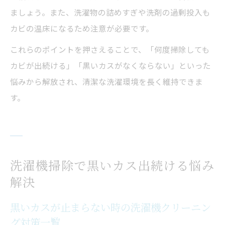
ましょう。また、洗濯物の詰めすぎや洗剤の過剰投入も
カビの温床になるため注意が必要です。
これらのポイントを押さえることで、「何度掃除しても
カビが出続ける」「黒いカスがなくならない」といった
悩みから解放され、清潔な洗濯環境を長く維持できま
す。
洗濯機掃除で黒いカス出続ける悩み
解決
黒いカスが止まらない時の洗濯機クリーニン
グ対策一覧