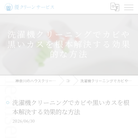
洗濯機クリーニングでカビや
黒いカスを根本解決する効果
的な方法
神奈川のハウスクリーニングなら優クリーンサービス
コラム
洗濯機クリーニングでカビや黒いカスを根本解決する効果的な方法
洗濯機クリーニングでカビや黒いカスを根
本解決する効果的な方法
2026/06/30