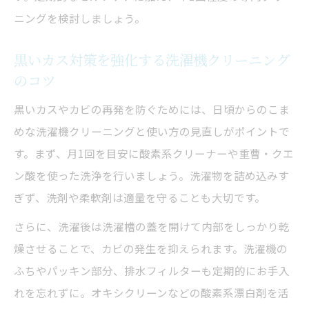
ニングを検討しましょう。
黒いカス対策を強化する洗濯機クリーニング
のコツ
黒いカスやカビの再発を防ぐためには、日頃からのこま
めな洗濯機クリーニングと使い方の見直しがポイントで
す。まず、月1回を目安に酸素系クリーナーや重曹・クエ
ン酸を使った洗浄を行いましょう。洗濯物を詰め込みす
ぎず、洗剤や柔軟剤は適量を守ることも大切です。
さらに、洗濯後は洗濯槽の蓋を開けて内部をしっかり乾
燥させることで、カビの発生を抑えられます。洗濯機の
ふちやパッキン部分、排水フィルターも定期的にお手入
れを忘れずに。オキシクリーンなどの酸素系漂白剤を活