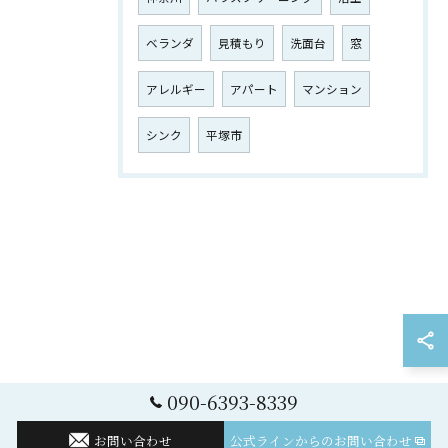
ベランダ
見積もり
洗面台
窓
お気軽にお問い合わせください
アレルギー
アパート
マンション
シンク
平塚市
090-6393-8339
お問い合わせ
公式ラインからのお問い合わせ