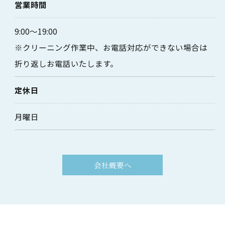
営業時間
9:00～19:00
※クリーニング作業中、お電話対応ができない場合は
折り返しお電話いたします。
お気軽にお問い合わせください
定休日
月曜日
会社概要へ