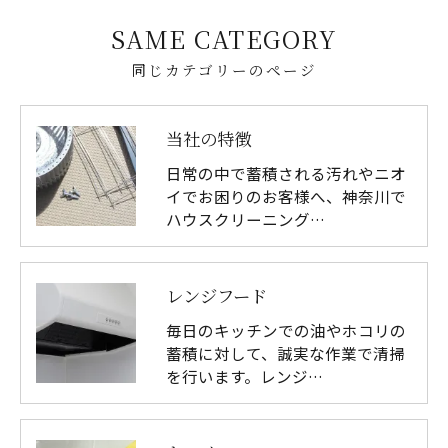
SAME CATEGORY
同じカテゴリーのページ
当社の特徴
日常の中で蓄積される汚れやニオ
イでお困りのお客様へ、神奈川で
ハウスクリーニング…
レンジフード
毎日のキッチンでの油やホコリの
蓄積に対して、誠実な作業で清掃
を行います。レンジ…