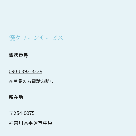
優クリーンサービス
電話番号
090-6393-8339
※営業のお電話お断り
所在地
〒254-0075
神奈川県平塚市中原