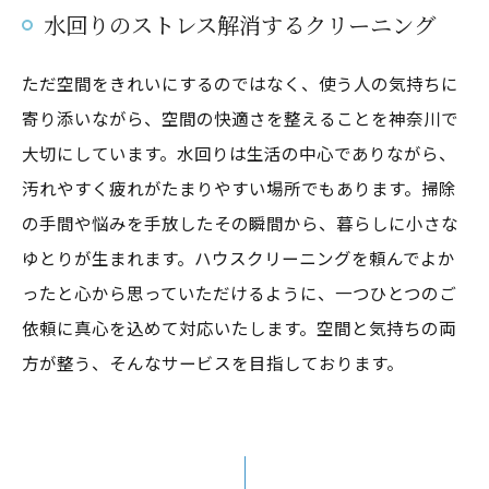
水回りのストレス解消するクリーニング
ただ空間をきれいにするのではなく、使う人の気持ちに
寄り添いながら、空間の快適さを整えることを神奈川で
大切にしています。水回りは生活の中心でありながら、
汚れやすく疲れがたまりやすい場所でもあります。掃除
の手間や悩みを手放したその瞬間から、暮らしに小さな
ゆとりが生まれます。ハウスクリーニングを頼んでよか
ったと心から思っていただけるように、一つひとつのご
依頼に真心を込めて対応いたします。空間と気持ちの両
方が整う、そんなサービスを目指しております。