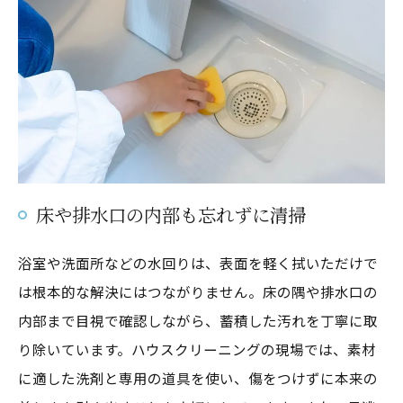
床や排水口の内部も忘れずに清掃
浴室や洗面所などの水回りは、表面を軽く拭いただけで
は根本的な解決にはつながりません。床の隅や排水口の
内部まで目視で確認しながら、蓄積した汚れを丁寧に取
り除いています。ハウスクリーニングの現場では、素材
に適した洗剤と専用の道具を使い、傷をつけずに本来の