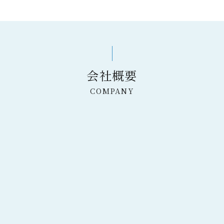
会社概要
COMPANY