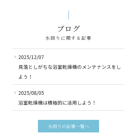
ブログ
水回りに関する記事
2025/12/07
見落としがちな浴室乾燥機のメンテナンスをし
よう！
2025/08/05
浴室乾燥機は積極的に活用しよう！
水回りの記事一覧へ