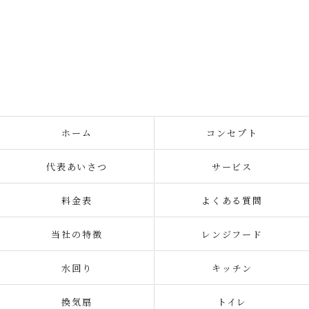
ホーム
コンセプト
代表あいさつ
サービス
料金表
よくある質問
当社の特徴
レンジフード
水回り
キッチン
換気扇
トイレ