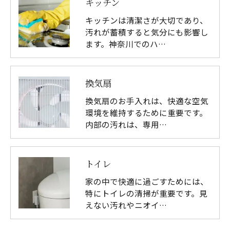
キッチン
キッチンは清潔さが大切であり、
汚れが蓄積すると気分にも影響し
ます。神奈川でのハ…
換気扇
換気扇のお手入れは、快適な空気
環境を維持するために重要です。
内部の汚れは、専用…
トイレ
家の中で快適に過ごすためには、
特にトイレの清掃が重要です。見
えない汚れやニオイ…