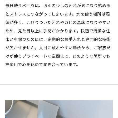
毎日使う水回りは、ほんの少しの汚れが気になり始める
とストレスにつながってしまいます。水を使う場所は湿
気が多く、こびりついた汚れやカビの温床になりやすい
ため、見た目以上に手間がかかります。快適で清潔な住
まいを保つためには、定期的なお手入れと専門的な技術
が欠かせません。人目に触れやすい場所から、ご家族だ
けが使うプライベートな空間まで、どのような箇所でも
神奈川で心を込めて向き合っています。