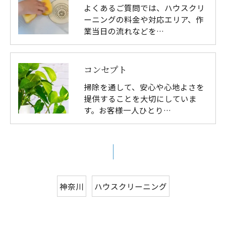
よくあるご質問では、ハウスクリ
ーニングの料金や対応エリア、作
業当日の流れなどを…
コンセプト
掃除を通して、安心や心地よさを
提供することを大切にしていま
す。お客様一人ひとり…
神奈川
ハウスクリーニング