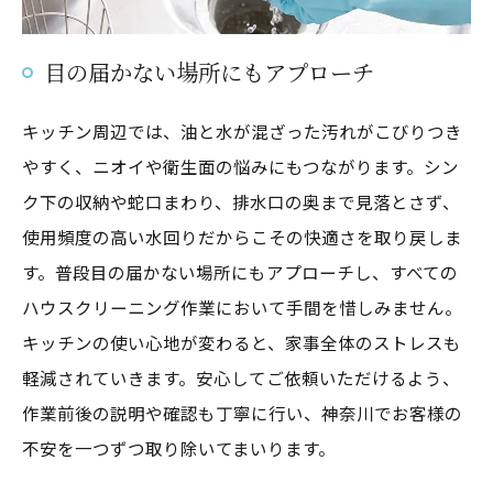
目の届かない場所にもアプローチ
キッチン周辺では、油と水が混ざった汚れがこびりつき
やすく、ニオイや衛生面の悩みにもつながります。シン
ク下の収納や蛇口まわり、排水口の奥まで見落とさず、
使用頻度の高い水回りだからこその快適さを取り戻しま
す。普段目の届かない場所にもアプローチし、すべての
ハウスクリーニング作業において手間を惜しみません。
キッチンの使い心地が変わると、家事全体のストレスも
軽減されていきます。安心してご依頼いただけるよう、
作業前後の説明や確認も丁寧に行い、神奈川でお客様の
不安を一つずつ取り除いてまいります。