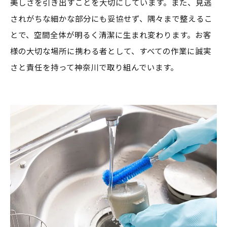
美しさを引き出すことを大切にしています。また、見逃
されがちな細かな部分にも妥協せず、隅々まで整えるこ
とで、空間全体が明るく清潔に生まれ変わります。お客
様の大切な場所に携わる者として、すべての作業に誠実
さと責任を持って神奈川で取り組んでいます。