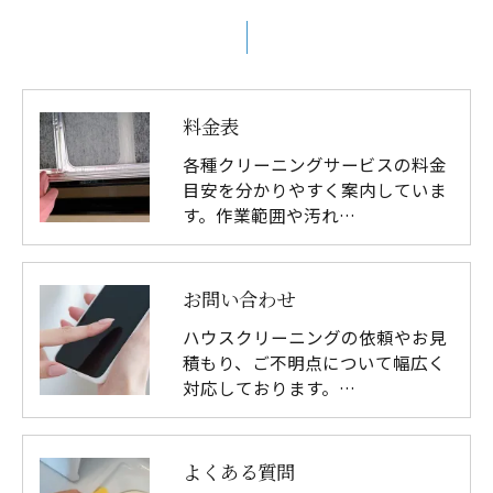
料金表
各種クリーニングサービスの料金
目安を分かりやすく案内していま
す。作業範囲や汚れ…
お問い合わせ
ハウスクリーニングの依頼やお見
積もり、ご不明点について幅広く
対応しております。…
よくある質問