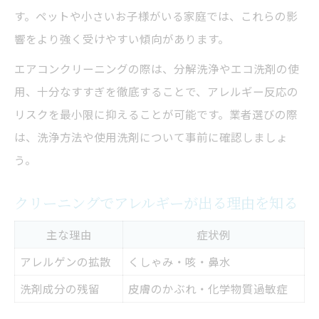
す。ペットや小さいお子様がいる家庭では、これらの影
響をより強く受けやすい傾向があります。
エアコンクリーニングの際は、分解洗浄やエコ洗剤の使
用、十分なすすぎを徹底することで、アレルギー反応の
リスクを最小限に抑えることが可能です。業者選びの際
は、洗浄方法や使用洗剤について事前に確認しましょ
う。
クリーニングでアレルギーが出る理由を知る
主な理由
症状例
アレルゲンの拡散
くしゃみ・咳・鼻水
洗剤成分の残留
皮膚のかぶれ・化学物質過敏症