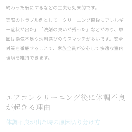
終わった後にするなどの工夫も効果的です。
実際のトラブル例として「クリーニング直後にアレルギ
ー症状が出た」「洗剤の臭いが残った」などがあり、原
因は換気不足や洗剤選びのミスマッチが多いです。安全
対策を徹底することで、家族全員が安心して快適な室内
環境を維持できます。
エアコンクリーニング後に体調不良
が起きる理由
体調不良が出た時の原因切り分け方