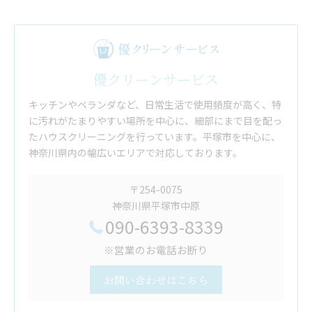
優クリーンサービス
キッチンやベランダなど、日常生活で使用頻度が高く、特
に汚れがたまりやすい場所を中心に、細部にまで目を配っ
たハウスクリーニングを行っています。平塚市を中心に、
神奈川県内の幅広いエリアで対応しております。
〒254-0075
神奈川県平塚市中原
090-6393-8339
※営業のお電話お断り
お問い合わせはこちら