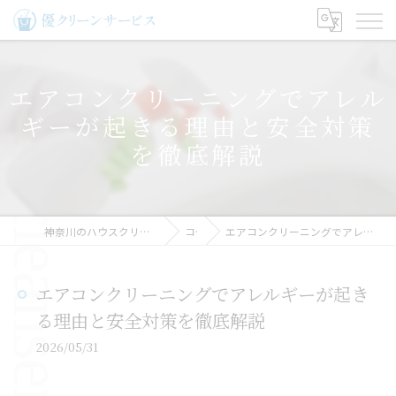
エアコンクリーニングでアレル
ギーが起きる理由と安全対策
を徹底解説
神奈川のハウスクリーニングなら優クリーンサービス
コラム
エアコンクリーニングでアレルギーが起きる理由と安全対策を徹底解説
エアコンクリーニングでアレルギーが起き
る理由と安全対策を徹底解説
2026/05/31