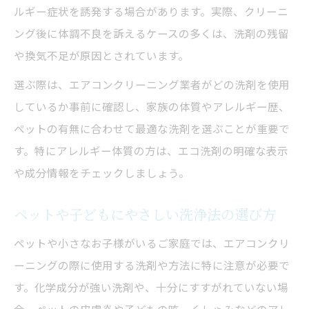
ルギー症状を誘発する場合があります。実際、クリーニ
ング後に体調不良を訴えるケースの多くは、洗剤の残留
や換気不足が原因とされています。
選ぶ際は、エアコンクリーニング業者がどの洗剤を使用
しているか事前に確認し、家族の体質やアレルギー歴、
ペットの有無に合わせて最適な洗剤を選ぶことが重要で
す。特にアレルギー体質の方は、エコ洗剤の明確な表示
や成分情報をチェックしましょう。
ペットや子どもにやさしい洗浄法の選び方
ペットや小さなお子様がいるご家庭では、エアコンクリ
ーニングの際に使用する洗剤や方法に特に注意が必要で
す。化学成分が強い洗剤や、十分にすすがれていない場