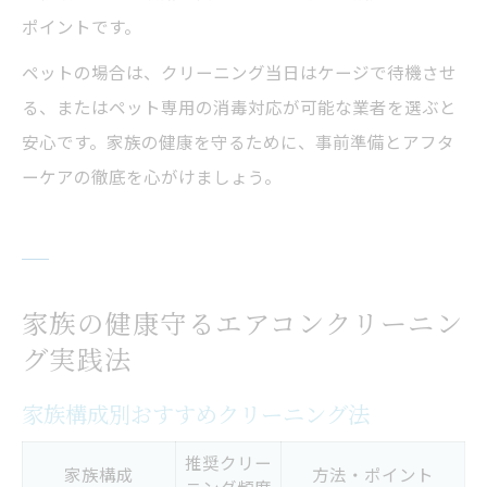
ポイントです。
ペットの場合は、クリーニング当日はケージで待機させ
る、またはペット専用の消毒対応が可能な業者を選ぶと
安心です。家族の健康を守るために、事前準備とアフタ
ーケアの徹底を心がけましょう。
家族の健康守るエアコンクリーニン
グ実践法
家族構成別おすすめクリーニング法
推奨クリー
家族構成
方法・ポイント