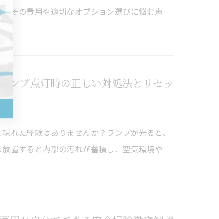
ら、その費用や適切なオプション選びに悩む声
ランプ点灯時の正しい対処法とリセッ
て現れた経験はありませんか？ランプが光ると、
ま放置すると内部の汚れが蓄積し、空気環境や