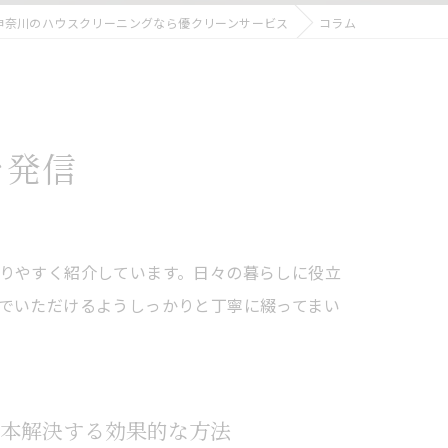
神奈川のハウスクリーニングなら優クリーンサービス
コラム
を発信
りやすく紹介しています。日々の暮らしに役立
でいただけるようしっかりと丁寧に綴ってまい
本解決する効果的な方法