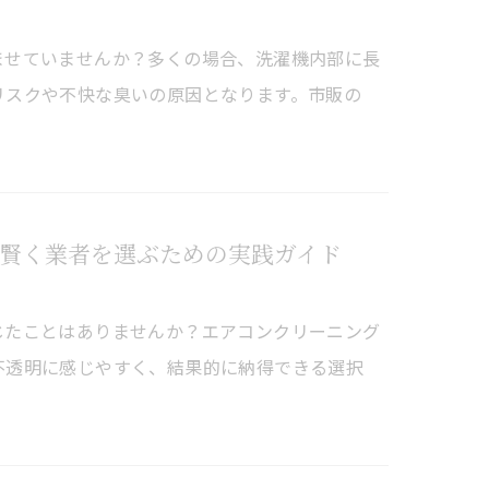
ませていませんか？多くの場合、洗濯機内部に長
リスクや不快な臭いの原因となります。市販の
賢く業者を選ぶための実践ガイド
じたことはありませんか？エアコンクリーニング
不透明に感じやすく、結果的に納得できる選択