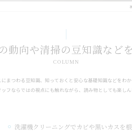
の動向や清掃の豆知識など
COLUMN
スにまつわる豆知識、知っておくと安心な基礎知識などをわか
タッフならではの視点にも触れながら、読み物としても楽しん
洗濯機クリーニングでカビや黒いカスを根