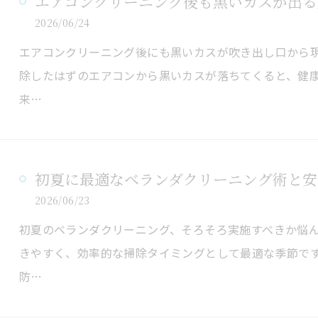
エアコンクリーニング後も黒いカスが出る
2026/06/24
エアコンクリーニング後にも黒いカスが吹き出し口から
除したはずのエアコンから黒いカスが落ちてくると、健
来…
初夏に最適なベランダクリーニング術と安
2026/06/23
初夏のベランダクリーニング、そろそろ実施すべきか悩
きやすく、効率的な掃除タイミングとして最適な季節で
防…