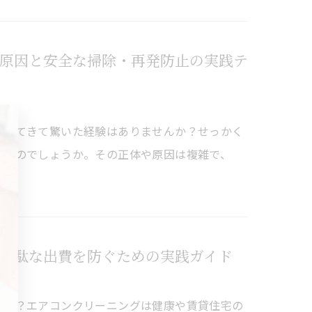
原因と安全な掃除・再発防止の実践テ
落ちてきて驚いた経験はありませんか？せっかく
するのでしょうか。その正体や原因は複雑で、
無駄な出費を防ぐための実践ガイド
んか？エアコンクリーニングは健康や賃貸住宅の