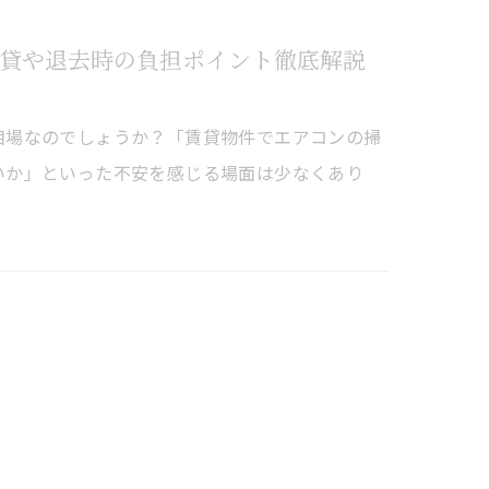
貸や退去時の負担ポイント徹底解説
相場なのでしょうか？「賃貸物件でエアコンの掃
いか」といった不安を感じる場面は少なくあり