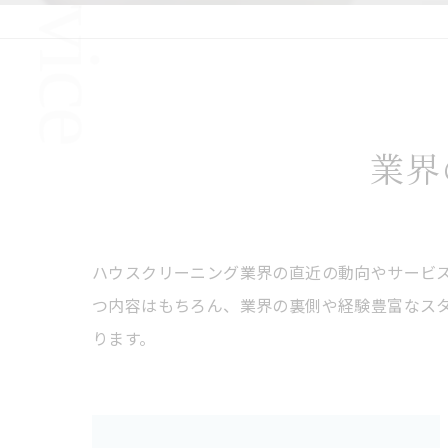
業界
ハウスクリーニング業界の直近の動向やサービ
つ内容はもちろん、業界の裏側や経験豊富なス
ります。