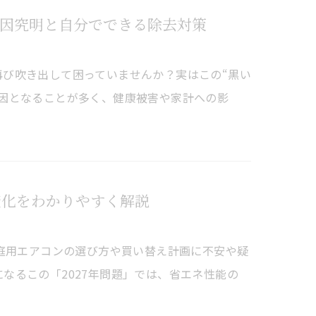
因究明と自分でできる除去対策
び吹き出して困っていませんか？実はこの“黒い
原因となることが多く、健康被害や家計への影
変化をわかりやすく解説
家庭用エアコンの選び方や買い替え計画に不安や疑
なるこの「2027年問題」では、省エネ性能の