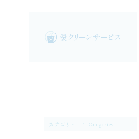
カテゴリー
Categories