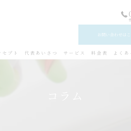
お問い合わせはこ
ンセプト
代表あいさつ
サービス
料金表
よくあ
コラム