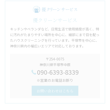
優クリーンサービス
キッチンやベランダなど、日常生活で使用頻度が高く、特
に汚れがたまりやすい場所を中心に、細部にまで目を配っ
たハウスクリーニングを行っています。平塚市を中心に、
神奈川県内の幅広いエリアで対応しております。
〒254-0075
神奈川県平塚市中原
090-6393-8339
※営業のお電話お断り
お問い合わせはこちら