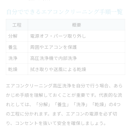
自分でできるエアコンクリーニング手順一覧
工程
概要
分解
電源オフ・パーツ取り外し
養生
周囲やエアコンを保護
洗浄
高圧洗浄機で内部洗浄
乾燥
拭き取りや送風による乾燥
エアコンクリーニング高圧洗浄を自分で行う場合、あら
かじめ手順を理解しておくことが重要です。代表的な流
れとしては、「分解」「養生」「洗浄」「乾燥」の4つ
の工程に分かれます。まず、エアコンの電源を必ず切
り、コンセントを抜いて安全を確保しましょう。