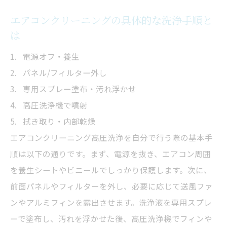
エアコンクリーニングの具体的な洗浄手順と
は
電源オフ・養生
パネル/フィルター外し
専用スプレー塗布・汚れ浮かせ
高圧洗浄機で噴射
拭き取り・内部乾燥
エアコンクリーニング高圧洗浄を自分で行う際の基本手
順は以下の通りです。まず、電源を抜き、エアコン周囲
を養生シートやビニールでしっかり保護します。次に、
前面パネルやフィルターを外し、必要に応じて送風ファ
ンやアルミフィンを露出させます。洗浄液を専用スプレ
ーで塗布し、汚れを浮かせた後、高圧洗浄機でフィンや