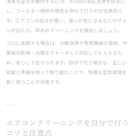
清潔な空気を維持するには、年1回の高圧洗浄を目安に
し、フィルター掃除や換気も併せて行うのが効果的で
す。エアコンの効きが悪い、臭いが気になるなどのサイ
ンが出たら、早めのクリーニングを検討しましょう。
プロに依頼する場合は、分解洗浄や専用機器の使用、作
業後の乾燥・点検までトータルで対応してもらえるた
め、安心して任せられます。自分で行う場合も、正しい
知識と準備を持って取り組むことで、快適な空気環境を
長く保つことが可能です。
エアコンクリーニングを自分で行う
コツと注意点