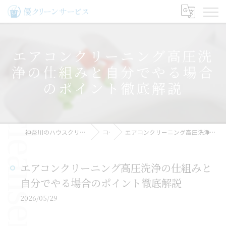
エアコンクリーニング高圧洗
浄の仕組みと自分でやる場合
のポイント徹底解説
神奈川のハウスクリーニングなら優クリーンサービス
コラム
エアコンクリーニング高圧洗浄の仕組みと自分でやる場合のポイント徹底解説
エアコンクリーニング高圧洗浄の仕組みと
自分でやる場合のポイント徹底解説
2026/05/29