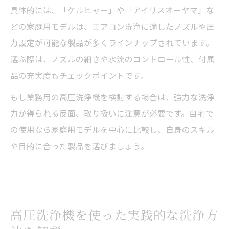
具体的には、「ケルヒャー」や「アイリスオーヤマ」な
どの家庭用モデルは、エアコン洗浄に適したノズルや圧
力設定が可能な製品が多くラインナップされています。
選ぶ際は、ノズルの細さや水流のコントロール性、付属
品の充実度もチェックポイントです。
もし業務用の高圧洗浄機を検討する場合は、強力な洗浄
力が得られる反面、取り扱いに注意が必要です。自宅で
の使用なら家庭用モデルを中心に比較し、自身のスキル
や目的に合った製品を選びましょう。
高圧洗浄機を使った実践的な洗浄方