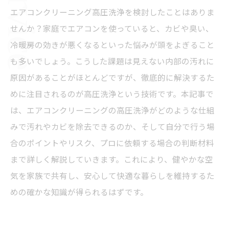
エアコンクリーニング高圧洗浄を検討したことはありま
せんか？家庭でエアコンを使っていると、カビや臭い、
冷暖房の効きが悪くなるといった悩みが頭をよぎること
も多いでしょう。こうした課題は見えない内部の汚れに
原因があることがほとんどですが、徹底的に解決するた
めに注目されるのが高圧洗浄という技術です。本記事で
は、エアコンクリーニングの高圧洗浄がどのような仕組
みで汚れやカビを除去できるのか、そして自分で行う場
合のポイントやリスク、プロに依頼する場合の判断材料
まで詳しく解説していきます。これにより、健やかな空
気を家族で共有し、安心して快適な暮らしを維持するた
めの確かな知識が得られるはずです。