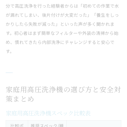
分で高圧洗浄を行った経験者からは「初めての作業で水
が漏れてしまい、後片付けが大変だった」「養生をしっ
かりしたら失敗が減った」といった声が多く聞かれま
す。初心者はまず簡単なフィルターや外装の清掃から始
め、慣れてきたら内部洗浄にチャレンジすると安心で
す。
家庭用高圧洗浄機の選び方と安全対
策まとめ
家庭用高圧洗浄機スペック比較表
比較ポ
推奨スペック/種