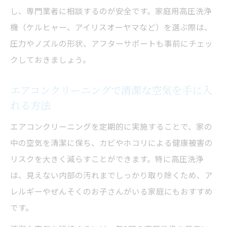
し、専門業者に相談するのが安全です。家庭用高圧洗浄
機（ケルヒャー、アイリスオーヤマなど）を選ぶ際は、
圧力やノズルの形状、アフターサポートも事前にチェッ
クしておきましょう。
エアコンクリーニングで清潔な空気を手に入
れる方法
エアコンクリーニングを定期的に実施することで、家の
中の空気を清潔に保ち、カビやホコリによる健康被害の
リスクを大きく減らすことができます。特に高圧洗浄
は、見えない内部の汚れまでしっかり取り除くため、ア
レルギーやぜんそくのお子さんがいる家庭にもおすすめ
です。