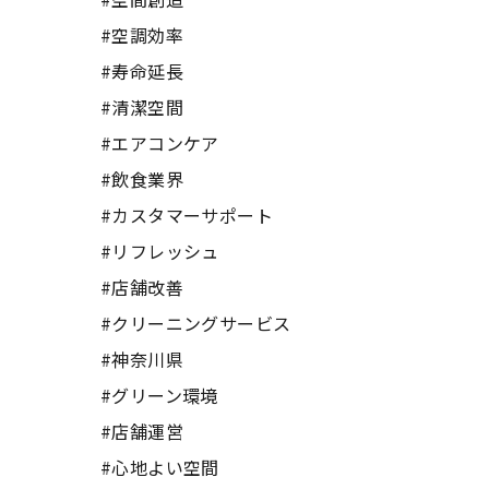
#空調効率
#寿命延長
#清潔空間
#エアコンケア
#飲食業界
#カスタマーサポート
#リフレッシュ
#店舗改善
#クリーニングサービス
#神奈川県
#グリーン環境
#店舗運営
#心地よい空間