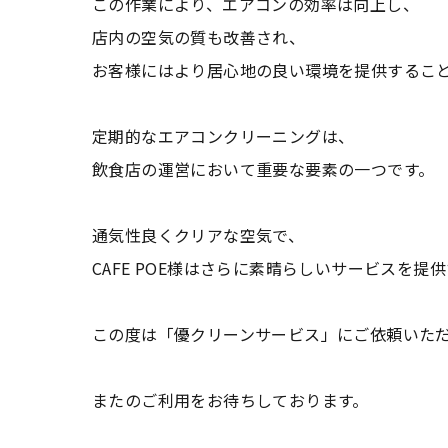
この作業により、エアコンの効率は向上し、
店内の空気の質も改善され、
お客様にはより居心地の良い環境を提供するこ
定期的なエアコンクリーニングは、
飲食店の運営において重要な要素の一つです。
通気性良くクリアな空気で、
CAFE POE様はさらに素晴らしいサービスを提
この度は「優クリーンサービス」にご依頼いた
またのご利用をお待ちしております。