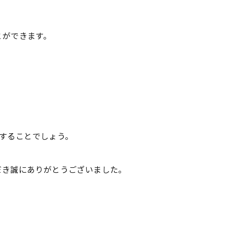
とができます。
供することでしょう。
お気軽にお問い合わせください
お気軽にお問い合わせください
だき誠にありがとうございました。