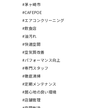
#茅ヶ崎市
#CAFEPOE
#エアコンクリーニング
#飲食店
#油汚れ
#快適空間
#空気質改善
#パフォーマンス向上
#専門スタッフ
#徹底清掃
#定期メンテナンス
#居心地の良い環境
#店舗管理
#空間創造