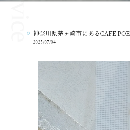
神奈川県茅ヶ崎市にあるCAFE P
2025/07/04