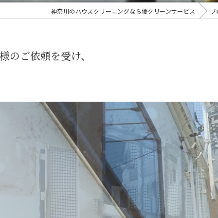
神奈川のハウスクリーニングなら優クリーンサービス
ブ
OE様のご依頼を受け、