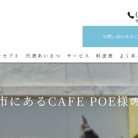
お問い合わせはこ
ンセプト
代表あいさつ
サービス
料金表
よくあ
にあるCAFE POE