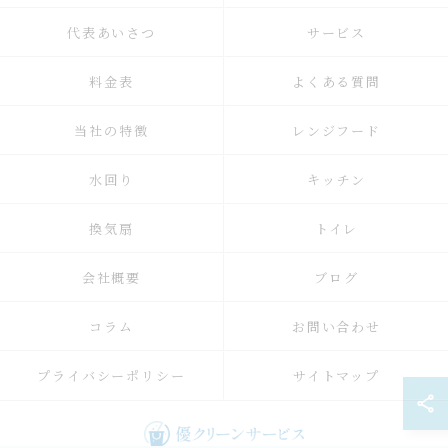
代表あいさつ
サービス
料金表
よくある質問
当社の特徴
レンジフード
水回り
キッチン
換気扇
トイレ
会社概要
ブログ
コラム
お問い合わせ
プライバシーポリシー
サイトマップ