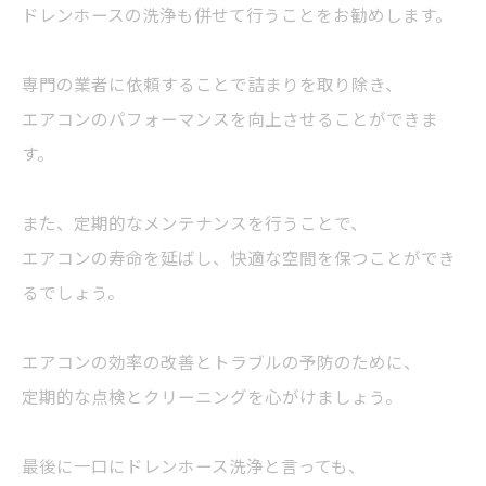
ドレンホースの洗浄も併せて行うことをお勧めします。
専門の業者に依頼することで詰まりを取り除き、
エアコンのパフォーマンスを向上させることができま
す。
また、定期的なメンテナンスを行うことで、
エアコンの寿命を延ばし、快適な空間を保つことができ
るでしょう。
エアコンの効率の改善とトラブルの予防のために、
定期的な点検とクリーニングを心がけましょう。
最後に一口にドレンホース洗浄と言っても、