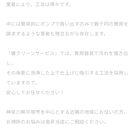
業者により、工法は様々です。
中には簡易的にポンプで吸い出すのみで数千円の費用を
請求するような業者も残念ながら存在します。
「優クリーンサービス」では、専用器具で汚れを掻き出
し、
その後更に洗浄した上で仕上げに吸引する工法を採用し
ていますので、
安心してお任せください！
神奈川県平塚市を中心とする近隣の地域にお住いの方、
お掃除のお悩みは是非当店にご相談ください。