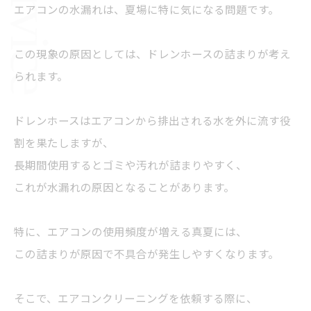
エアコンの水漏れは、夏場に特に気になる問題です。
この現象の原因としては、ドレンホースの詰まりが考え
られます。
ドレンホースはエアコンから排出される水を外に流す役
割を果たしますが、
長期間使用するとゴミや汚れが詰まりやすく、
これが水漏れの原因となることがあります。
特に、エアコンの使用頻度が増える真夏には、
この詰まりが原因で不具合が発生しやすくなります。
そこで、エアコンクリーニングを依頼する際に、