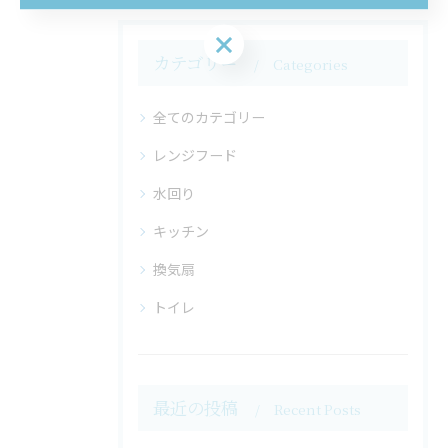
お気軽にお問い合わせください
カテゴリー
Categories
全てのカテゴリー
レンジフード
水回り
キッチン
換気扇
トイレ
最近の投稿
Recent Posts