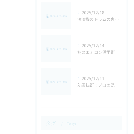
2025/12/18
洗濯機のドラムの裏側は閲覧注意・・・
2025/12/14
冬のエアコン活用術
2025/12/11
効果抜群！プロの洗濯機クリーニング！
タグ
Tags