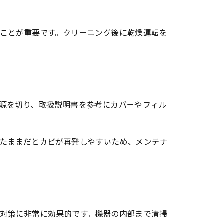
ことが重要です。クリーニング後に乾燥運転を
源を切り、取扱説明書を参考にカバーやフィル
たままだとカビが再発しやすいため、メンテナ
方
対策に非常に効果的です。機器の内部まで清掃