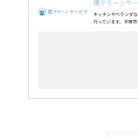
優クリーンサ
キッチンやベランダな
行っています。平塚市