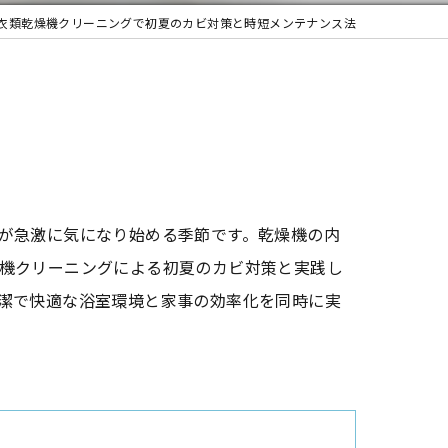
衣類乾燥機クリーニングで初夏のカビ対策と時短メンテナンス法
が急激に気になり始める季節です。乾燥機の内
機クリーニングによる初夏のカビ対策と実践し
潔で快適な浴室環境と家事の効率化を同時に実