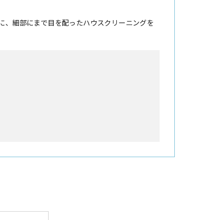
に、細部にまで目を配ったハウスクリーニングを