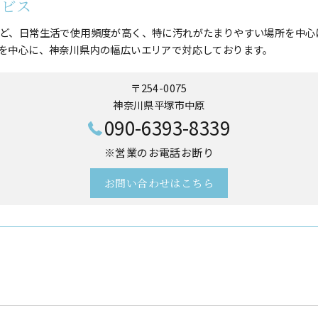
ービス
ど、日常生活で使用頻度が高く、特に汚れがたまりやすい場所を中心
を中心に、神奈川県内の幅広いエリアで対応しております。
〒254-0075
神奈川県平塚市中原
090-6393-8339
※営業のお電話お断り
お問い合わせはこちら