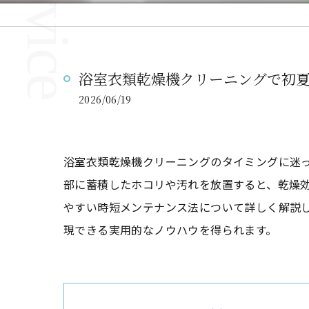
浴室衣類乾燥機クリーニングで初
2026/06/19
浴室衣類乾燥機クリーニングのタイミングに迷
部に蓄積したホコリや汚れを放置すると、乾燥
やすい時短メンテナンス法について詳しく解説
現できる実用的なノウハウを得られます。