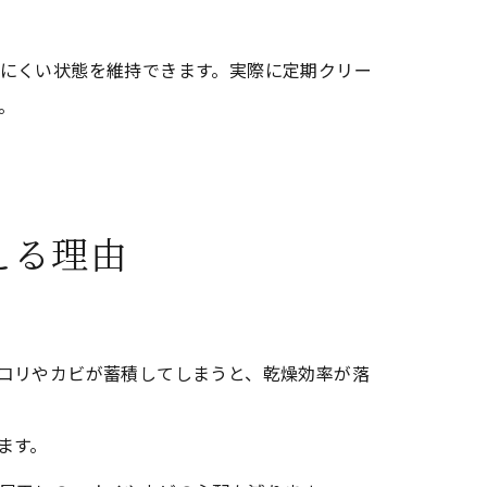
にくい状態を維持できます。実際に定期クリー
。
える理由
コリやカビが蓄積してしまうと、乾燥効率が落
ます。