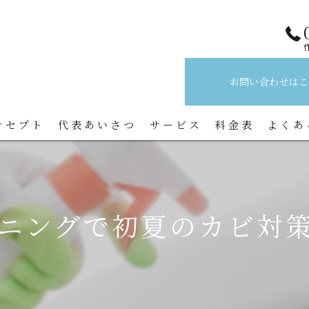
お問い合わせはこ
ンセプト
代表あいさつ
サービス
料金表
よくあ
ニングで初夏のカビ対