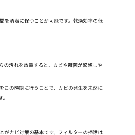
間を清潔に保つことが可能です。乾燥効率の低
法
らの汚れを放置すると、カビや雑菌が繁殖しや
をこの時期に行うことで、カビの発生を未然に
す。
とがカビ対策の基本です。フィルターの掃除は