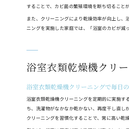
することで、カビ菌の繁殖環境を断ち切ること
また、クリーニングにより乾燥効率が向上し、
ニングを実施した家庭では、「浴室のカビが減
浴室衣類乾燥機クリー
浴室衣類乾燥機クリーニングで毎日
浴室衣類乾燥機クリーニングを定期的に実施す
ち、洗濯物がなかなか乾かない、再度干し直し
クリーニングを習慣化することで、常に高い乾