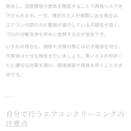
除去し、湿度管理や換気を徹底することで再発リスクを
下げられます。一方、塊状のカスが頻繁に出る場合は、
エアコン内部のカビ繁殖が進行している可能性が高く、
プロの分解洗浄を早めに依頼するのが安全です。
いずれの場合も、掃除や点検の際には必ず電源を切り、
作業後は十分な換気を行いましょう。黒いカスの形状ご
とに適切な対策を選び、健康被害や再発を防ぐことが大
切です。
自分で行うエアコンクリーニングの
注意点