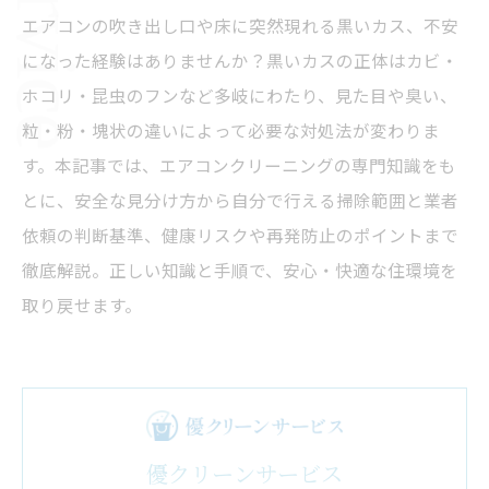
エアコンの吹き出し口や床に突然現れる黒いカス、不安
になった経験はありませんか？黒いカスの正体はカビ・
ホコリ・昆虫のフンなど多岐にわたり、見た目や臭い、
粒・粉・塊状の違いによって必要な対処法が変わりま
す。本記事では、エアコンクリーニングの専門知識をも
とに、安全な見分け方から自分で行える掃除範囲と業者
依頼の判断基準、健康リスクや再発防止のポイントまで
徹底解説。正しい知識と手順で、安心・快適な住環境を
取り戻せます。
優クリーンサービス