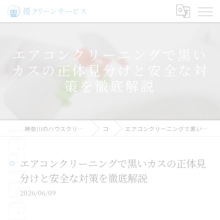
エアコンクリーニングで黒い
カスの正体見分けと安全な対
策を徹底解説
神奈川のハウスクリーニングなら優クリーンサービス
コラム
エアコンクリーニングで黒いカスの正体見分けと安全な対策を徹底解説
エアコンクリーニングで黒いカスの正体見
分けと安全な対策を徹底解説
2026/06/09