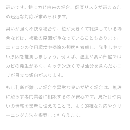
高いです。特にカビ由来の場合、健康リスクが高まるた
め迅速な対応が求められます。
臭いが強く不快な場合や、粒が大きくて乾燥している場
合などは、複数の原因が重なっていることもあります。
エアコンの使用環境や掃除の頻度も考慮し、発生しやす
い原因を推測しましょう。例えば、湿度が高い部屋では
カビの発生が多く、キッチン近くでは油分を含んだホコ
リが目立つ傾向があります。
もし判断が難しい場合や異常な臭いが続く場合は、無理
に触らず専門業者に相談するのが安心です。見た目や臭
いの情報を業者に伝えることで、より的確な対応やクリ
ーニング方法を提案してもらえます。