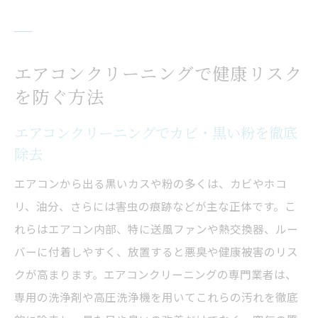
エアコンクリーニングで健康リスク
を防ぐ方法
エアコンクリーニングでカビ・黒い粉を徹底
除去
エアコンから出る黒いカスや粉の多くは、カビやホコ
リ、油分、さらには害虫の痕跡などが主な正体です。こ
れらはエアコン内部、特に送風ファンや熱交換器、ルー
バーに付着しやすく、放置すると悪臭や健康被害のリス
クが高まります。エアコンクリーニングの専門業者は、
専用の洗浄剤や高圧洗浄機を用いてこれらの汚れを徹底