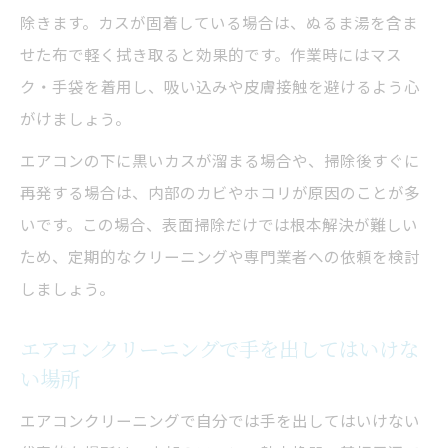
除きます。カスが固着している場合は、ぬるま湯を含ま
せた布で軽く拭き取ると効果的です。作業時にはマス
ク・手袋を着用し、吸い込みや皮膚接触を避けるよう心
がけましょう。
エアコンの下に黒いカスが溜まる場合や、掃除後すぐに
再発する場合は、内部のカビやホコリが原因のことが多
いです。この場合、表面掃除だけでは根本解決が難しい
ため、定期的なクリーニングや専門業者への依頼を検討
しましょう。
エアコンクリーニングで手を出してはいけな
い場所
エアコンクリーニングで自分では手を出してはいけない