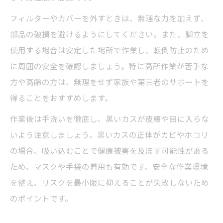
フィルターやカバーを外すときは、無理な力を加えず、
部品の破損を避けるようにしてください。また、脚立を
使用する場合は安定した場所で作業し、転倒防止のため
に周囲の安全を確認しましょう。特に高所作業が苦手な
方や高齢の方は、無理をせず家族や第三者のサポートを
得ることをおすすめします。
作業後は手洗いを徹底し、黒いカスが皮膚や目に入らな
いよう注意しましょう。黒いカスの正体がカビやホコリ
の場合、吸い込むことで健康被害を及ぼす可能性がある
ため、マスクや手袋の着用も有効です。安全な作業環境
を整え、リスクを最小限に抑えることが失敗しないため
のポイントです。