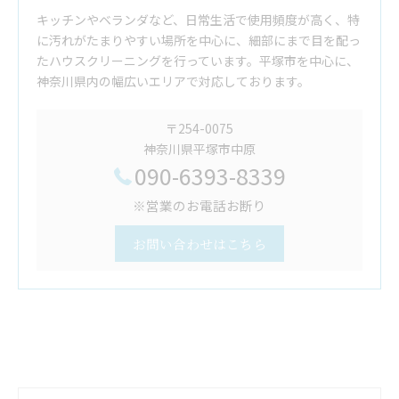
キッチンやベランダなど、日常生活で使用頻度が高く、特
に汚れがたまりやすい場所を中心に、細部にまで目を配っ
たハウスクリーニングを行っています。平塚市を中心に、
神奈川県内の幅広いエリアで対応しております。
〒254-0075
神奈川県平塚市中原
090-6393-8339
※営業のお電話お断り
お問い合わせはこちら