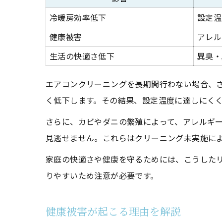
冷暖房効率低下
設定温
健康被害
アレル
生活の快適さ低下
異臭・
エアコンクリーニングを長期間行わない場合、
く低下します。その結果、設定温度に達しにく
さらに、カビやダニの繁殖によって、アレルギ
見逃せません。これらはクリーニング未実施に
家庭の快適さや健康を守るためには、こうした
りやすいため注意が必要です。
健康被害が起こる理由を解説