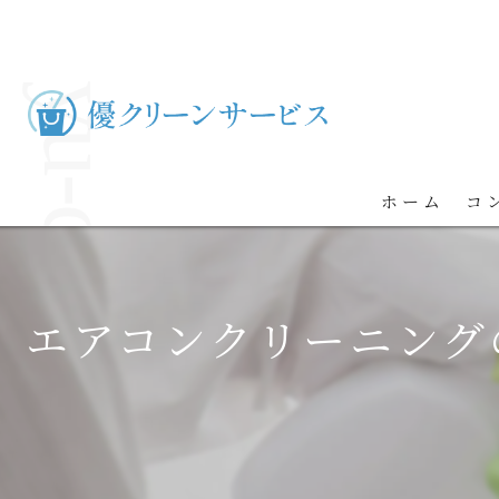
ホーム
コ
エアコンクリーニング