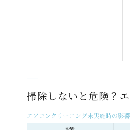
掃除しないと危険？エ
エアコンクリーニング未実施時の影
影響