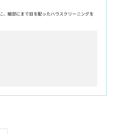
に、細部にまで目を配ったハウスクリーニングを