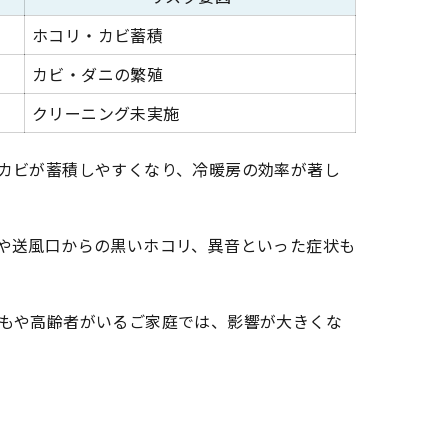
ホコリ・カビ蓄積
カビ・ダニの繁殖
クリーニング未実施
カビが蓄積しやすくなり、冷暖房の効率が著し
や送風口からの黒いホコリ、異音といった症状も
もや高齢者がいるご家庭では、影響が大きくな