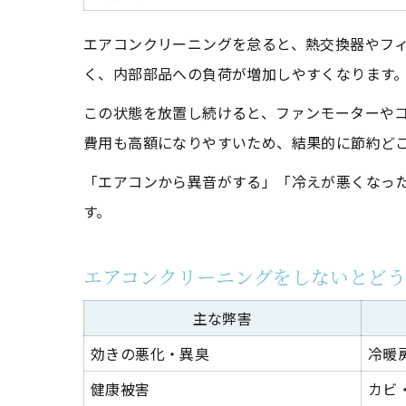
エアコンクリーニングを怠ると、熱交換器やフ
く、内部部品への負荷が増加しやすくなります
この状態を放置し続けると、ファンモーターや
費用も高額になりやすいため、結果的に節約ど
「エアコンから異音がする」「冷えが悪くなっ
す。
エアコンクリーニングをしないとど
主な弊害
効きの悪化・異臭
冷暖
健康被害
カビ