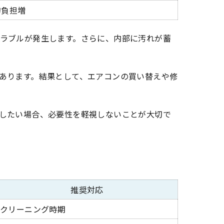
的負担増
ラブルが発生します。さらに、内部に汚れが蓄
あります。結果として、エアコンの買い替えや修
したい場合、必要性を軽視しないことが大切で
推奨対応
クリーニング時期