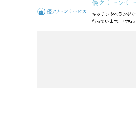
優クリーンサ
キッチンやベランダな
行っています。平塚市