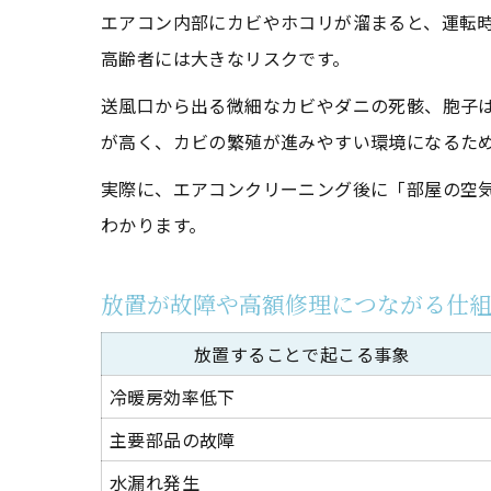
エアコン内部にカビやホコリが溜まると、運転
高齢者には大きなリスクです。
送風口から出る微細なカビやダニの死骸、胞子
が高く、カビの繁殖が進みやすい環境になるた
実際に、エアコンクリーニング後に「部屋の空
わかります。
放置が故障や高額修理につながる仕
放置することで起こる事象
冷暖房効率低下
主要部品の故障
水漏れ発生