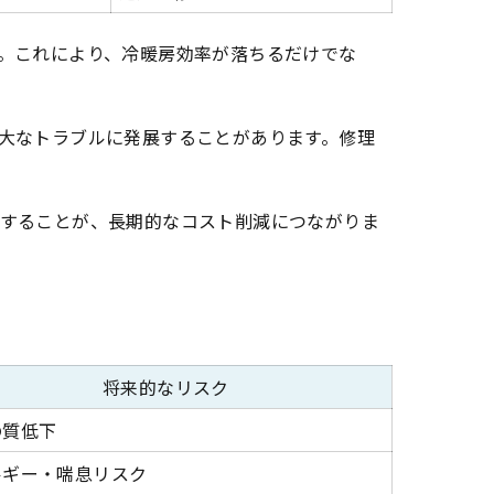
。これにより、冷暖房効率が落ちるだけでな
大なトラブルに発展することがあります。修理
することが、長期的なコスト削減につながりま
将来的なリスク
の質低下
ルギー・喘息リスク