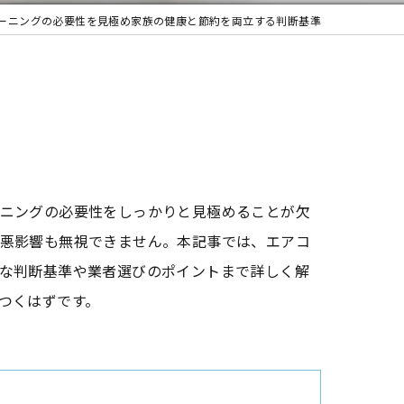
ーニングの必要性を見極め家族の健康と節約を両立する判断基準
ニングの必要性をしっかりと見極めることが欠
悪影響も無視できません。本記事では、エアコ
な判断基準や業者選びのポイントまで詳しく解
つくはずです。