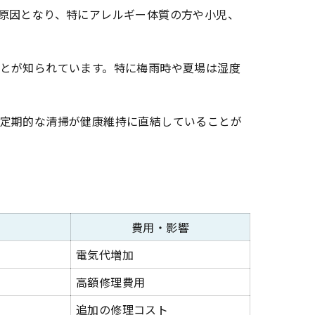
原因となり、特にアレルギー体質の方や小児、
とが知られています。特に梅雨時や夏場は湿度
定期的な清掃が健康維持に直結していることが
費用・影響
電気代増加
高額修理費用
追加の修理コスト