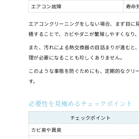
エアコン故障
寿命
エアコンクリーニングをしない場合、まず目に
積することで、カビやダニが繁殖しやすくなり
また、汚れによる熱交換器の目詰まりが進むと
理が必要になることも珍しくありません。
このような事態を防ぐためにも、定期的なクリ
す。
必要性を見極めるチェックポイント
チェックポイント
カビ臭や異臭