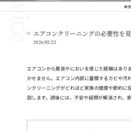
神
エアコンクリーニングの必要性を
2026/05/22
エアコンから異音やにおいを感じた経験はあり
かせません。エアコン内部に蓄積するカビや汚
ンクリーニングがどれほど家族の健康や節約に
説します。読後には、不安や疑問が解消され、