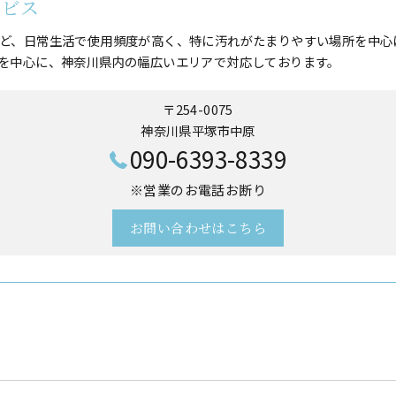
ービス
ど、日常生活で使用頻度が高く、特に汚れがたまりやすい場所を中心
を中心に、神奈川県内の幅広いエリアで対応しております。
〒254-0075
神奈川県平塚市中原
090-6393-8339
※営業のお電話お断り
お問い合わせはこちら