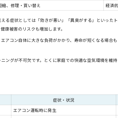
短縮、修理・買い替え
経済
見える症状としては「効きが悪い」「異臭がする」といったト
、健康被害のリスクも増加します。
、エアコン自体に大きな負荷がかかり、寿命が短くなる場合も
ーニングが不可欠です。とくに家庭での快適な空気環境を維持
症状・状況
エアコン運転時に発生