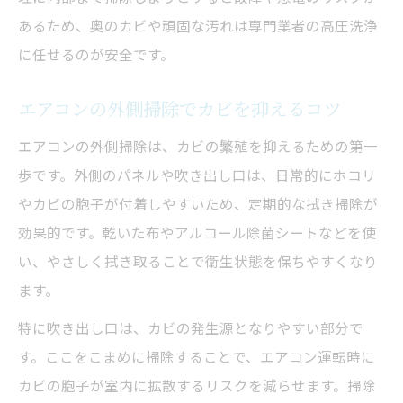
あるため、奥のカビや頑固な汚れは専門業者の高圧洗浄
に任せるのが安全です。
エアコンの外側掃除でカビを抑えるコツ
エアコンの外側掃除は、カビの繁殖を抑えるための第一
歩です。外側のパネルや吹き出し口は、日常的にホコリ
やカビの胞子が付着しやすいため、定期的な拭き掃除が
効果的です。乾いた布やアルコール除菌シートなどを使
い、やさしく拭き取ることで衛生状態を保ちやすくなり
ます。
特に吹き出し口は、カビの発生源となりやすい部分で
す。ここをこまめに掃除することで、エアコン運転時に
カビの胞子が室内に拡散するリスクを減らせます。掃除