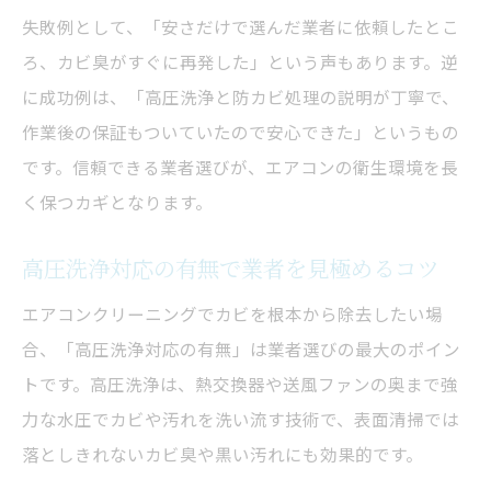
失敗例として、「安さだけで選んだ業者に依頼したとこ
ろ、カビ臭がすぐに再発した」という声もあります。逆
に成功例は、「高圧洗浄と防カビ処理の説明が丁寧で、
作業後の保証もついていたので安心できた」というもの
です。信頼できる業者選びが、エアコンの衛生環境を長
く保つカギとなります。
高圧洗浄対応の有無で業者を見極めるコツ
エアコンクリーニングでカビを根本から除去したい場
合、「高圧洗浄対応の有無」は業者選びの最大のポイン
トです。高圧洗浄は、熱交換器や送風ファンの奥まで強
力な水圧でカビや汚れを洗い流す技術で、表面清掃では
落としきれないカビ臭や黒い汚れにも効果的です。