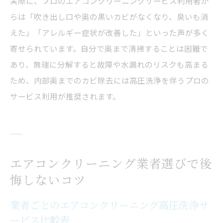
実際に、プロのエアコンクリーニングサービス利用者か
らは「吹き出し口や奥の黒いカビがなくなり、臭いも消
えた」「アレルギー症状が改善した」といった声が多く
寄せられています。自分で奥まで清掃することは困難で
あり、無理に分解すると故障や水漏れのリスクも高まる
ため、内部奥までのカビ除去には高圧洗浄を伴うプロの
サービス利用が推奨されます。
エアコンクリーニング業者選びで後
悔しないコツ
業者ごとのエアコンクリーニング高圧洗浄サ
ービス比較表