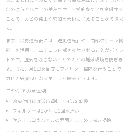
部の湿気とホコリの蓄積です。日常的なケアを意識する
ことで、カビの発生や繁殖を大幅に抑えることができま
す。
まず、冷房運転後には「送風運転」や「内部クリーン機
能」を活用し、エアコン内部を乾燥させることがポイン
トです。湿気を残さないことでカビの増殖環境を防ぎま
す。また、月1回を目安にフィルター掃除を行うことで、
カビの栄養源となるホコリを除去できます。
日常ケアの具体例
冷房使用後は送風運転で内部を乾燥
フィルターは1か月に1回水洗い
吹き出し口やパネルの表面をこまめに拭き掃除