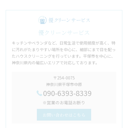
優クリーンサービス
キッチンやベランダなど、日常生活で使用頻度が高く、特
に汚れがたまりやすい場所を中心に、細部にまで目を配っ
たハウスクリーニングを行っています。平塚市を中心に、
神奈川県内の幅広いエリアで対応しております。
〒254-0075
神奈川県平塚市中原
090-6393-8339
※営業のお電話お断り
お問い合わせはこちら