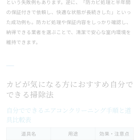
という失敗例もあります。逆に、「防カビ処理と半年間
の保証付きで依頼し、快適な状態が長続きした」といっ
た成功例も。防カビ処理や保証内容をしっかり確認し、
納得できる業者を選ぶことで、清潔で安心な室内環境を
維持できます。
カビが気になる方におすすめ自分で
できる掃除法
自分でできるエアコンクリーニング手順と道
具比較表
道具名
用途
効果・注意点