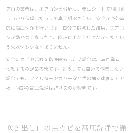
プロの業者は、エアコンを分解し、養生シートで周囲を
しっかり保護したうえで専用機器を使い、安全かつ効率
的に高圧洗浄を行います。自分で挑戦した結果、エアコ
ンが動かなくなったり、修理費用が余計にかかったとい
う失敗例も少なくありません。
安全にカビや汚れを徹底除去したい場合は、専門業者に
依頼するのが最善策です。どうしても自分で作業したい
場合でも、フィルターやカバーなど手の届く範囲にとど
め、内部の高圧洗浄は避けるのが賢明です。
吹き出し口の黒カビを高圧洗浄で徹