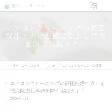
エアコンクリーニングの高圧
洗浄でカビを徹底除去し再発
を防ぐ実践ガイド
神奈川のハウスクリーニングなら優クリーンサービス
コラム
エアコンクリーニングの高圧洗浄でカビを徹底除去し再発を防ぐ実践ガイド
エアコンクリーニングの高圧洗浄でカビを
徹底除去し再発を防ぐ実践ガイド
2026/05/21