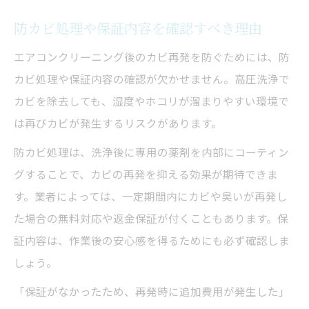
防カビ処理や保証内容を確認すべき理由
エアコンクリーニング後のカビ再発を防ぐためには、防
カビ処理や保証内容の確認が欠かせません。高圧洗浄で
カビを除去しても、湿度やホコリが溜まりやすい環境で
は再びカビが発生するリスクがあります。
防カビ処理は、洗浄後に専用の薬剤を内部にコーティン
グすることで、カビの再発を抑える効果が期待できま
す。業者によっては、一定期間内にカビや臭いが再発し
た場合の無料対応や返金保証が付くこともあります。保
証内容は、作業後の安心感を得るためにも必ず確認しま
しょう。
「保証がなかったため、再発時に追加費用が発生した」