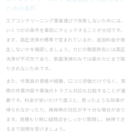
ための条件
エアコンクリーニング業者選びで失敗しないためには、
いくつかの条件を事前にチェックすることが大切です。
まず、高圧洗浄が標準で含まれているか、追加料金が発
生しないかを確認しましょう。カビの徹底除去には高圧
洗浄が不可欠であり、表面清掃のみでは奥のカビまで取
りきれないためです。
また、作業員の資格や経験、口コミ評価だけでなく、実
際の作業内容や事後のトラブル対応も比較することが重
要です。料金が安いだけで選ぶと、思ったような効果が
得られなかったり、再発時の対応が不十分な場合があり
ます。見積もり時に疑問点をしっかり質問し、納得でき
るまで説明を受けましょう。