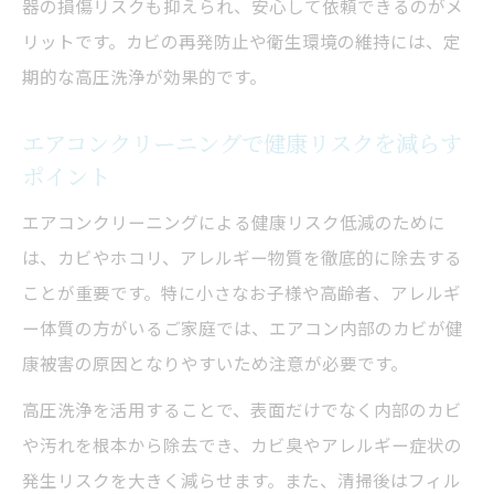
器の損傷リスクも抑えられ、安心して依頼できるのがメ
リットです。カビの再発防止や衛生環境の維持には、定
期的な高圧洗浄が効果的です。
エアコンクリーニングで健康リスクを減らす
ポイント
エアコンクリーニングによる健康リスク低減のために
は、カビやホコリ、アレルギー物質を徹底的に除去する
ことが重要です。特に小さなお子様や高齢者、アレルギ
ー体質の方がいるご家庭では、エアコン内部のカビが健
康被害の原因となりやすいため注意が必要です。
高圧洗浄を活用することで、表面だけでなく内部のカビ
や汚れを根本から除去でき、カビ臭やアレルギー症状の
発生リスクを大きく減らせます。また、清掃後はフィル