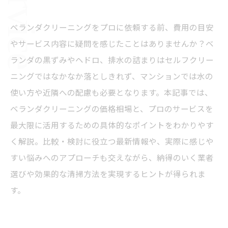
ベランダクリーニングをプロに依頼する前、費用の目安
やサービス内容に疑問を感じたことはありませんか？ベ
ランダの黒ずみやヘドロ、排水の詰まりはセルフクリー
ニングではなかなか落としきれず、マンションでは水の
使い方や近隣への配慮も必要となります。本記事では、
ベランダクリーニングの価格相場と、プロのサービスを
最大限に活用するための具体的なポイントをわかりやす
く解説。比較・検討に役立つ最新情報や、実際に感じや
すい悩みへのアプローチも交えながら、納得のいく業者
選びや効果的な清掃方法を実現するヒントが得られま
す。