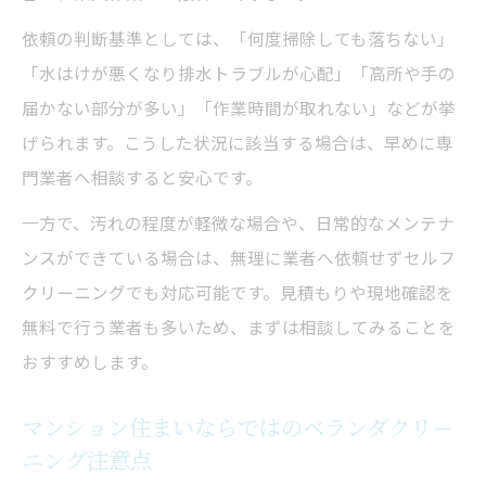
依頼の判断基準としては、「何度掃除しても落ちない」
「水はけが悪くなり排水トラブルが心配」「高所や手の
届かない部分が多い」「作業時間が取れない」などが挙
げられます。こうした状況に該当する場合は、早めに専
門業者へ相談すると安心です。
一方で、汚れの程度が軽微な場合や、日常的なメンテナ
ンスができている場合は、無理に業者へ依頼せずセルフ
クリーニングでも対応可能です。見積もりや現地確認を
無料で行う業者も多いため、まずは相談してみることを
おすすめします。
マンション住まいならではのベランダクリー
ニング注意点