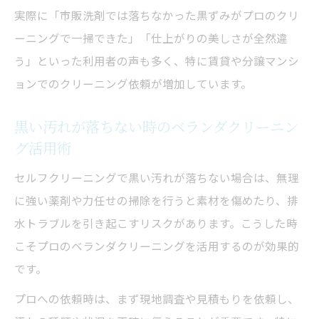
実際に「市販洗剤では落ちなかった黒ずみがプロのクリ
ーニングで一掃できた」「仕上がりの美しさが全然違
う」といった利用者の声も多く、特に賃貸や分譲マンシ
ョンでのクリーニング依頼が増加しています。
黒い汚れが落ちない時のベランダクリーニン
グ活用術
セルフクリーニングで黒い汚れが落ちない場合は、無理
に強い薬剤や力任せの掃除を行うと素材を傷めたり、排
水トラブルを引き起こすリスクがあります。こうした時
こそプロのベランダクリーニングを活用するのが効果的
です。
プロへの依頼時は、まず現地調査や見積もりを依頼し、