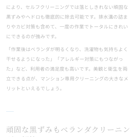
により、セルフクリーニングでは落としきれない頑固な
黒ずみやヘドロも徹底的に除去可能です。排水溝の詰ま
りやカビ対策も含めて、一度の作業でトータルにきれい
にできるのが強みです。
「作業後はベランダが明るくなり、洗濯物も気持ちよく
干せるようになった」「アレルギー対策にもつながっ
た」など、利用者の満足度も高いです。美観と衛生を両
立できる点が、マンション専用クリーニングの大きなメ
リットといえるでしょう。
頑固な黒ずみもベランダクリーニン