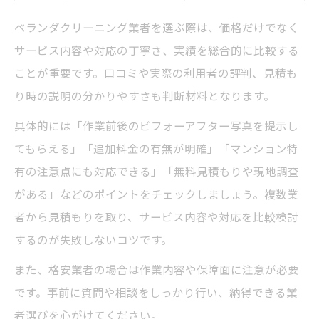
ベランダクリーニング業者を選ぶ際は、価格だけでなく
サービス内容や対応の丁寧さ、実績を総合的に比較する
ことが重要です。口コミや実際の利用者の評判、見積も
り時の説明の分かりやすさも判断材料となります。
具体的には「作業前後のビフォーアフター写真を提示し
てもらえる」「追加料金の有無が明確」「マンション特
有の注意点にも対応できる」「無料見積もりや現地調査
がある」などのポイントをチェックしましょう。複数業
者から見積もりを取り、サービス内容や対応を比較検討
するのが失敗しないコツです。
また、格安業者の場合は作業内容や保障面に注意が必要
です。事前に質問や相談をしっかり行い、納得できる業
者選びを心がけてください。