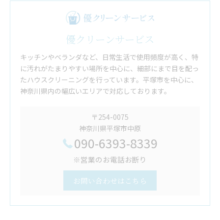
優クリーンサービス
キッチンやベランダなど、日常生活で使用頻度が高く、特
に汚れがたまりやすい場所を中心に、細部にまで目を配っ
たハウスクリーニングを行っています。平塚市を中心に、
神奈川県内の幅広いエリアで対応しております。
〒254-0075
神奈川県平塚市中原
090-6393-8339
※営業のお電話お断り
お問い合わせはこちら