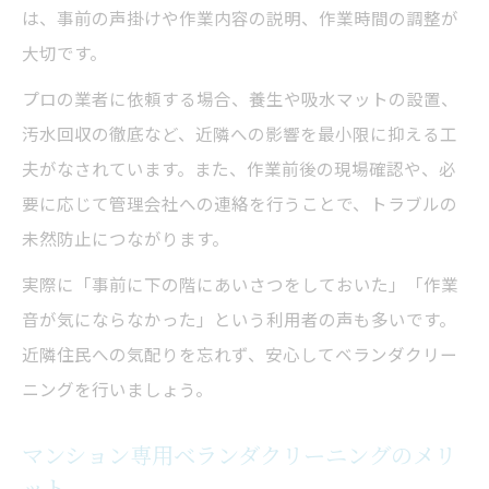
は、事前の声掛けや作業内容の説明、作業時間の調整が
大切です。
プロの業者に依頼する場合、養生や吸水マットの設置、
汚水回収の徹底など、近隣への影響を最小限に抑える工
夫がなされています。また、作業前後の現場確認や、必
要に応じて管理会社への連絡を行うことで、トラブルの
未然防止につながります。
実際に「事前に下の階にあいさつをしておいた」「作業
音が気にならなかった」という利用者の声も多いです。
近隣住民への気配りを忘れず、安心してベランダクリー
ニングを行いましょう。
マンション専用ベランダクリーニングのメリ
ット