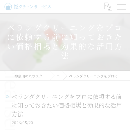
ベランダクリーニングをプロ
に依頼する前に知っておきた
い価格相場と効果的な活用方
法
神奈川のハウスクリーニングなら優クリーンサービス
コラム
ベランダクリーニングをプロに依頼する前に知っておきたい価格相場と効果的な活用方法
ベランダクリーニングをプロに依頼する前
に知っておきたい価格相場と効果的な活用
方法
2026/05/20