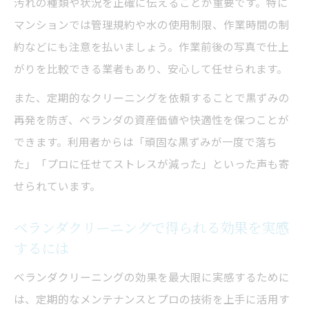
汚れの種類や状況を正確に伝えることが重要です。特に
マンションでは管理規約や水の使用制限、作業時間の制
約などにも注意を払いましょう。作業前後の写真で仕上
がりを比較できる業者もあり、安心して任せられます。
また、定期的なクリーニングを依頼することで黒ずみの
再発を防ぎ、ベランダの資産価値や快適性を保つことが
できます。利用者からは「頑固な黒ずみが一度で落ち
た」「プロに任せてストレスが減った」といった声も寄
せられています。
ベランダクリーニングで得られる効果を実感
するには
ベランダクリーニングの効果を最大限に実感するために
は、定期的なメンテナンスとプロの技術を上手に活用す