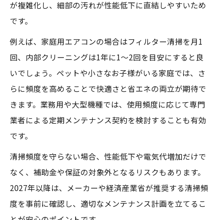
が複雑化し、細部の汚れが性能低下に直結しやすいため
です。
例えば、家庭用エアコンの場合はフィルター清掃を月1
回、内部クリーニングは1年に1～2回を目安にすると良
いでしょう。ペットや小さなお子様がいる家庭では、さ
らに頻度を高めることで快適さと省エネの両立が期待で
きます。業務用や大型機種では、使用頻度に応じて専門
業者による定期メンテナンス契約を検討することも有効
です。
清掃頻度を守らない場合、性能低下や電気代増加だけで
なく、補助金や保証の対象外となるリスクもあります。
2027年以降は、メーカーや経済産業省が推奨する清掃頻
度を事前に確認し、適切なメンテナンス計画を立てるこ
とが安心のポイントです。