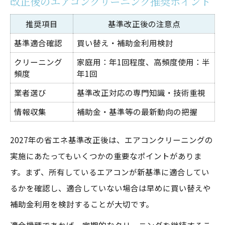
改正後のエアコンクリーニング推奨ポイント
推奨項目
基準改正後の注意点
基準適合確認
買い替え・補助金利用検討
クリーニング
家庭用：年1回程度、高頻度使用：半
頻度
年1回
業者選び
基準改正対応の専門知識・技術重視
情報収集
補助金・基準等の最新動向の把握
2027年の省エネ基準改正後は、エアコンクリーニングの
実施にあたってもいくつかの重要なポイントがありま
す。まず、所有しているエアコンが新基準に適合してい
るかを確認し、適合していない場合は早めに買い替えや
補助金利用を検討することが大切です。