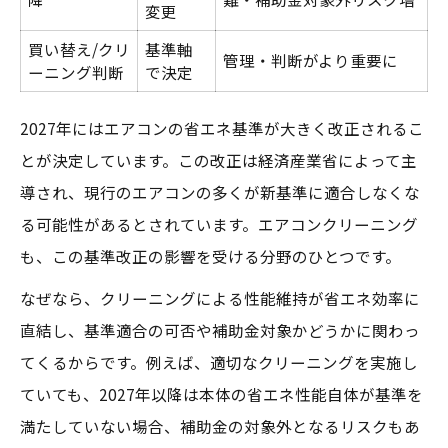
変更
買い替え/クリ
基準軸
管理・判断がより重要に
ーニング判断
で決定
2027年にはエアコンの省エネ基準が大きく改正されるこ
とが決定しています。この改正は経済産業省によって主
導され、現行のエアコンの多くが新基準に適合しなくな
る可能性があるとされています。エアコンクリーニング
も、この基準改正の影響を受ける分野のひとつです。
なぜなら、クリーニングによる性能維持が省エネ効率に
直結し、基準適合の可否や補助金対象かどうかに関わっ
てくるからです。例えば、適切なクリーニングを実施し
ていても、2027年以降は本体の省エネ性能自体が基準を
満たしていない場合、補助金の対象外となるリスクもあ