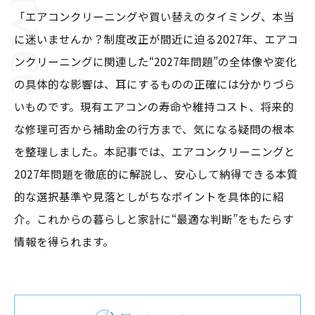
「エアコンクリーニングや買い替えのタイミング、本当
に迷いませんか？制度改正が間近に迫る2027年、エアコ
ンクリーニングに関連した“2027年問題”の全体像や変化
の具体的な影響は、耳にするものの正確には分かりづら
いものです。現有エアコンの寿命や維持コスト、将来的
な修理可否から補助金の行方まで、気になる疑問の根本
を整理しました。本記事では、エアコンクリーニングと
2027年問題を徹底的に解説し、安心して納得できる本質
的な選択基準や見落としがちなポイントを具体的に紹
介。これからの暮らしと家計に“最適な判断”をもたらす
情報を得られます。