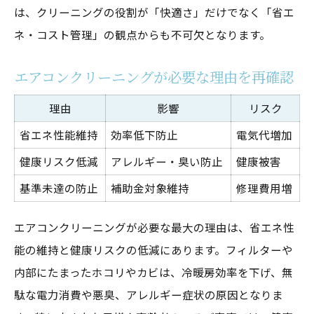
は、クリーニングの役割が「快適さ」だけでなく「省エ
ネ・コスト管理」の観点からも不可欠となります。
エアコンクリーニングが必要な理由を再確認
理由
影響
リスク
省エネ性能維持
効率低下防止
電気代増加
健康リスク低減
アレルギー・臭い防止
健康被害
基準未達の防止
補助金対象維持
修理費用増
エアコンクリーニングが必要な最大の理由は、省エネ性
能の維持と健康リスクの低減にあります。フィルターや
内部にたまったホコリやカビは、冷暖房効率を下げ、無
駄な電力消費や悪臭、アレルギー症状の原因となりま