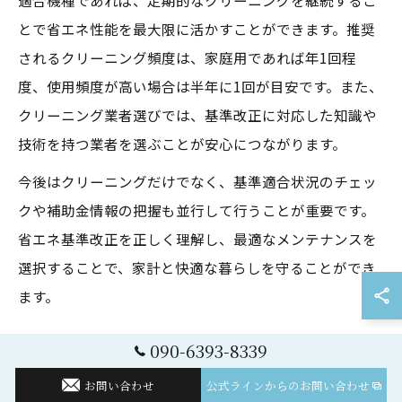
適合機種であれば、定期的なクリーニングを継続するこ
とで省エネ性能を最大限に活かすことができます。推奨
されるクリーニング頻度は、家庭用であれば年1回程
度、使用頻度が高い場合は半年に1回が目安です。また、
クリーニング業者選びでは、基準改正に対応した知識や
技術を持つ業者を選ぶことが安心につながります。
今後はクリーニングだけでなく、基準適合状況のチェッ
クや補助金情報の把握も並行して行うことが重要です。
省エネ基準改正を正しく理解し、最適なメンテナンスを
選択することで、家計と快適な暮らしを守ることができ
ます。
090-6393-8339
お問い合わせ
公式ラインからのお問い合わせ