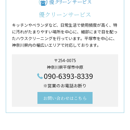
優クリーンサービス
キッチンやベランダなど、日常生活で使用頻度が高く、特
に汚れがたまりやすい場所を中心に、細部にまで目を配っ
たハウスクリーニングを行っています。平塚市を中心に、
神奈川県内の幅広いエリアで対応しております。
〒254-0075
神奈川県平塚市中原
090-6393-8339
※営業のお電話お断り
お問い合わせはこちら