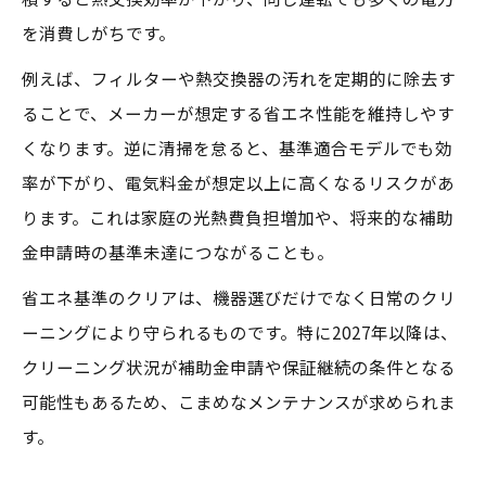
を消費しがちです。
例えば、フィルターや熱交換器の汚れを定期的に除去す
ることで、メーカーが想定する省エネ性能を維持しやす
くなります。逆に清掃を怠ると、基準適合モデルでも効
率が下がり、電気料金が想定以上に高くなるリスクがあ
ります。これは家庭の光熱費負担増加や、将来的な補助
金申請時の基準未達につながることも。
省エネ基準のクリアは、機器選びだけでなく日常のクリ
ーニングにより守られるものです。特に2027年以降は、
クリーニング状況が補助金申請や保証継続の条件となる
可能性もあるため、こまめなメンテナンスが求められま
す。