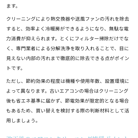
ます。
クリーニングにより熱交換器や送風ファンの汚れを除去
すると、効率よく冷暖房ができるようになり、無駄な電
力消費が抑えられます。とくにフィルター掃除だけでな
く、専門業者による分解洗浄を取り入れることで、目に
見えない内部の汚れまで徹底的に除去できる点がポイン
トです。
ただし、節約効果の程度は機種や使用年数、設置環境に
よって異なります。古いエアコンの場合はクリーニング
後も省エネ基準に届かず、節電効果が限定的となる場合
もあるため、買い替えを検討する際の判断材料として活
用しましょう。