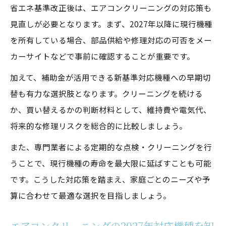
省エネ基準改正後は、エアコンクリーニングの対応策も
見直しが必要となります。まず、2027年以降に現行機種
を所有している場合、部品供給や修理対応の可否をメー
カーサイトなどで事前に確認することが重要です。
加えて、補助金が活用できる新基準対応機種への早期切
替も有力な選択肢となります。クリーニングを続ける
か、買い替えるかの判断材料として、維持費や電気代、
将来的な修理リスクを総合的に比較しましょう。
また、専門業者による定期的な点検・クリーニングを行
うことで、現行機種の寿命を最大限に延ばすことも可能
です。こうした対応策を踏まえ、家庭ごとのニーズや予
算に合わせて最適な選択を目指しましょう。
エアコンクリーニングの2027年対応機種を知