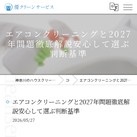
エアコンクリーニングと2027
年問題徹底解説安心して選ぶ
判断基準
神奈川のハウスクリーニングなら優クリーンサービス
コラム
エアコンクリーニングと2027年問題徹底解説安心して選ぶ判断基準
エアコンクリーニングと2027年問題徹底解
説安心して選ぶ判断基準
2026/05/27