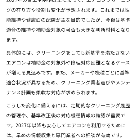
グの在り方や役割も変化が予想されます。これまでは性
能維持や健康面の配慮が主な目的でしたが、今後は基準
適合の維持や補助金対象の可否も大きな判断材料となり
ます。
具体的には、クリーニングをしても新基準を満たさない
エアコンは補助金の対象外や修理対応困難となるケース
が増える見込みです。また、メーカーや機種ごとに基準
適合状況が異なるため、クリーニング業者選びやメンテ
ナンス計画も柔軟な対応が求められます。
こうした変化に備えるには、定期的なクリーニング履歴
の管理や、基準改正後の対応機種情報の確認が重要で
す。2027年以降も安心してエアコンを利用するために
は、早めの情報収集と専門業者への相談が有効です。