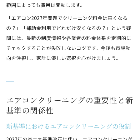
範囲によっても費用は変動します。
「エアコン2027年問題でクリーニング料金は高くなる
の？」「補助金利用でどれだけ安くなるの？」という疑
問には、最新の制度情報や各業者の料金体系を定期的に
チェックすることが失敗しないコツです。今後も市場動
向を注視し、家計に優しい選択を心がけましょう。
エアコンクリーニングの重要性と新
基準の関係性
新基準におけるエアコンクリーニングの役割
2027年の省エネ基準改正に伴い、エアコンクリーニング