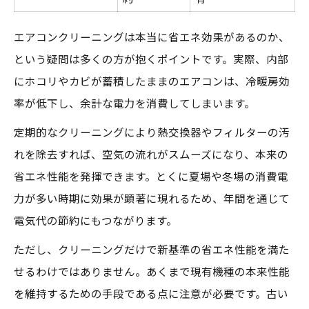
エアコンクリーニングは本当に省エネ効果があるのか、
という疑問は多くの方が抱くポイントです。実際、内部
にホコリやカビが蓄積したままのエアコンは、冷暖房効
率が低下し、余計な電力を消費してしまいます。
定期的なクリーニングにより熱交換器やフィルターの汚
れを除去すれば、空気の流れがスムーズになり、本来の
省エネ性能を発揮できます。とくに夏場や冬場の消費電
力が多い時期に効果が顕著に現れるため、年間を通じて
電気代の節約にもつながります。
ただし、クリーニングだけで新基準の省エネ性能を満た
せるわけではありません。あくまで現有機種の本来性能
を維持するための手段である点に注意が必要です。古い