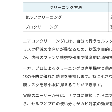
クリーニング方法
セルフクリーニング
プロクリーニング
エアコンクリーニングには、自分で行うセルフ
リスク軽減の度合いが異なるため、状況や目的
が、内部のファンや熱交換器まで徹底的に清掃
一方、プロによるクリーニングは専用機材と薬
状の予防に優れた効果を発揮します。特に小さ
康リスクを最小限に抑えることができます。
実際のユーザーからは、「プロに依頼したらエ
ら、セルフとプロの使い分けがカビ対策の効果