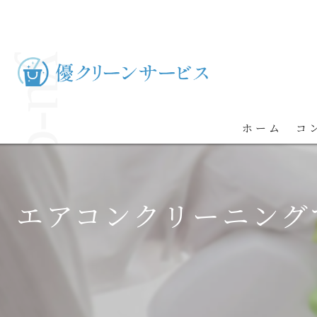
ホーム
コ
エアコンクリーニング