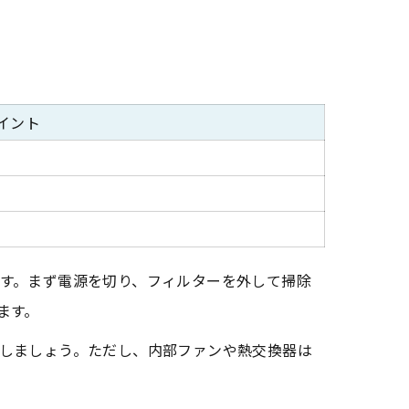
イント
す。まず電源を切り、フィルターを外して掃除
ます。
しましょう。ただし、内部ファンや熱交換器は