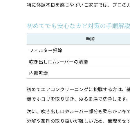
特に体調不良を感じやすいご家庭では、プロの
初めてでも安心なカビ対策の手順解
手順
フィルター掃除
吹き出し口/ルーバーの清掃
内部乾燥
初めてエアコンクリーニングに挑戦する方は、
機でホコリを取り除き、ぬるま湯で洗浄します
次に、吹き出し口やルーバー部分も柔らかい布
分解や薬剤の取り扱いが難しいため、無理をせ