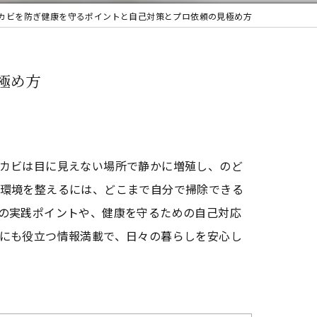
カビを防ぎ健康を守るポイントと自己対策とプロ依頼の見極め方
極め方
カビは目に見えない場所で静かに増殖し、のど
環境を整えるには、どこまで自分で掃除できる
の実践ポイントや、健康を守るための自己対応
にも役立つ情報満載で、日々の暮らしを安心し