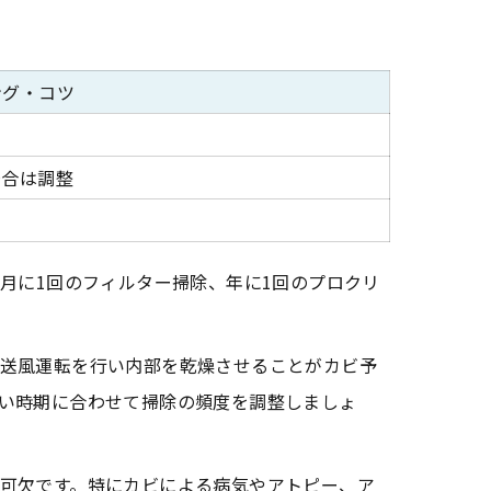
ング・コツ
場合は調整
月に1回のフィルター掃除、年に1回のプロクリ
送風運転を行い内部を乾燥させることがカビ予
い時期に合わせて掃除の頻度を調整しましょ
可欠です。特にカビによる病気やアトピー、ア