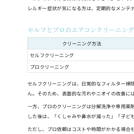
レルギー症状が気になる方は、定期的なメンテ
セルフとプロのエアコンクリーニング
クリーニング方法
セルフクリーニング
プロクリーニング
セルフクリーニングは、日常的なフィルター掃
ん。そのため、表面的な汚れやニオイの改善に
一方、プロのクリーニングは分解洗浄や専用薬
した後は、「くしゃみや鼻水が減った」「子ど
ただし、プロ依頼はコストや時間がかかる場合