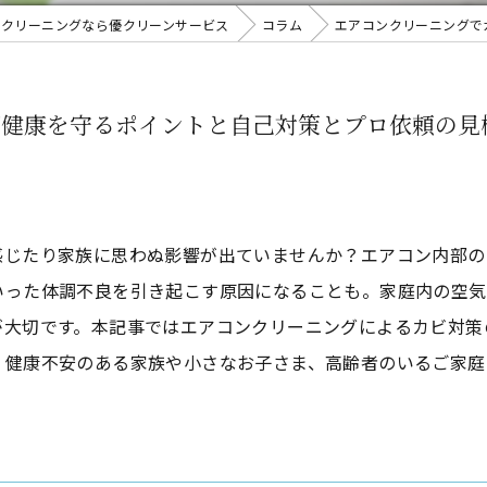
スクリーニングなら優クリーンサービス
コラム
エアコンクリーニングで
ぎ健康を守るポイントと自己対策とプロ依頼の見
感じたり家族に思わぬ影響が出ていませんか？エアコン内部の
いった体調不良を引き起こす原因になることも。家庭内の空気
が大切です。本記事ではエアコンクリーニングによるカビ対策
。健康不安のある家族や小さなお子さま、高齢者のいるご家庭