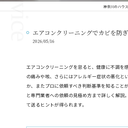
神奈川のハウ
エアコンクリーニングでカビを防
2026/05/16
エアコンクリーニングを怠ると、健康に不調を
の痛みや咳、さらにはアレルギー症状の悪化と
か、またプロに依頼すべき判断基準を知ること
と専門業者への依頼の見極め方まで詳しく解説
て送るヒントが得られます。