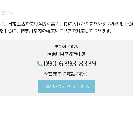
ービス
ど、日常生活で使用頻度が高く、特に汚れがたまりやすい場所を中心
を中心に、神奈川県内の幅広いエリアで対応しております。
〒254-0075
神奈川県平塚市中原
090-6393-8339
※営業のお電話お断り
お問い合わせはこちら