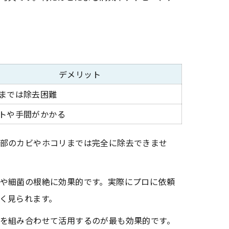
デメリット
までは除去困難
トや手間がかかる
部のカビやホコリまでは完全に除去できませ
や細菌の根絶に効果的です。実際にプロに依頼
く見られます。
を組み合わせて活用するのが最も効果的です。