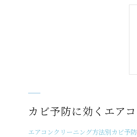
カビ予防に効くエアコ
エアコンクリーニング方法別カビ予