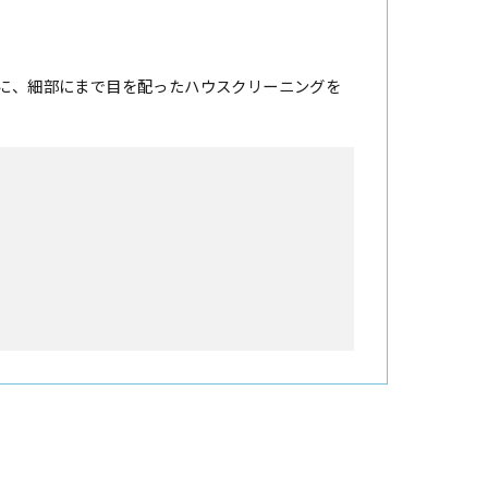
に、細部にまで目を配ったハウスクリーニングを