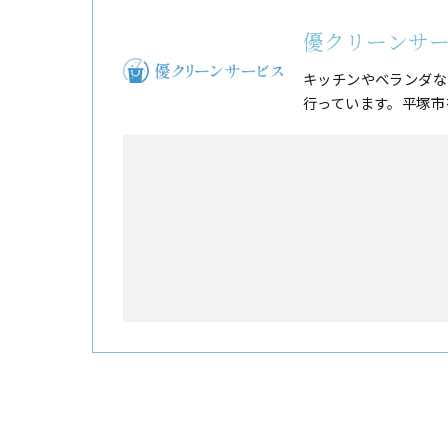
優クリーンサ
キッチンやベランダな
行っています。平塚市