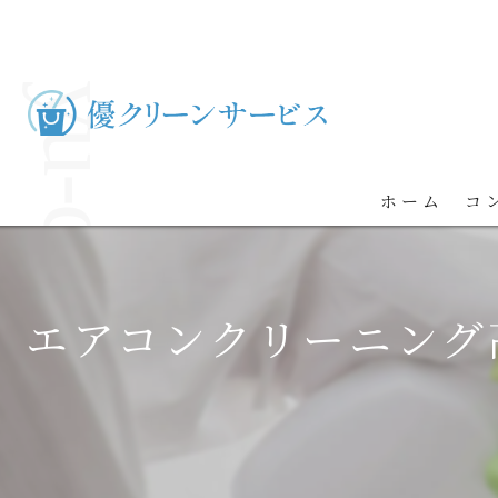
ホーム
コ
エアコンクリーニング