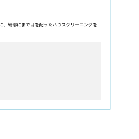
に、細部にまで目を配ったハウスクリーニングを