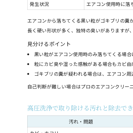
発生状況
エアコン使用時に落
エアコンから落ちてくる黒い粒がゴキブリの糞
長く硬い形状が多く、独特の臭いがありますが
見分けるポイント
黒い粒がエアコン使用時のみ落ちてくる場合
粒にカビ臭や湿った感触がある場合もカビ由
ゴキブリの糞が疑われる場合は、エアコン周
自己判断が難しい場合はプロのエアコンクリー
高圧洗浄で取り除ける汚れと除去で
汚れ・問題