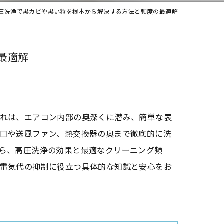
圧洗浄で黒カビや黒い粒を根本から解決する方法と頻度の最適解
最適解
れは、エアコン内部の奥深くに潜み、簡単な表
口や送風ファン、熱交換器の奥まで徹底的に洗
ら、高圧洗浄の効果と最適なクリーニング頻
電気代の抑制に役立つ具体的な知識と安心をお