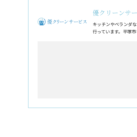
優クリーンサ
キッチンやベランダな
行っています。平塚市