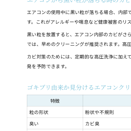
エアコンの使用中に黒い粒が落ちる場合、内部
す。これがアレルギーや喘息など健康被害のリ
黒い粒を放置すると、エアコン内部のカビがさ
では、早めのクリーニングが推奨されます。高
カビ対策のためには、定期的な高圧洗浄に加え
発を予防できます。
ゴキブリ由来か見分けるエアコンクリ
特徴
粒の形状
粉状や不規則
臭い
カビ臭