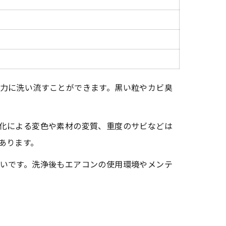
力に洗い流すことができます。黒い粒やカビ臭
化による変色や素材の変質、重度のサビなどは
あります。
いです。洗浄後もエアコンの使用環境やメンテ