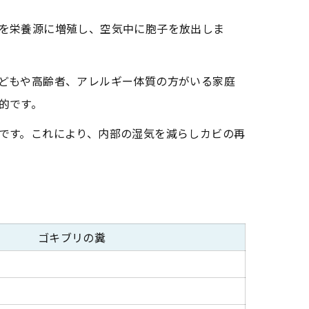
を栄養源に増殖し、空気中に胞子を放出しま
どもや高齢者、アレルギー体質の方がいる家庭
的です。
です。これにより、内部の湿気を減らしカビの再
ゴキブリの糞