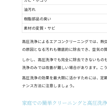
カビ・ホコリ
油汚れ
樹脂部品の臭い
素材の変質・サビ
高圧洗浄によるエアコンクリーニングでは、熱
の原因となる汚れも徹底的に除去でき、空気の
しかし、高圧洗浄でも完全に除去できないもの
洗浄のみでは改善が難しい場合があります。こ
高圧洗浄の効果を最大限に活かすためには、定
ナンス方法に注意しましょう。
家庭での簡単クリーニングと高圧洗