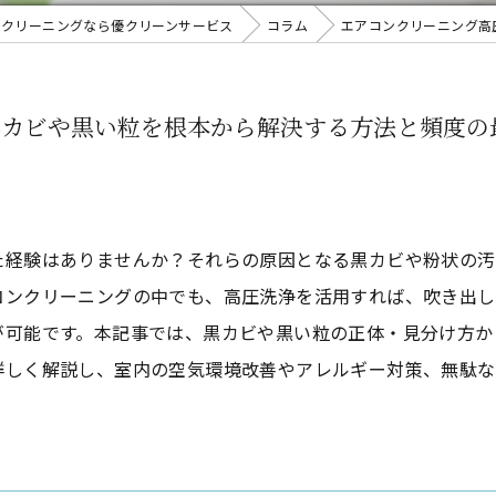
スクリーニングなら優クリーンサービス
コラム
エアコンクリーニング高
黒カビや黒い粒を根本から解決する方法と頻度の
た経験はありませんか？それらの原因となる黒カビや粉状の汚
コンクリーニングの中でも、高圧洗浄を活用すれば、吹き出し
が可能です。本記事では、黒カビや黒い粒の正体・見分け方か
詳しく解説し、室内の空気環境改善やアレルギー対策、無駄な