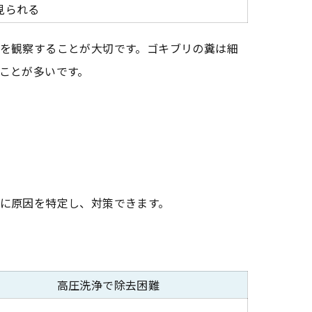
見られる
を観察することが大切です。ゴキブリの糞は細
ことが多いです。
に原因を特定し、対策できます。
高圧洗浄で除去困難