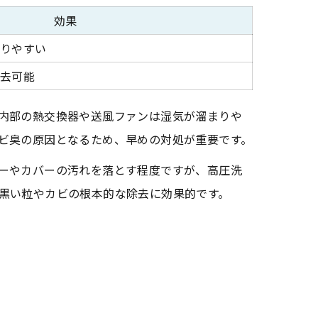
効果
残りやすい
除去可能
内部の熱交換器や送風ファンは湿気が溜まりや
ビ臭の原因となるため、早めの対処が重要です。
ーやカバーの汚れを落とす程度ですが、高圧洗
黒い粒やカビの根本的な除去に効果的です。