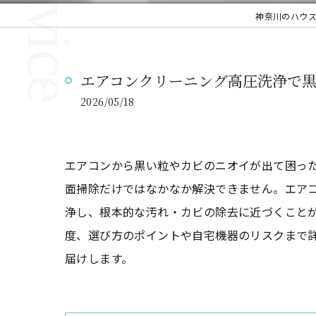
神奈川のハウ
エアコンクリーニング高圧洗浄で
2026/05/18
エアコンから黒い粒やカビのニオイが出て困っ
面掃除だけではなかなか解決できません。エア
浄し、根本的な汚れ・カビの除去に近づくこと
度、選び方のポイントや自宅機器のリスクまで
届けします。