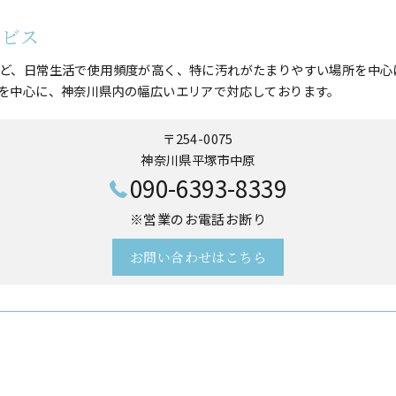
ービス
ど、日常生活で使用頻度が高く、特に汚れがたまりやすい場所を中心
を中心に、神奈川県内の幅広いエリアで対応しております。
〒254-0075
神奈川県平塚市中原
090-6393-8339
※営業のお電話お断り
お問い合わせはこちら