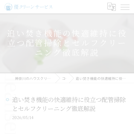
追い焚き機能の快適維持に役
立つ配管掃除とセルフクリー
ニング徹底解説
神奈川のハウスクリーニングなら優クリーンサービス
コラム
追い焚き機能の快適維持に役立つ配管掃除とセルフクリーニング徹底解説
追い焚き機能の快適維持に役立つ配管掃除
とセルフクリーニング徹底解説
2026/05/14