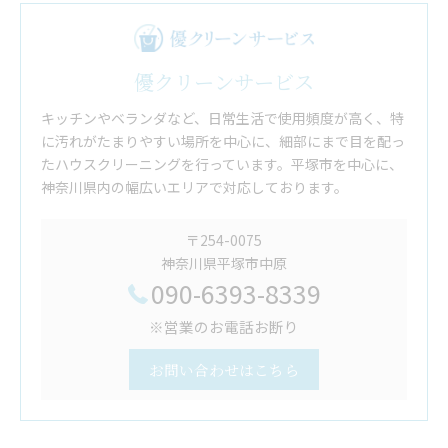
優クリーンサービス
キッチンやベランダなど、日常生活で使用頻度が高く、特
に汚れがたまりやすい場所を中心に、細部にまで目を配っ
たハウスクリーニングを行っています。平塚市を中心に、
神奈川県内の幅広いエリアで対応しております。
〒254-0075
神奈川県平塚市中原
090-6393-8339
※営業のお電話お断り
お問い合わせはこちら