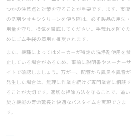
つかの注意点と対策を守ることが重要です。まず、市販
の洗剤やオキシクリーンを使う際は、必ず製品の用法・
用量を守り、換気を徹底してください。手荒れを防ぐた
めにゴム手袋の着用も推奨されます。
また、機種によってはメーカーが特定の洗浄剤使用を禁
止している場合があるため、事前に説明書やメーカーサ
イトで確認しましょう。万が一、配管から異臭や異音が
発生した場合は、無理に作業を続けず専門業者に相談す
ることが大切です。適切な掃除方法を守ることで、追い
焚き機能の寿命延長と快適なバスタイムを実現できま
す。