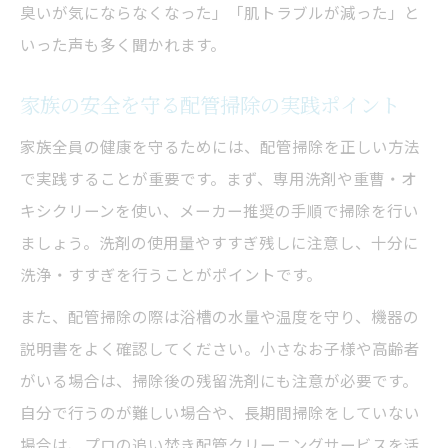
臭いが気にならなくなった」「肌トラブルが減った」と
いった声も多く聞かれます。
家族の安全を守る配管掃除の実践ポイント
家族全員の健康を守るためには、配管掃除を正しい方法
で実践することが重要です。まず、専用洗剤や重曹・オ
キシクリーンを使い、メーカー推奨の手順で掃除を行い
ましょう。洗剤の使用量やすすぎ残しに注意し、十分に
洗浄・すすぎを行うことがポイントです。
また、配管掃除の際は浴槽の水量や温度を守り、機器の
説明書をよく確認してください。小さなお子様や高齢者
がいる場合は、掃除後の残留洗剤にも注意が必要です。
自分で行うのが難しい場合や、長期間掃除をしていない
場合は、プロの追い焚き配管クリーニングサービスを活