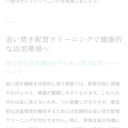
一度はセルフクリーニングを実施しましょう。
追い焚き配管クリーニングで健康的
な浴室環境へ
衛生的な浴室環境を守る追い焚き配管クリー
ニング
追い焚き機能を日常的に使う家庭では、配管内部に皮脂
や石けんカス、雑菌が蓄積しやすくなります。これらの
汚れは目に見えないため、つい放置しがちですが、衛生
的な浴室環境を維持するためには定期的な追い焚き配管
クリーニングが欠かせません。特に、家族全員が快適に