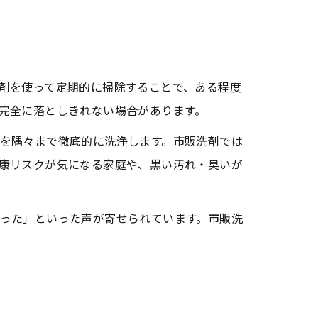
剤を使って定期的に掃除することで、ある程度
完全に落としきれない場合があります。
を隅々まで徹底的に洗浄します。市販洗剤では
康リスクが気になる家庭や、黒い汚れ・臭いが
った」といった声が寄せられています。市販洗