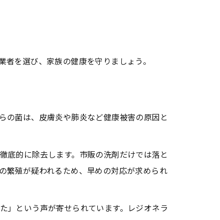
業者を選び、家族の健康を守りましょう。
らの菌は、皮膚炎や肺炎など健康被害の原因と
徹底的に除去します。市販の洗剤だけでは落と
の繁殖が疑われるため、早めの対応が求められ
た」という声が寄せられています。レジオネラ