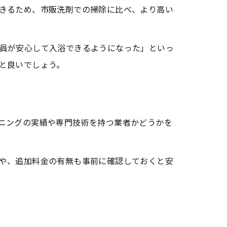
きるため、市販洗剤での掃除に比べ、より高い
員が安心して入浴できるようになった」といっ
と良いでしょう。
ニングの実績や専門技術を持つ業者かどうかを
や、追加料金の有無も事前に確認しておくと安
？