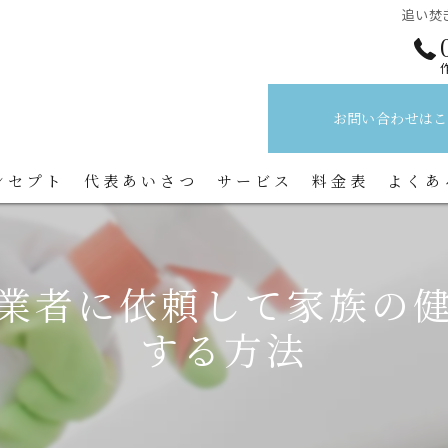
追い焚
お問い合わせはこ
ンセプト
代表あいさつ
サービス
料金表
よくあ
業者に依頼して家族の
する方法