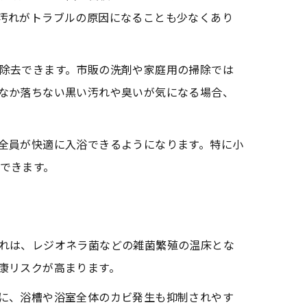
汚れがトラブルの原因になることも少なくあり
除去できます。市販の洗剤や家庭用の掃除では
なか落ちない黒い汚れや臭いが気になる場合、
全員が快適に入浴できるようになります。特に小
できます。
れは、レジオネラ菌などの雑菌繁殖の温床とな
康リスクが高まります。
に、浴槽や浴室全体のカビ発生も抑制されやす