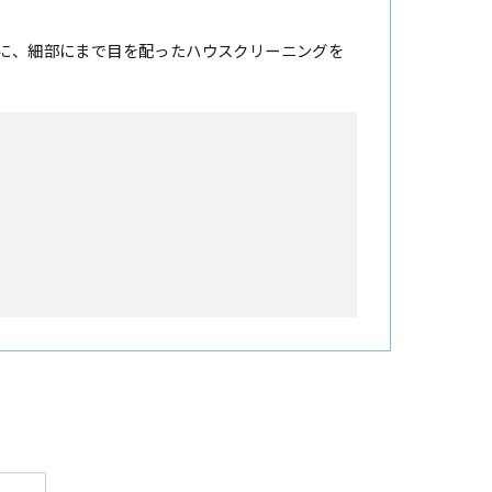
に、細部にまで目を配ったハウスクリーニングを