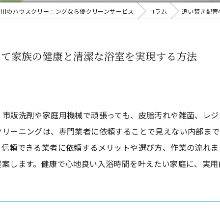
奈川のハウスクリーニングなら優クリーンサービス
コラム
追い焚き配管
して家族の健康と清潔な浴室を実現する方法
？市販洗剤や家庭用機械で頑張っても、皮脂汚れや雑菌、レジ
クリーニングは、専門業者に依頼することで見えない内部まで
を信頼できる業者に依頼するメリットや選び方、作業の流れま
提案します。健康で心地良い入浴時間を叶えたい家庭に、実用