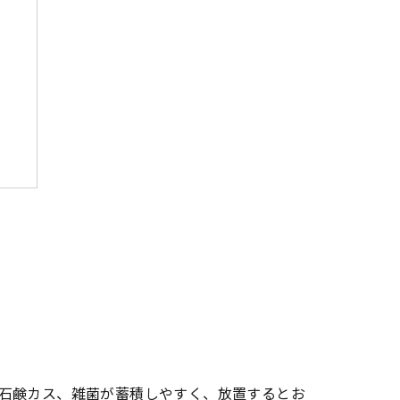
石鹸カス、雑菌が蓄積しやすく、放置するとお