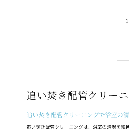
追い焚き配管クリーニ
追い焚き配管クリーニングで浴室の
追い焚き配管クリーニングは、浴室の清潔を維