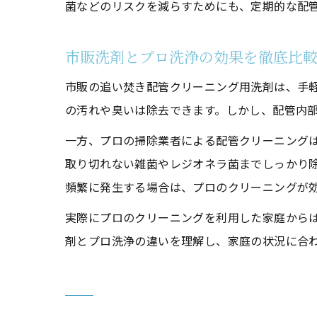
菌などのリスクを減らすためにも、定期的な配
市販洗剤とプロ洗浄の効果を徹底比
市販の追い焚き配管クリーニング用洗剤は、手
の汚れや臭いは除去できます。しかし、配管内
一方、プロの掃除業者による配管クリーニング
取り切れない雑菌やレジオネラ菌までしっかり
頻繁に発生する場合は、プロのクリーニングが
実際にプロのクリーニングを利用した家庭から
剤とプロ洗浄の違いを理解し、家庭の状況に合