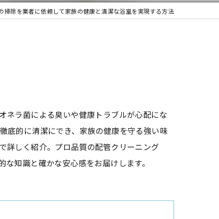
の掃除を業者に依頼して家族の健康と清潔な浴室を実現する方法
オネラ菌による臭いや健康トラブルが心配にな
徹底的に清潔にでき、家族の健康を守る強い味
で詳しく紹介。プロ品質の配管クリーニング
的な知識と確かな安心感をお届けします。