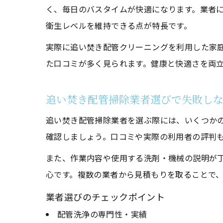
く、毎日のバスタイムが快適になります。業者
衛生レベルを維持できる点が特長です。
実際に追い焚き配管クリーニングを利用した家
た口コミが多く見られます。健康と快適さを両
追い焚き配管掃除業者選びで失敗し
追い焚き配管掃除業者を選ぶ際には、いくつか
確認しましょう。口コミや実際の利用者の評判
また、作業内容や使用する洗剤・機械の説明が
心です。複数の業者から見積もりを取ることで
業者選びのチェックポイント
配管洗浄の専門性・実績