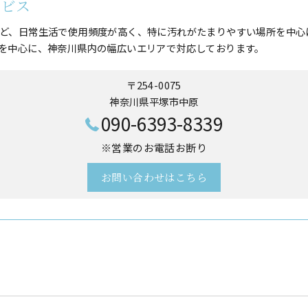
ービス
ど、日常生活で使用頻度が高く、特に汚れがたまりやすい場所を中心
を中心に、神奈川県内の幅広いエリアで対応しております。
〒254-0075
神奈川県平塚市中原
090-6393-8339
※営業のお電話お断り
お問い合わせはこちら