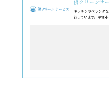
優クリーンサ
キッチンやベランダな
行っています。平塚市