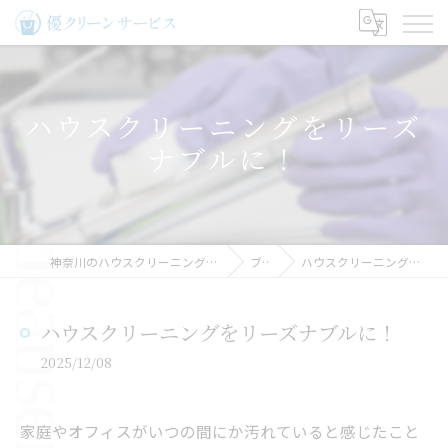
ハウスクリーニングをリーズ
ナブルに！
神奈川のハウスクリーニングなら優クリーンサービス
ブログ
ハウスクリーニングをリーズナブルに！
ハウスクリーニングをリーズナブルに！
2025/12/08
家庭やオフィスがいつの間にか汚れていると感じたこと