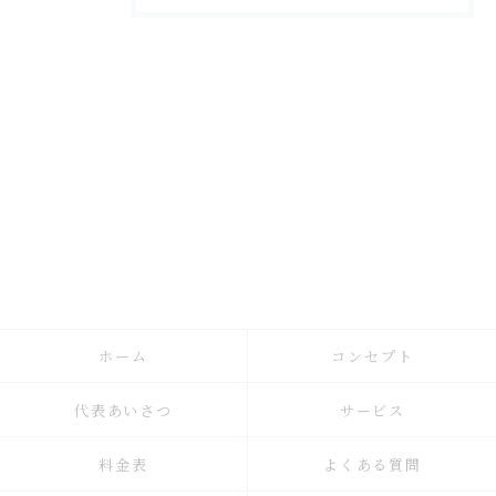
ホーム
コンセプト
代表あいさつ
サービス
料金表
よくある質問