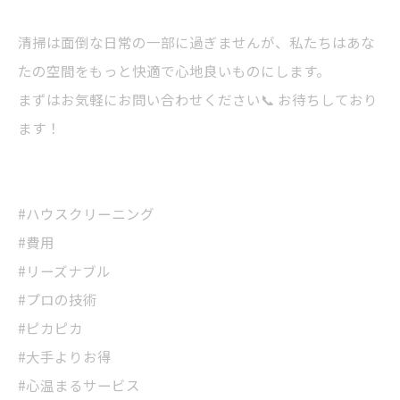
清掃は面倒な日常の一部に過ぎませんが、私たちはあな
たの空間をもっと快適で心地良いものにします。
まずはお気軽にお問い合わせください📞 お待ちしており
ます！
#ハウスクリーニング
#費用
#リーズナブル
#プロの技術
#ピカピカ
#大手よりお得
#心温まるサービス