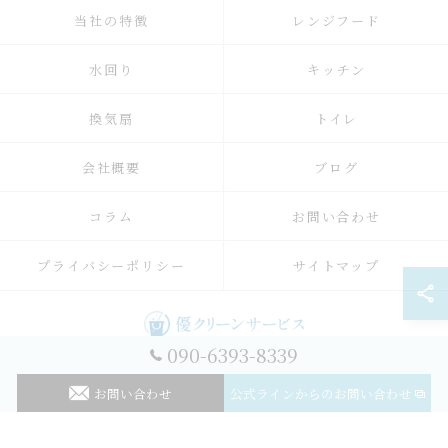
当社の特徴
レンジフード
水回り
キッチン
換気扇
トイレ
会社概要
ブログ
コラム
お問い合わせ
プライバシーポリシー
サイトマップ
090-6393-8339
© 2026 神奈川のハウスクリーニングなら優クリーンサービス ALL RIGHTS
RESERVED.
お問い合わせ
公式ラインからのお問い合わせ