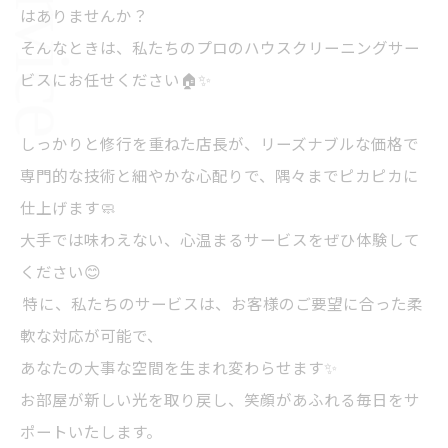
はありませんか？
そんなときは、私たちのプロのハウスクリーニングサー
ビスにお任せください🏠✨
しっかりと修行を重ねた店長が、リーズナブルな価格で
専門的な技術と細やかな心配りで、隅々までピカピカに
仕上げます🧼
大手では味わえない、心温まるサービスをぜひ体験して
ください😊
特に、私たちのサービスは、お客様のご要望に合った柔
軟な対応が可能で、
あなたの大事な空間を生まれ変わらせます✨
お部屋が新しい光を取り戻し、笑顔があふれる毎日をサ
ポートいたします。