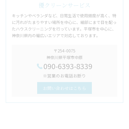
優クリーンサービス
キッチンやベランダなど、日常生活で使用頻度が高く、特
に汚れがたまりやすい場所を中心に、細部にまで目を配っ
たハウスクリーニングを行っています。平塚市を中心に、
神奈川県内の幅広いエリアで対応しております。
〒254-0075
神奈川県平塚市中原
090-6393-8339
※営業のお電話お断り
お問い合わせはこちら