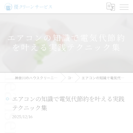
エアコンの知識で電気代節約
を叶える実践テクニック集
神奈川のハウスクリーニングなら優クリーンサービス
コラム
エアコンの知識で電気代節約を叶える実践テクニック集
エアコンの知識で電気代節約を叶える実践
テクニック集
2025/12/16