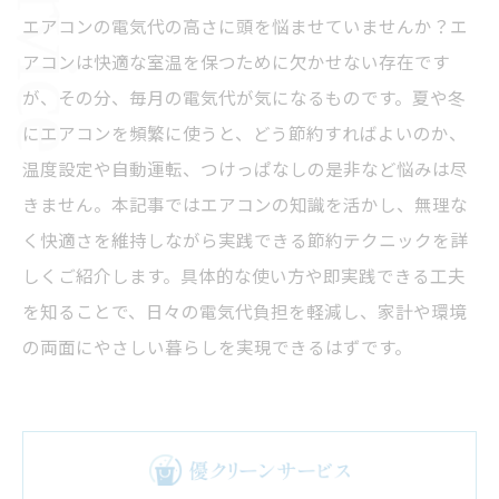
エアコンの電気代の高さに頭を悩ませていませんか？エ
アコンは快適な室温を保つために欠かせない存在です
が、その分、毎月の電気代が気になるものです。夏や冬
にエアコンを頻繁に使うと、どう節約すればよいのか、
温度設定や自動運転、つけっぱなしの是非など悩みは尽
きません。本記事ではエアコンの知識を活かし、無理な
く快適さを維持しながら実践できる節約テクニックを詳
しくご紹介します。具体的な使い方や即実践できる工夫
を知ることで、日々の電気代負担を軽減し、家計や環境
の両面にやさしい暮らしを実現できるはずです。