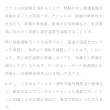
エアコンの知識を深めることで、無駄のない最適温度を
見極めることが可能です。ポイントは、部屋の断熱性や
日当たり、家電の発熱量、家族の在宅時間など、生活環
境に合わせて柔軟に設定温度を調整することです。
特に自動運転モードを活用すると、室温や湿度をセンサ
ーで感知し、効率よく運転を調整してくれます。これに
より、常に設定温度を意識しなくても、快適さと節電を
両立しやすくなります。サーキュレーターや扇風機との
併用も、冷暖房効率を上げる賢い方法です。
ただし、こまめなフィルター掃除や室外機周辺の整理な
ど、基本的なエアコンのメンテナンスも重要です。こう
した知識と工夫の積み重ねが、電気代節約につながりま
す。