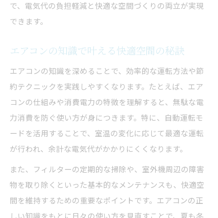
で、電気代の負担軽減と快適な空間づくりの両立が実現
できます。
エアコンの知識で叶える快適空間の秘訣
エアコンの知識を深めることで、効率的な運転方法や節
約テクニックを実践しやすくなります。たとえば、エア
コンの仕組みや消費電力の特徴を理解すると、無駄な電
力消費を防ぐ使い方が身につきます。特に、自動運転モ
ードを活用することで、室温の変化に応じて最適な運転
が行われ、余計な電気代がかかりにくくなります。
また、フィルターの定期的な掃除や、室外機周辺の障害
物を取り除くといった基本的なメンテナンスも、快適空
間を維持するための重要なポイントです。エアコンの正
しい知識をもとに日々の使い方を見直すことで、夏も冬