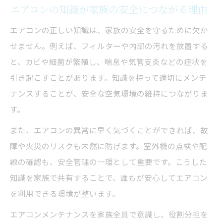
エアコンの知識が家族の安全につながる理由
エアコンの正しい知識は、家族の安全を守るために欠か
せません。例えば、フィルターや内部の汚れを放置する
と、カビや細菌が繁殖し、喘息や気管支炎などの症状を
引き起こすことがあります。知識を持って適切にメンテ
ナンスすることが、安全な空気環境の維持につながりま
す。
また、エアコンの異常に早く気づくことができれば、故
障や火災のリスクも未然に防げます。室外機の点検や配
線の確認も、安全管理の一環として重要です。こうした
知識を家族で共有することで、誰もが安心してエアコン
を利用できる環境が整います。
エアコンメンテナンスを家族全員で意識し、役割分担を