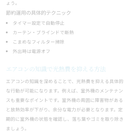
ょう。
節約運用の具体的テクニック
タイマー設定で自動停止
カーテン・ブラインドで断熱
こまめなフィルター掃除
外出時は電源オフ
エアコンの知識で光熱費を抑える方法
エアコンの知識を深めることで、光熱費を抑える具体的
な行動が可能になります。例えば、室外機のメンテナン
スも重要なポイントです。室外機の周囲に障害物がある
と放熱効率が下がり、余分な電力が必要となります。定
期的に室外機の状態を確認し、落ち葉やゴミを取り除き
ましょう。