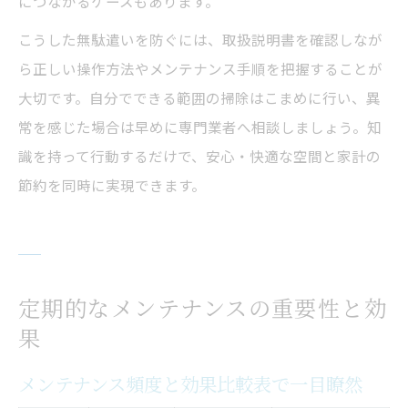
につながるケースもあります。
こうした無駄遣いを防ぐには、取扱説明書を確認しなが
ら正しい操作方法やメンテナンス手順を把握することが
大切です。自分でできる範囲の掃除はこまめに行い、異
常を感じた場合は早めに専門業者へ相談しましょう。知
識を持って行動するだけで、安心・快適な空間と家計の
節約を同時に実現できます。
定期的なメンテナンスの重要性と効
果
メンテナンス頻度と効果比較表で一目瞭然