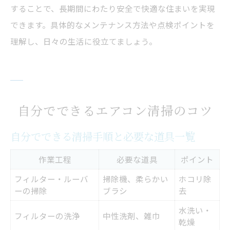
することで、長期間にわたり安全で快適な住まいを実現
できます。具体的なメンテナンス方法や点検ポイントを
理解し、日々の生活に役立てましょう。
自分でできるエアコン清掃のコツ
自分でできる清掃手順と必要な道具一覧
作業工程
必要な道具
ポイント
フィルター・ルーバ
掃除機、柔らかい
ホコリ除
ーの掃除
ブラシ
去
水洗い・
フィルターの洗浄
中性洗剤、雑巾
乾燥