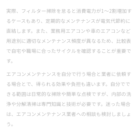
実際、フィルター掃除を怠ると消費電力が1～2割増加す
るケースもあり、定期的なメンテナンスが電気代節約に
直結します。また、業務用エアコンや車のエアコンなど
用途別に適切なメンテナンス頻度が異なるため、比較表
で自宅や職場に合ったサイクルを確認することが重要で
す。
エアコンメンテナンスを自分で行う場合と業者に依頼す
る場合とで、得られる効果や負担も違います。自分でで
きる範囲は日常的な掃除や簡単な点検ですが、内部の洗
浄や分解清掃は専門知識と技術が必要です。迷った場合
は、エアコンメンテナンス業者への相談も検討しましょ
う。