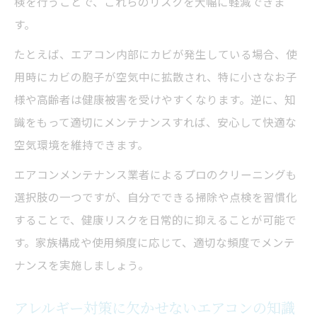
検を行うことで、これらのリスクを大幅に軽減できま
す。
たとえば、エアコン内部にカビが発生している場合、使
用時にカビの胞子が空気中に拡散され、特に小さなお子
様や高齢者は健康被害を受けやすくなります。逆に、知
識をもって適切にメンテナンスすれば、安心して快適な
空気環境を維持できます。
エアコンメンテナンス業者によるプロのクリーニングも
選択肢の一つですが、自分でできる掃除や点検を習慣化
することで、健康リスクを日常的に抑えることが可能で
す。家族構成や使用頻度に応じて、適切な頻度でメンテ
ナンスを実施しましょう。
アレルギー対策に欠かせないエアコンの知識