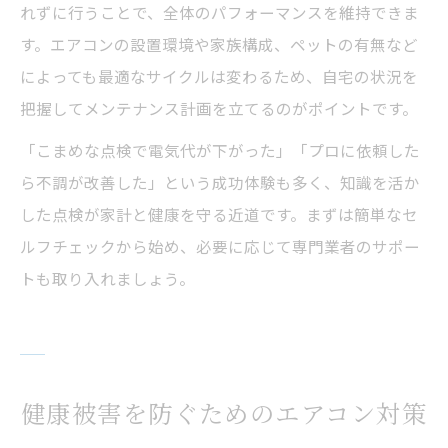
れずに行うことで、全体のパフォーマンスを維持できま
す。エアコンの設置環境や家族構成、ペットの有無など
によっても最適なサイクルは変わるため、自宅の状況を
把握してメンテナンス計画を立てるのがポイントです。
「こまめな点検で電気代が下がった」「プロに依頼した
ら不調が改善した」という成功体験も多く、知識を活か
した点検が家計と健康を守る近道です。まずは簡単なセ
ルフチェックから始め、必要に応じて専門業者のサポー
トも取り入れましょう。
健康被害を防ぐためのエアコン対策