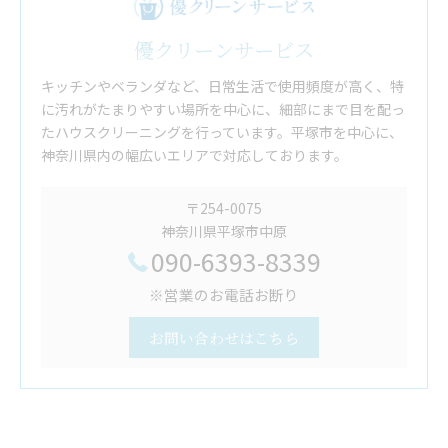
優クリーンサービス
キッチンやベランダなど、日常生活で使用頻度が高く、特
に汚れがたまりやすい場所を中心に、細部にまで目を配っ
たハウスクリーニングを行っています。平塚市を中心に、
神奈川県内の幅広いエリアで対応しております。
〒254-0075
神奈川県平塚市中原
090-6393-8339
※営業のお電話お断り
お問い合わせはこちら