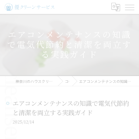
エアコンメンテナンスの知識
で電気代節約と清潔を両立す
る実践ガイド
神奈川のハウスクリーニングなら優クリーンサービス
コラム
エアコンメンテナンスの知識で電気代節約と清潔を両立する実践ガイド
エアコンメンテナンスの知識で電気代節約
と清潔を両立する実践ガイド
2025/12/14