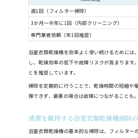
週1回（フィルター掃除）
3か月〜半年に1回（内部クリーニング）
専門業者依頼（年1回推奨）
浴室衣類乾燥機を効率よく使い続けるためには
し、乾燥効率の低下や故障リスクが高まります。
とを推奨しています。
掃除を定期的に行うことで、乾燥時間の短縮や
揮できず、最悪の場合は故障につながることも
清潔を維持する浴室衣類乾燥機掃除
浴室衣類乾燥機の基本的な掃除は、フィルター