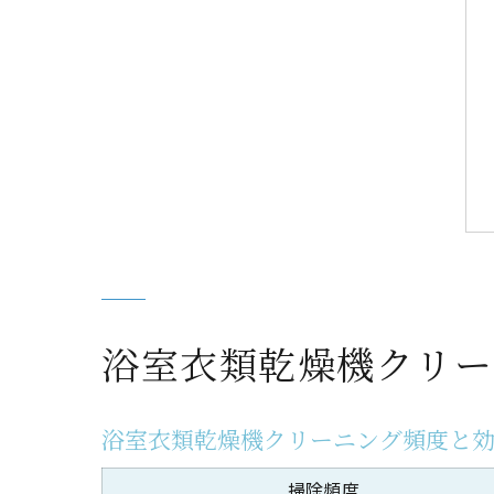
浴室衣類乾燥機クリー
浴室衣類乾燥機クリーニング頻度と
掃除頻度