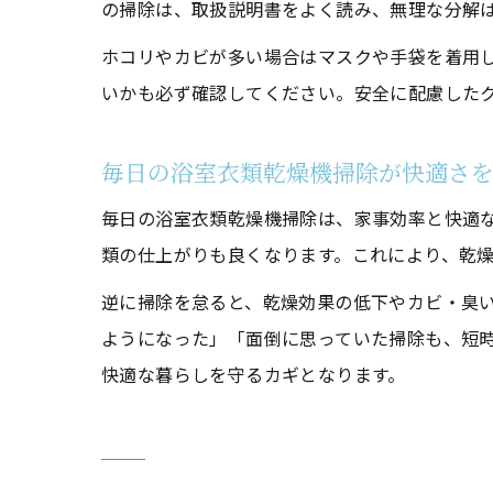
の掃除は、取扱説明書をよく読み、無理な分解
ホコリやカビが多い場合はマスクや手袋を着用
いかも必ず確認してください。安全に配慮した
毎日の浴室衣類乾燥機掃除が快適さ
毎日の浴室衣類乾燥機掃除は、家事効率と快適
類の仕上がりも良くなります。これにより、乾
逆に掃除を怠ると、乾燥効果の低下やカビ・臭
ようになった」「面倒に思っていた掃除も、短
快適な暮らしを守るカギとなります。