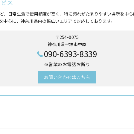
ービス
ど、日常生活で使用頻度が高く、特に汚れがたまりやすい場所を中心
を中心に、神奈川県内の幅広いエリアで対応しております。
〒254-0075
神奈川県平塚市中原
090-6393-8339
※営業のお電話お断り
お問い合わせはこちら