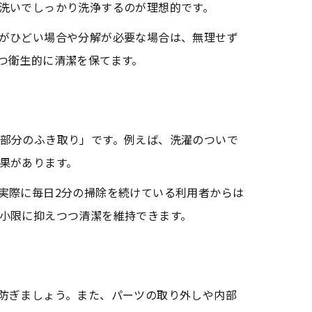
洗いでしっかり洗浄するのが理想的です。
がひどい場合や分解が必要な場合は、無理せず
つ衛生的に清潔を保てます。
部分のふき取り」です。例えば、洗濯のついで
果があります。
実際に毎日2分の掃除を続けている利用者からは
小限に抑えつつ清潔を維持できます。
防ぎましょう。また、パーツの取り外しや内部