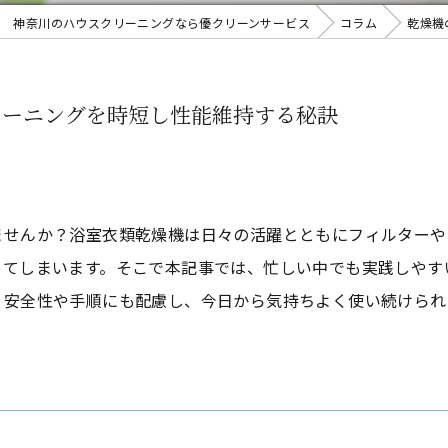
神奈川のハウスクリーニングなら優クリーンサービス
コラム
乾燥機
リーニングを時短し性能維持する秘訣
ませんか？浴室衣類乾燥機は日々の活躍とともにフィルターや
ってしまいます。そこで本記事では、忙しい中でも実践しやす
。安全性や手順にも配慮し、今日から気持ちよく使い続けられ