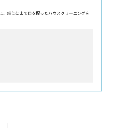
に、細部にまで目を配ったハウスクリーニングを