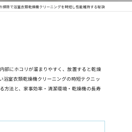
の掃除で浴室衣類乾燥機クリーニングを時短し性能維持する秘訣
内部にホコリが溜まりやすく、放置すると乾燥
い浴室衣類乾燥機クリーニングの時短テクニッ
る方法と、家事効率・清潔環境・乾燥機の長寿