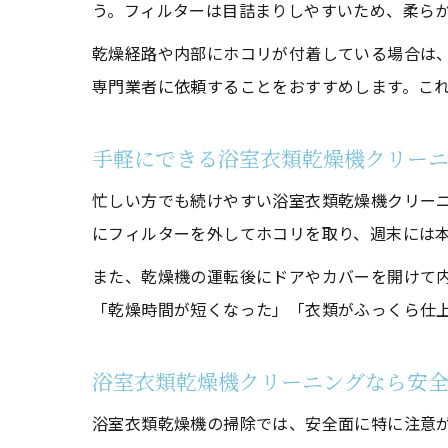
う。フィルターは目詰まりしやすいため、柔ら
乾燥経路や内部にホコリが付着している場合は
専門業者に依頼することをおすすめします。こ
手軽にできる浴室衣類乾燥機クリー
忙しい方でも続けやすい浴室衣類乾燥機クリー
にフィルターを外してホコリを取り、週末には
また、乾燥機の運転後にドアやカバーを開けて
「乾燥時間が短くなった」「衣類がふっくら仕
浴室衣類乾燥機クリーニングなら安
浴室衣類乾燥機の掃除では、安全面に特に注意