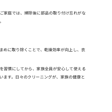
ご家庭では、掃除後に部品の取り付け忘れがな
。
まめに取り除くことで、乾燥効率が向上し、衣
を習慣にしてから、家族全員が安心して使える
います。日々のクリーニングが、家族の健康と