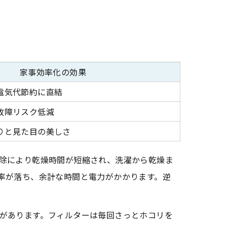
家事効率化の効果
電気代節約に直結
故障リスク低減
りと見た目の美しさ
除により乾燥時間が短縮され、洗濯から乾燥ま
率が落ち、余計な時間と電力がかかります。逆
があります。フィルターは毎回さっとホコリを