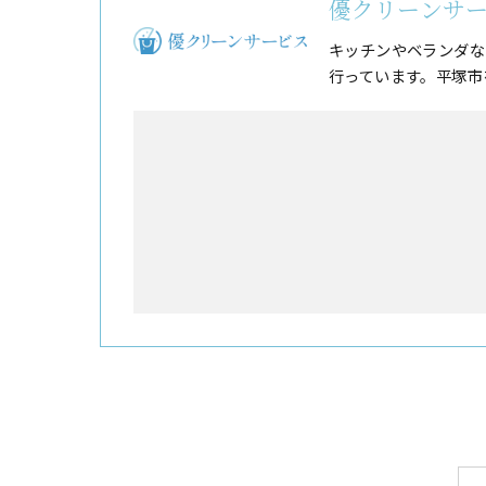
優クリーンサ
キッチンやベランダな
行っています。平塚市