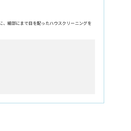
に、細部にまで目を配ったハウスクリーニングを