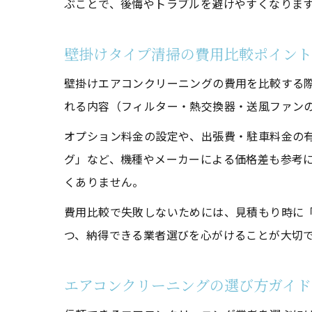
ぶことで、後悔やトラブルを避けやすくなりま
壁掛けタイプ清掃の費用比較ポイント
壁掛けエアコンクリーニングの費用を比較する
れる内容（フィルター・熱交換器・送風ファン
オプション料金の設定や、出張費・駐車料金の有
グ」など、機種やメーカーによる価格差も参考
くありません。
費用比較で失敗しないためには、見積もり時に
つ、納得できる業者選びを心がけることが大切
エアコンクリーニングの選び方ガイド