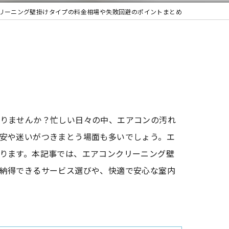
リーニング壁掛けタイプの料金相場や失敗回避のポイントまとめ
りませんか？忙しい日々の中、エアコンの汚れ
安や迷いがつきまとう場面も多いでしょう。エ
ります。本記事では、エアコンクリーニング壁
納得できるサービス選びや、快適で安心な室内