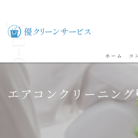
ホーム
コ
エアコンクリーニング