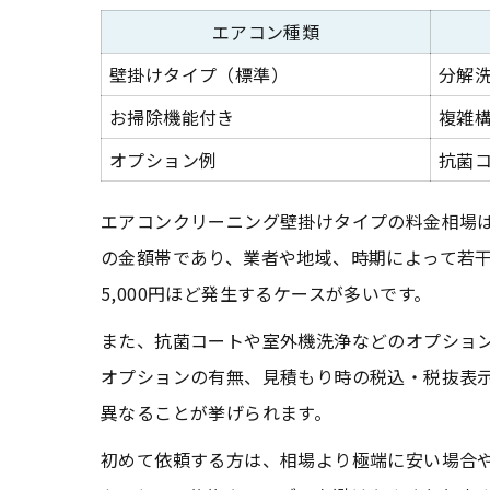
エアコン種類
壁掛けタイプ（標準）
分解
お掃除機能付き
複雑
オプション例
抗菌
エアコンクリーニング壁掛けタイプの料金相場は、
の金額帯であり、業者や地域、時期によって若干
5,000円ほど発生するケースが多いです。
また、抗菌コートや室外機洗浄などのオプション
オプションの有無、見積もり時の税込・税抜表
異なることが挙げられます。
初めて依頼する方は、相場より極端に安い場合