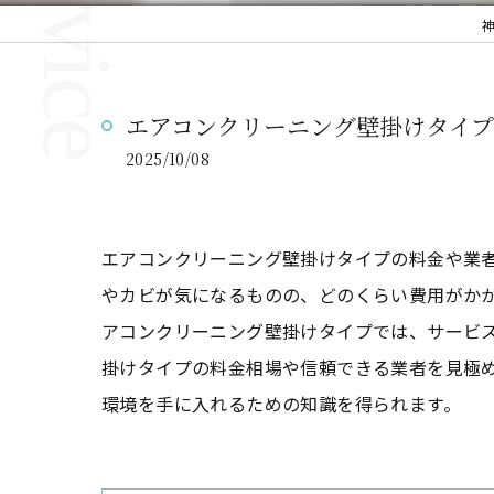
エアコンクリーニング壁掛けタイ
2025/10/08
エアコンクリーニング壁掛けタイプの料金や業
やカビが気になるものの、どのくらい費用がか
アコンクリーニング壁掛けタイプでは、サービ
掛けタイプの料金相場や信頼できる業者を見極
環境を手に入れるための知識を得られます。