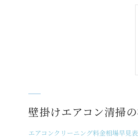
壁掛けエアコン清掃の
エアコンクリーニング料金相場早見表