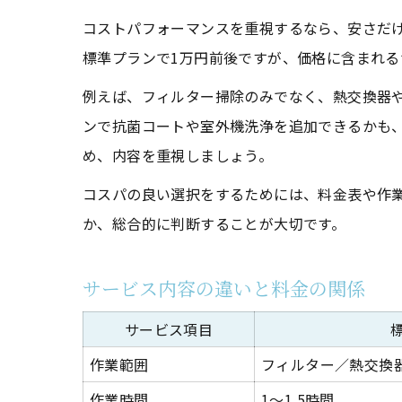
コストパフォーマンスを重視するなら、安さだ
標準プランで1万円前後ですが、価格に含まれ
例えば、フィルター掃除のみでなく、熱交換器
ンで抗菌コートや室外機洗浄を追加できるかも
め、内容を重視しましょう。
コスパの良い選択をするためには、料金表や作
か、総合的に判断することが大切です。
サービス内容の違いと料金の関係
サービス項目
作業範囲
フィルター／熱交換
作業時間
1～1.5時間