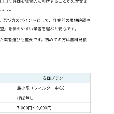
口コミ評価を総合的に判断することが欠かせま
しょう。
。選び方のポイントとして、作業前の現地確認や
望」を伝えやすい業者を選ぶと安心です。
た業者選びも重要です。初めての方は無料見積
安価プラン
最小限（フィルター中心）
ほぼ無し
7,000円〜9,000円