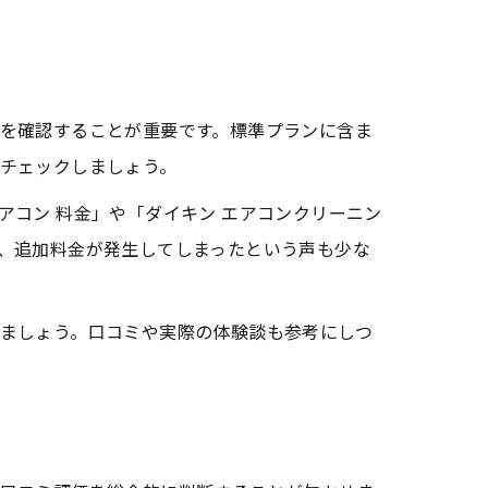
を確認することが重要です。標準プランに含ま
チェックしましょう。
コン 料金」や「ダイキン エアコンクリーニン
、追加料金が発生してしまったという声も少な
ましょう。口コミや実際の体験談も参考にしつ