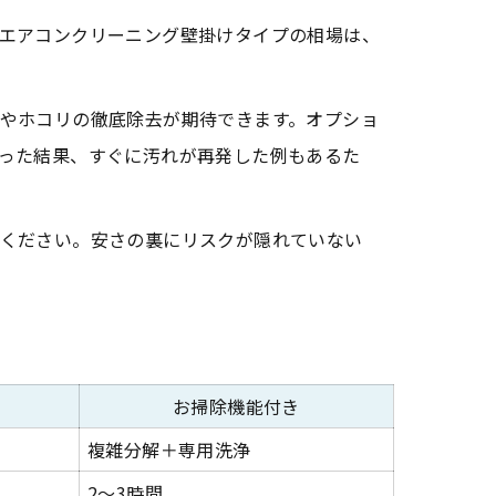
エアコンクリーニング壁掛けタイプの相場は、
やホコリの徹底除去が期待できます。オプショ
った結果、すぐに汚れが再発した例もあるた
ください。安さの裏にリスクが隠れていない
お掃除機能付き
複雑分解＋専用洗浄
2～3時間