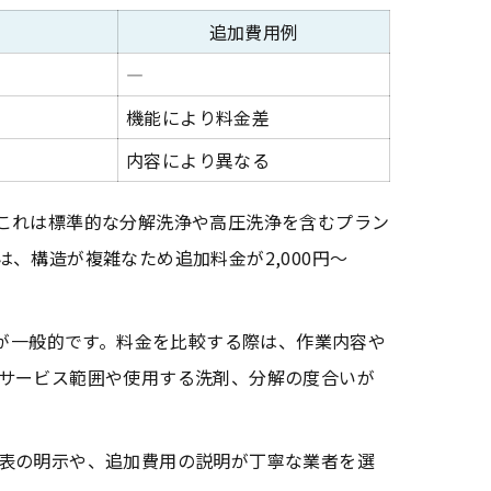
追加費用例
―
機能により料金差
内容により異なる
す。これは標準的な分解洗浄や高圧洗浄を含むプラン
、構造が複雑なため追加料金が2,000円～
とが一般的です。料金を比較する際は、作業内容や
サービス範囲や使用する洗剤、分解の度合いが
表の明示や、追加費用の説明が丁寧な業者を選