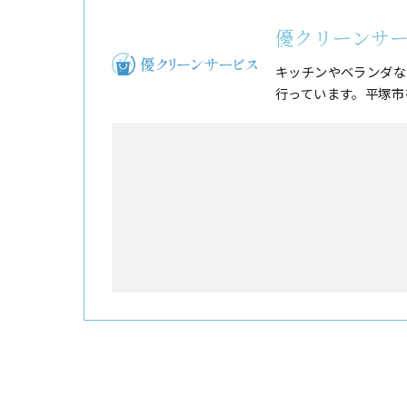
優クリーンサ
キッチンやベランダな
行っています。平塚市