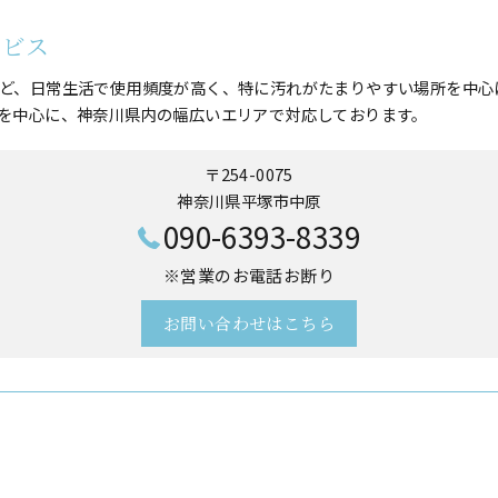
ービス
ど、日常生活で使用頻度が高く、特に汚れがたまりやすい場所を中心
を中心に、神奈川県内の幅広いエリアで対応しております。
〒254-0075
神奈川県平塚市中原
090-6393-8339
※営業のお電話お断り
お問い合わせはこちら