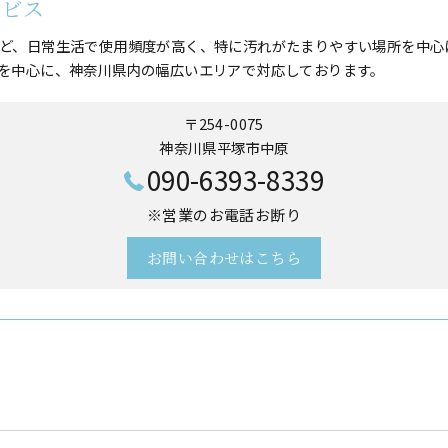
ービス
ど、日常生活で使用頻度が高く、特に汚れがたまりやすい場所を中心
を中心に、神奈川県内の幅広いエリアで対応しております。
〒254-0075
神奈川県平塚市中原
090-6393-8339
※営業のお電話お断り
お問い合わせはこちら