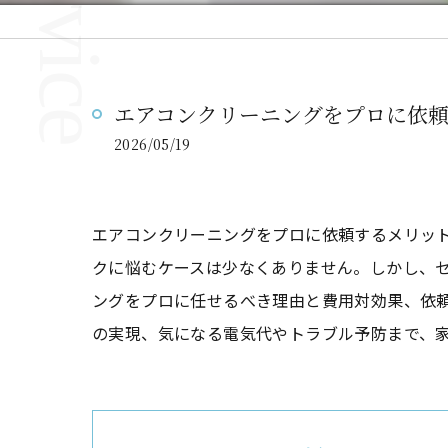
エアコンクリーニングをプロに依
2026/05/19
エアコンクリーニングをプロに依頼するメリッ
クに悩むケースは少なくありません。しかし、
ングをプロに任せるべき理由と費用対効果、依
の実現、気になる電気代やトラブル予防まで、