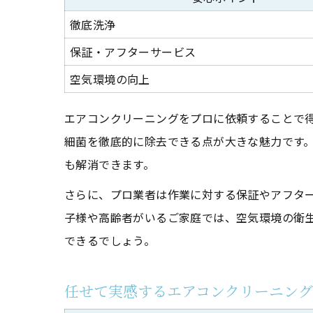
徹底洗浄
保証・アフターサービス
空気環境の向上
エアコンクリーニングをプロに依頼することで
細菌を徹底的に除去できる点が大きな魅力です
も解消できます。
さらに、プロ業者は作業に対する保証やアフタ
子様や高齢者がいるご家庭では、空気環境の衛
できるでしょう。
任せて実感するエアコンクリーニン