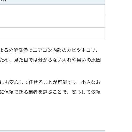
よる分解洗浄でエアコン内部のカビやホコリ、
ため、見た目では分からない汚れや臭いの原因
にも安心して任せることが可能です。小さなお
に信頼できる業者を選ぶことで、安心して依頼