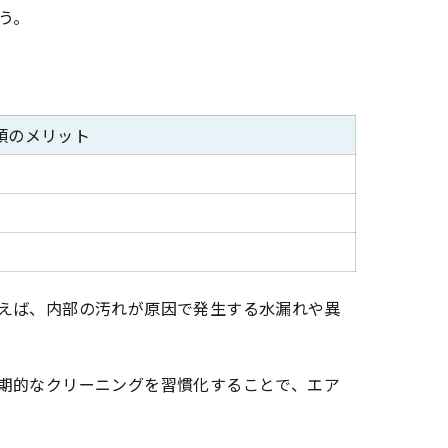
う。
頼のメリット
えば、内部の汚れが原因で発生する水漏れや異
期的なクリーニングを習慣化することで、エア