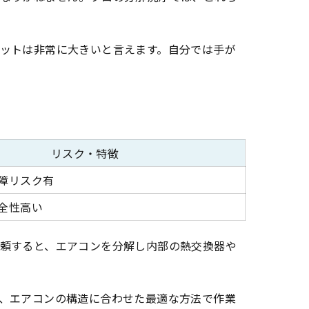
ットは非常に大きいと言えます。自分では手が
リスク・特徴
障リスク有
全性高い
頼すると、エアコンを分解し内部の熱交換器や
、エアコンの構造に合わせた最適な方法で作業