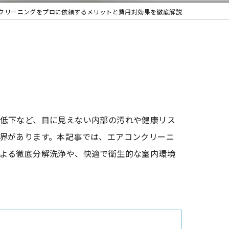
クリーニングをプロに依頼するメリットと費用対効果を徹底解説
低下など、目に見えない内部の汚れや健康リス
界があります。本記事では、エアコンクリーニ
よる徹底分解洗浄や、快適で衛生的な室内環境