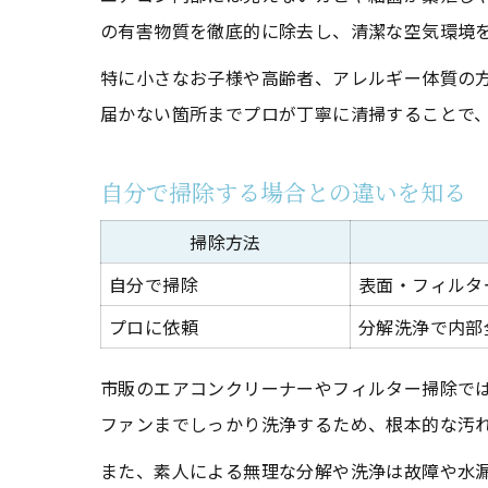
の有害物質を徹底的に除去し、清潔な空気環境
特に小さなお子様や高齢者、アレルギー体質の
届かない箇所までプロが丁寧に清掃することで
自分で掃除する場合との違いを知る
掃除方法
自分で掃除
表面・フィルタ
プロに依頼
分解洗浄で内部
市販のエアコンクリーナーやフィルター掃除で
ファンまでしっかり洗浄するため、根本的な汚
また、素人による無理な分解や洗浄は故障や水