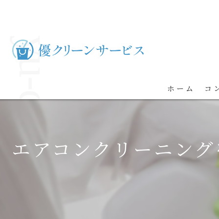
ホーム
コ
エアコンクリーニング