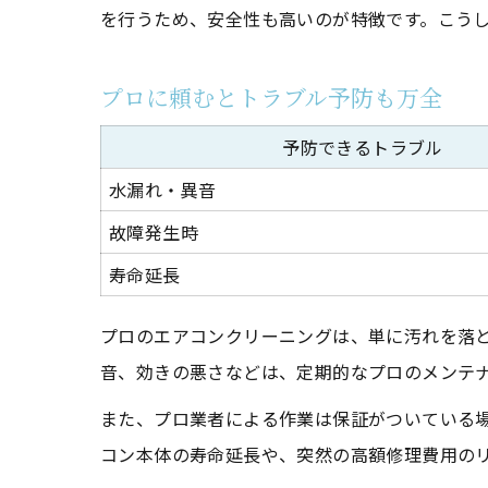
を行うため、安全性も高いのが特徴です。こう
プロに頼むとトラブル予防も万全
予防できるトラブル
水漏れ・異音
故障発生時
寿命延長
プロのエアコンクリーニングは、単に汚れを落
音、効きの悪さなどは、定期的なプロのメンテ
また、プロ業者による作業は保証がついている
コン本体の寿命延長や、突然の高額修理費用の