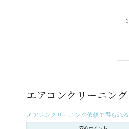
エアコンクリーニング
エアコンクリーニング依頼で得られ
安心ポイント