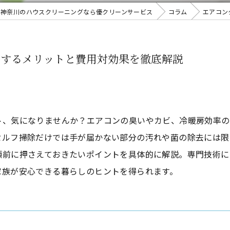
神奈川のハウスクリーニングなら優クリーンサービス
コラム
エアコン
頼するメリットと費用対効果を徹底解説
ト、気になりませんか？エアコンの臭いやカビ、冷暖房効率の
セルフ掃除だけでは手が届かない部分の汚れや菌の除去には限
頼前に押さえておきたいポイントを具体的に解説。専門技術に
家族が安心できる暮らしのヒントを得られます。