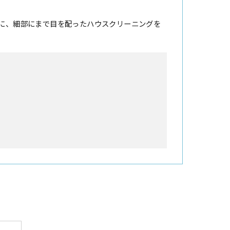
に、細部にまで目を配ったハウスクリーニングを