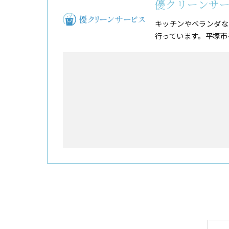
優クリーンサ
キッチンやベランダな
行っています。平塚市