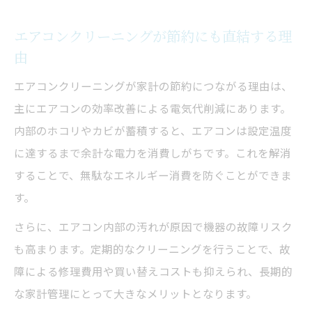
エアコンクリーニングが節約にも直結する理
由
エアコンクリーニングが家計の節約につながる理由は、
主にエアコンの効率改善による電気代削減にあります。
内部のホコリやカビが蓄積すると、エアコンは設定温度
に達するまで余計な電力を消費しがちです。これを解消
することで、無駄なエネルギー消費を防ぐことができま
す。
さらに、エアコン内部の汚れが原因で機器の故障リスク
も高まります。定期的なクリーニングを行うことで、故
障による修理費用や買い替えコストも抑えられ、長期的
な家計管理にとって大きなメリットとなります。