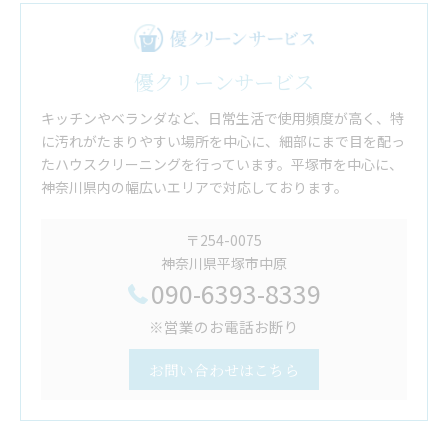
優クリーンサービス
キッチンやベランダなど、日常生活で使用頻度が高く、特
に汚れがたまりやすい場所を中心に、細部にまで目を配っ
たハウスクリーニングを行っています。平塚市を中心に、
神奈川県内の幅広いエリアで対応しております。
〒254-0075
神奈川県平塚市中原
090-6393-8339
※営業のお電話お断り
お問い合わせはこちら