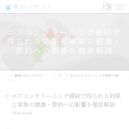
エアコンクリーニング掃除で
得られる効果と家族の健康・
節約への影響を徹底解説
神奈川のハウスクリーニングなら優クリーンサービス
コラム
エアコンクリーニング掃除で得られる効果と家族の健康・節約への影響を徹底解説
エアコンクリーニング掃除で得られる効果
と家族の健康・節約への影響を徹底解説
2026/01/06