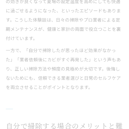
の効きが良くなって夏場の設定温度を高めにしても快適
に過ごせるようになった、といったエピソードもありま
す。こうした体験談は、日々の掃除やプロ業者による定
期メンテナンスが、健康と家計の両面で役立つことを裏
付けています。
一方で、「自分で掃除したが思ったほど効果がなかっ
た」「業者依頼後にカビがすぐ再発した」という声もあ
り、正しい掃除方法や頻度の見極めが大切です。後悔し
ないためにも、信頼できる業者選びと日常のセルフケア
を両立させることがポイントとなります。
自分で掃除する場合のメリットと難