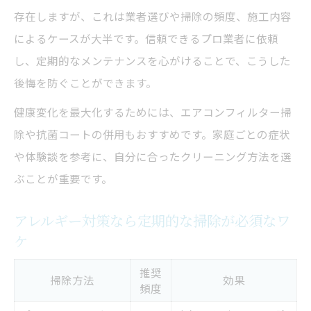
存在しますが、これは業者選びや掃除の頻度、施工内容
によるケースが大半です。信頼できるプロ業者に依頼
し、定期的なメンテナンスを心がけることで、こうした
後悔を防ぐことができます。
健康変化を最大化するためには、エアコンフィルター掃
除や抗菌コートの併用もおすすめです。家庭ごとの症状
や体験談を参考に、自分に合ったクリーニング方法を選
ぶことが重要です。
アレルギー対策なら定期的な掃除が必須なワ
ケ
推奨
掃除方法
効果
頻度