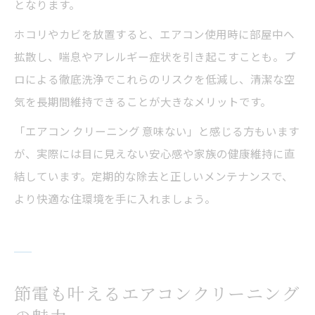
となります。
ホコリやカビを放置すると、エアコン使用時に部屋中へ
拡散し、喘息やアレルギー症状を引き起こすことも。プ
ロによる徹底洗浄でこれらのリスクを低減し、清潔な空
気を長期間維持できることが大きなメリットです。
「エアコン クリーニング 意味ない」と感じる方もいます
が、実際には目に見えない安心感や家族の健康維持に直
結しています。定期的な除去と正しいメンテナンスで、
より快適な住環境を手に入れましょう。
節電も叶えるエアコンクリーニング