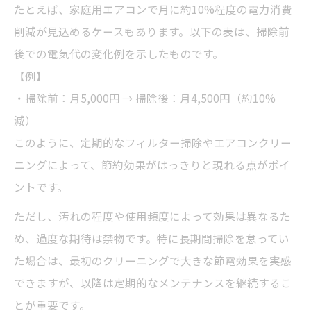
たとえば、家庭用エアコンで月に約10%程度の電力消費
削減が見込めるケースもあります。以下の表は、掃除前
後での電気代の変化例を示したものです。
【例】
・掃除前：月5,000円 → 掃除後：月4,500円（約10%
減）
このように、定期的なフィルター掃除やエアコンクリー
ニングによって、節約効果がはっきりと現れる点がポイ
ントです。
ただし、汚れの程度や使用頻度によって効果は異なるた
め、過度な期待は禁物です。特に長期間掃除を怠ってい
た場合は、最初のクリーニングで大きな節電効果を実感
できますが、以降は定期的なメンテナンスを継続するこ
とが重要です。