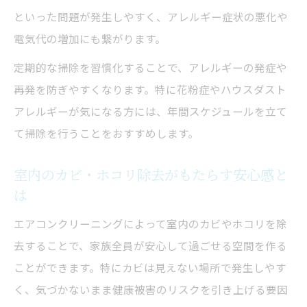
といった問題が発生しやすく、アレルギー症状の悪化や
電気代の増加にも繋がります。
定期的な掃除を習慣化することで、アレルギーの発症や
再発を防ぎやすくなります。特に花粉症やハウスダスト
アレルギーが気になる方には、年間スケジュールを立て
て掃除を行うことをおすすめします。
室内のカビ・ホコリ除去がもたらす安心感と
は
エアコンクリーニングによって室内のカビやホコリを除
去することで、家族全員が安心して過ごせる空間を作る
ことができます。特にカビは見えない場所で発生しやす
く、気づかないまま健康被害のリスクを引き上げる要因