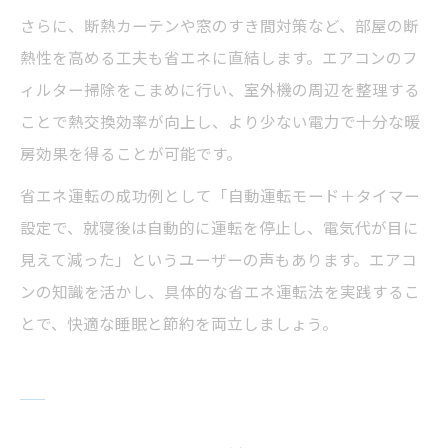
さらに、断熱カーテンや窓のすき間対策など、部屋の断
熱性を高める工夫も省エネに直結します。エアコンのフ
ィルター掃除をこまめに行い、室外機の周辺を整理する
ことで熱交換効率が向上し、より少ない電力で十分な暖
房効果を得ることが可能です。
省エネ運転の成功例として「自動運転モード＋タイマー
設定で、就寝後は自動的に運転を停止し、電気代が目に
見えて減った」というユーザーの声もあります。エアコ
ンの知識を活かし、具体的な省エネ運転法を実践するこ
とで、快適な睡眠と節約を両立しましょう。