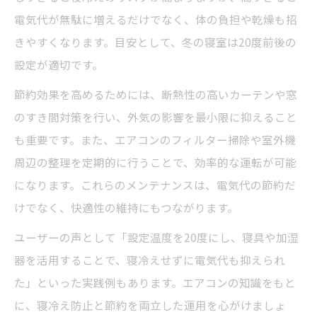
電気代が無駄に増えるだけでなく、体の負担や乾燥も招
きやすくなります。目安として、冬の寝室は20度前後の
設定が適切です。
節約効果を高めるためには、断熱性の高いカーテンや窓
のすき間対策を行い、外気の影響を最小限に抑えること
も重要です。また、エアコンのフィルター掃除や室外機
周辺の整理を定期的に行うことで、効率的な運転が可能
になります。これらのメンテナンスは、電気代の節約だ
けでなく、快適性の維持にもつながります。
ユーザーの声として「設定温度を20度にし、寝具や加湿
器を活用することで、寝冷えせずに電気代も抑えられ
た」といった実践例もあります。エアコンの知識をもと
に、寝冷え防止と節約を両立した運用を心がけましょ