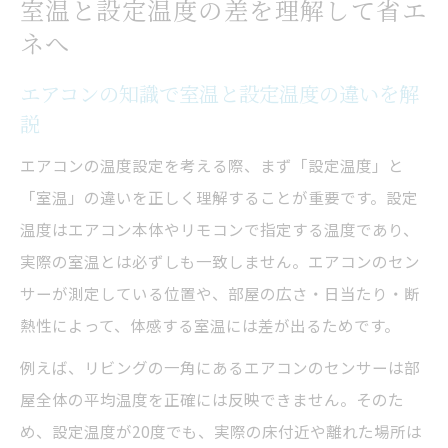
室温と設定温度の差を理解して省エ
ネへ
エアコンの知識で室温と設定温度の違いを解
説
エアコンの温度設定を考える際、まず「設定温度」と
「室温」の違いを正しく理解することが重要です。設定
温度はエアコン本体やリモコンで指定する温度であり、
実際の室温とは必ずしも一致しません。エアコンのセン
サーが測定している位置や、部屋の広さ・日当たり・断
熱性によって、体感する室温には差が出るためです。
例えば、リビングの一角にあるエアコンのセンサーは部
屋全体の平均温度を正確には反映できません。そのた
め、設定温度が20度でも、実際の床付近や離れた場所は