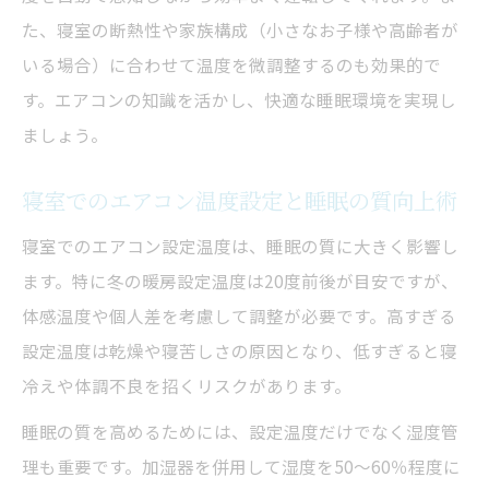
た、寝室の断熱性や家族構成（小さなお子様や高齢者が
いる場合）に合わせて温度を微調整するのも効果的で
す。エアコンの知識を活かし、快適な睡眠環境を実現し
ましょう。
寝室でのエアコン温度設定と睡眠の質向上術
寝室でのエアコン設定温度は、睡眠の質に大きく影響し
ます。特に冬の暖房設定温度は20度前後が目安ですが、
体感温度や個人差を考慮して調整が必要です。高すぎる
設定温度は乾燥や寝苦しさの原因となり、低すぎると寝
冷えや体調不良を招くリスクがあります。
睡眠の質を高めるためには、設定温度だけでなく湿度管
理も重要です。加湿器を併用して湿度を50～60％程度に