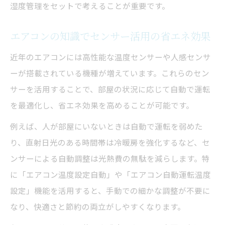
湿度管理をセットで考えることが重要です。
エアコンの知識でセンサー活用の省エネ効果
近年のエアコンには高性能な温度センサーや人感センサ
ーが搭載されている機種が増えています。これらのセン
サーを活用することで、部屋の状況に応じて自動で運転
を最適化し、省エネ効果を高めることが可能です。
例えば、人が部屋にいないときは自動で運転を弱めた
り、直射日光のある時間帯は冷暖房を強化するなど、セ
ンサーによる自動調整は光熱費の無駄を減らします。特
に「エアコン温度設定自動」や「エアコン自動運転温度
設定」機能を活用すると、手動での細かな調整が不要に
なり、快適さと節約の両立がしやすくなります。