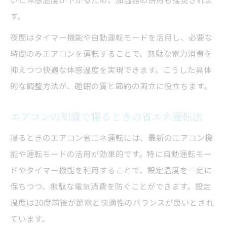
す。
夜間はタイマー機能や自動運転モードを活用し、必要な
時間のみエアコンを運転することで、無駄な電力消費を
抑えつつ快適な体感温度を実現できます。こうした具体
的な調整方法が、睡眠の質と節約の両立に役立ちます。
エアコンの知識で寝るときの省エネ運転法
寝るときのエアコン省エネ運転には、最新のエアコン機
能や運転モードの活用が効果的です。特に自動運転モー
ドやタイマー機能を利用することで、設定温度を一定に
保ちつつ、無駄な電気消費を防ぐことができます。設定
温度は20度前後が節電と快適性のバランスが良いとされ
ています。