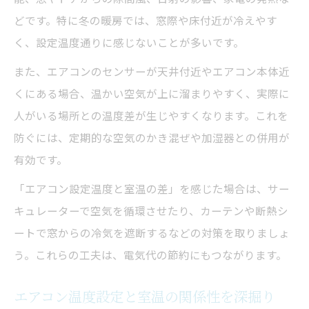
どです。特に冬の暖房では、窓際や床付近が冷えやす
く、設定温度通りに感じないことが多いです。
また、エアコンのセンサーが天井付近やエアコン本体近
くにある場合、温かい空気が上に溜まりやすく、実際に
人がいる場所との温度差が生じやすくなります。これを
防ぐには、定期的な空気のかき混ぜや加湿器との併用が
有効です。
「エアコン設定温度と室温の差」を感じた場合は、サー
キュレーターで空気を循環させたり、カーテンや断熱シ
ートで窓からの冷気を遮断するなどの対策を取りましょ
う。これらの工夫は、電気代の節約にもつながります。
エアコン温度設定と室温の関係性を深掘り