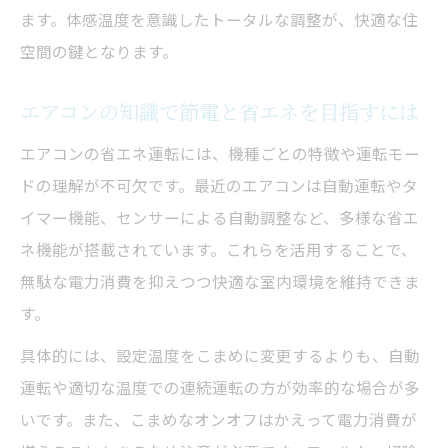
ます。体感温度を意識したトータルな調整が、快適な住
空間の鍵となります。
エアコンの知識で節電と省エネを目指すには
エアコンの省エネ運転には、機種ごとの特徴や運転モー
ドの理解が不可欠です。最近のエアコンは自動運転やタ
イマー機能、センサーによる自動調整など、多様な省エ
ネ機能が搭載されています。これらを活用することで、
無駄な電力消費を抑えつつ快適な室内環境を維持できま
す。
具体的には、設定温度をこまめに変更するよりも、自動
運転や適切な温度での連続運転の方が効率的な場合が多
いです。また、こまめなオンオフはかえって電力消費が