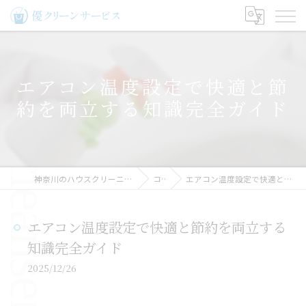
エアコン温度設定で快適と節
約を両立する知識完全ガイド
神奈川のハウスクリーニングなら優クリーンサービス
コラム
エアコン温度設定で快適と節約を両立する知識完全ガイド
エアコン温度設定で快適と節約を両立する
知識完全ガイド
2025/12/26