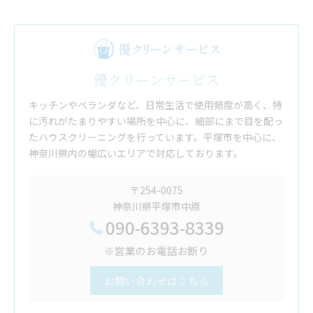
優クリーンサービス
キッチンやベランダなど、日常生活で使用頻度が高く、特
に汚れがたまりやすい場所を中心に、細部にまで目を配っ
たハウスクリーニングを行っています。平塚市を中心に、
神奈川県内の幅広いエリアで対応しております。
〒254-0075
神奈川県平塚市中原
090-6393-8339
※営業のお電話お断り
お問い合わせはこちら