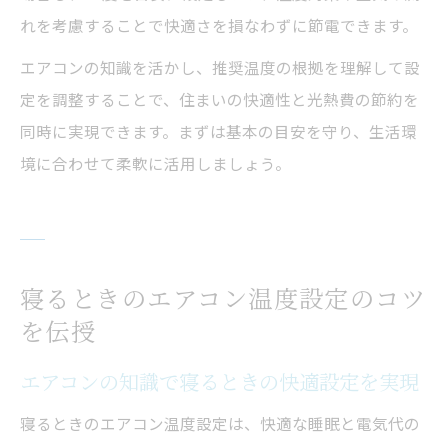
れを考慮することで快適さを損なわずに節電できます。
エアコンの知識を活かし、推奨温度の根拠を理解して設
定を調整することで、住まいの快適性と光熱費の節約を
同時に実現できます。まずは基本の目安を守り、生活環
境に合わせて柔軟に活用しましょう。
寝るときのエアコン温度設定のコツ
を伝授
エアコンの知識で寝るときの快適設定を実現
寝るときのエアコン温度設定は、快適な睡眠と電気代の