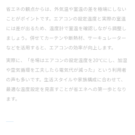
省エネの観点からは、外気温や室温の差を極端にしない
ことがポイントです。エアコンの設定温度と実際の室温
には差が出るため、温度計で室温を確認しながら調整し
ましょう。併せてカーテンや断熱材、サーキュレーター
などを活用すると、エアコンの効率が向上します。
実際に、「冬場はエアコンの設定温度を20℃にし、加湿
や空気循環を工夫したら電気代が減った」という利用者
の声も多いです。生活スタイルや家族構成に合わせて、
最適な温度設定を見直すことが省エネへの第一歩となり
ます。