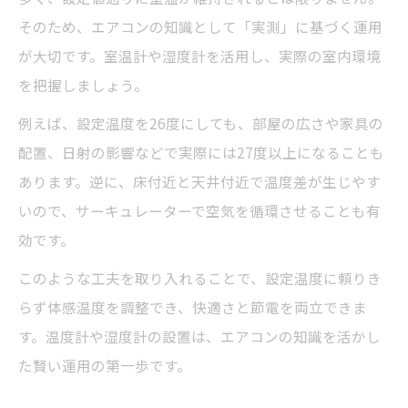
そのため、エアコンの知識として「実測」に基づく運用
が大切です。室温計や湿度計を活用し、実際の室内環境
を把握しましょう。
例えば、設定温度を26度にしても、部屋の広さや家具の
配置、日射の影響などで実際には27度以上になることも
あります。逆に、床付近と天井付近で温度差が生じやす
いので、サーキュレーターで空気を循環させることも有
効です。
このような工夫を取り入れることで、設定温度に頼りき
らず体感温度を調整でき、快適さと節電を両立できま
す。温度計や湿度計の設置は、エアコンの知識を活かし
た賢い運用の第一歩です。