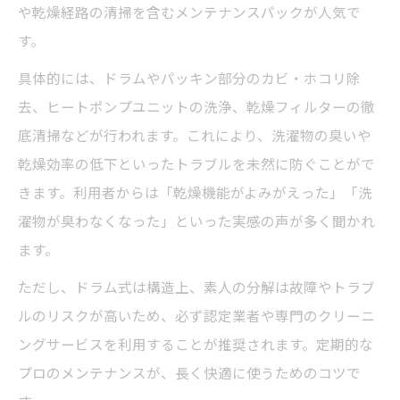
や乾燥経路の清掃を含むメンテナンスパックが人気で
す。
具体的には、ドラムやパッキン部分のカビ・ホコリ除
去、ヒートポンプユニットの洗浄、乾燥フィルターの徹
底清掃などが行われます。これにより、洗濯物の臭いや
乾燥効率の低下といったトラブルを未然に防ぐことがで
きます。利用者からは「乾燥機能がよみがえった」「洗
濯物が臭わなくなった」といった実感の声が多く聞かれ
ます。
ただし、ドラム式は構造上、素人の分解は故障やトラブ
ルのリスクが高いため、必ず認定業者や専門のクリーニ
ングサービスを利用することが推奨されます。定期的な
プロのメンテナンスが、長く快適に使うためのコツで