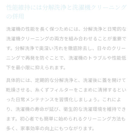
性能維持には分解洗浄と洗濯機クリーニング
の併用
洗濯機の性能を長く保つためには、分解洗浄と日常的な
洗濯機クリーニングの両方を組み合わせることが重要で
す。分解洗浄で奥深い汚れを徹底除去し、日々のクリー
ニングで再発を防ぐことで、洗濯機のトラブルや性能低
下を最小限に抑えられます。
具体的には、定期的な分解洗浄と、洗濯後に蓋を開けて
乾燥させる、糸くずフィルターをこまめに清掃するとい
った日常メンテナンスを習慣化しましょう。これによ
り、洗濯機の寿命が延び、衛生的な洗濯環境を維持でき
ます。初心者でも簡単に始められるクリーニング方法も
多く、家事効率の向上にもつながります。