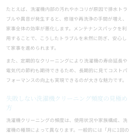
的な理由
たとえば、洗濯機内部の汚れやホコリが原因で排水トラ
日常的な洗濯機クリーニングの簡単テクニ
ブルや異音が発生すると、修理や再洗浄の手間が増え、
ック
家事全体の効率が悪化します。メンテナンスパックを利
用することで、こうしたトラブルを未然に防ぎ、安心し
て家事を進められます。
また、定期的なクリーニングにより洗濯機の寿命延長や
電気代の節約も期待できるため、長期的に見てコストパ
フォーマンスの向上も実現できるのが大きな魅力です。
失敗しない洗濯機クリーニング頻度の見極め
方
洗濯機クリーニングの頻度は、使用状況や家族構成、洗
濯機の種類によって異なります。一般的には「月に1回の