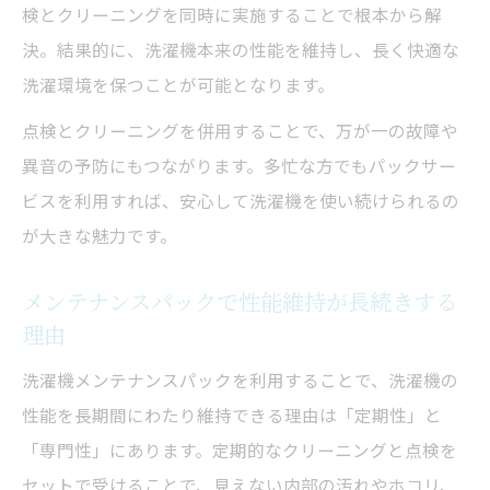
検とクリーニングを同時に実施することで根本から解
決。結果的に、洗濯機本来の性能を維持し、長く快適な
洗濯環境を保つことが可能となります。
点検とクリーニングを併用することで、万が一の故障や
異音の予防にもつながります。多忙な方でもパックサー
ビスを利用すれば、安心して洗濯機を使い続けられるの
が大きな魅力です。
メンテナンスパックで性能維持が長続きする
理由
洗濯機メンテナンスパックを利用することで、洗濯機の
性能を長期間にわたり維持できる理由は「定期性」と
「専門性」にあります。定期的なクリーニングと点検を
セットで受けることで、見えない内部の汚れやホコリ、