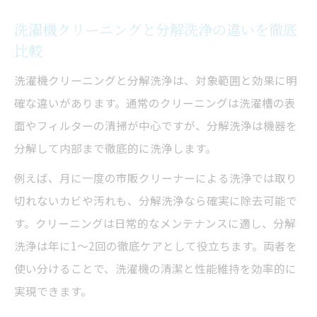
洗濯機クリーニングと分解洗浄の違いを徹底
比較
洗濯機クリーニングと分解洗浄は、対象範囲と効果に明
確な違いがあります。通常のクリーニングは洗濯槽の表
面やフィルターの清掃が中心ですが、分解洗浄は機器を
分解して内部まで徹底的に洗浄します。
例えば、月に一度の市販クリーナーによる洗浄では取り
切れないカビや汚れも、分解洗浄なら確実に除去可能で
す。クリーニングは日常的なメンテナンスに適し、分解
洗浄は年に1〜2回の徹底ケアとして役立ちます。両者を
使い分けることで、洗濯機の清潔と性能維持を効率的に
実現できます。