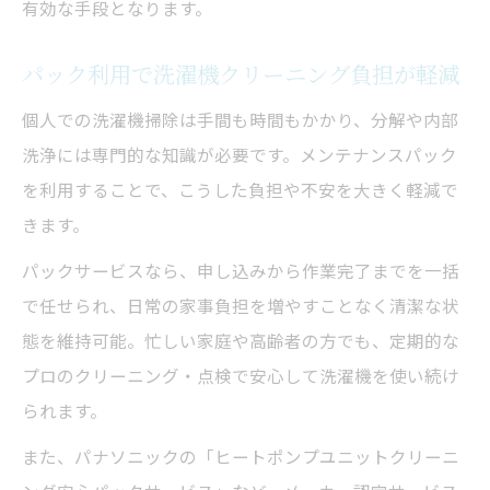
有効な手段となります。
パック利用で洗濯機クリーニング負担が軽減
個人での洗濯機掃除は手間も時間もかかり、分解や内部
洗浄には専門的な知識が必要です。メンテナンスパック
を利用することで、こうした負担や不安を大きく軽減で
きます。
パックサービスなら、申し込みから作業完了までを一括
で任せられ、日常の家事負担を増やすことなく清潔な状
態を維持可能。忙しい家庭や高齢者の方でも、定期的な
プロのクリーニング・点検で安心して洗濯機を使い続け
られます。
また、パナソニックの「ヒートポンプユニットクリーニ