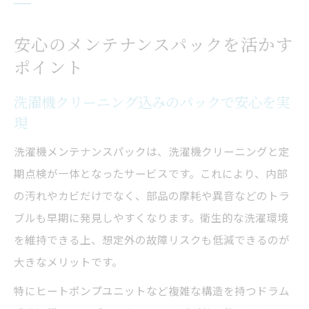
安心のメンテナンスパックを活かす
ポイント
洗濯機クリーニング込みのパックで安心を実
現
洗濯機メンテナンスパックは、洗濯機クリーニングと定
期点検が一体となったサービスです。これにより、内部
の汚れやカビだけでなく、部品の摩耗や異音などのトラ
ブルも早期に発見しやすくなります。衛生的な洗濯環境
を維持できる上、想定外の故障リスクも低減できるのが
大きなメリットです。
特にヒートポンプユニットなど複雑な構造を持つドラム