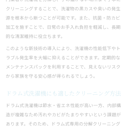
クリーニングすることで、洗濯物の黒カスや臭いの発生
源を根本から断つことが可能です。また、抗菌・防カビ
加工を施すことで、日常のお手入れ負担を軽減し、長期
的な清潔維持に役立ちます。
このような新技術の導入により、洗濯機の性能低下やト
ラブル発生率を大幅に抑えることができます。定期的な
メンテナンスパックを利用することで、見えないリスク
から家族を守る安心感が得られるでしょう。
ドラム式洗濯機にも適したクリーニング方法
ドラム式洗濯機は節水・省エネ性能が高い一方、内部構
造が複雑なため汚れやカビがたまりやすいという課題が
あります。そのため、ドラム式専用の分解クリーニング