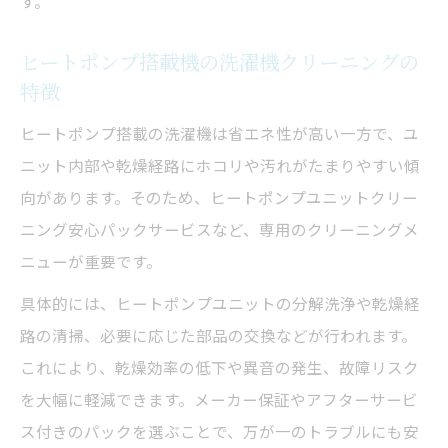
す。
ヒートポンプ搭載機の洗濯機クリーニングの
特徴
ヒートポンプ搭載の洗濯機は省エネ性が高い一方で、ユ
ニット内部や乾燥経路にホコリや汚れがたまりやすい傾
向があります。そのため、ヒートポンプユニットクリー
ニング安心パックサービスなど、専用のクリーニングメ
ニューが重要です。
具体的には、ヒートポンプユニットの分解洗浄や乾燥経
路の清掃、必要に応じた部品の交換などが行われます。
これにより、乾燥効率の低下や異音の発生、故障リスク
を大幅に軽減できます。メーカー保証やアフターサービ
ス付きのパックを選ぶことで、万が一のトラブルにも安