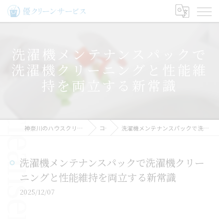
洗濯機メンテナンスパックで
洗濯機クリーニングと性能維
持を両立する新常識
神奈川のハウスクリーニングなら優クリーンサービス
コラム
洗濯機メンテナンスパックで洗濯機クリーニングと性能維持を両立する新常識
洗濯機メンテナンスパックで洗濯機クリー
ニングと性能維持を両立する新常識
2025/12/07