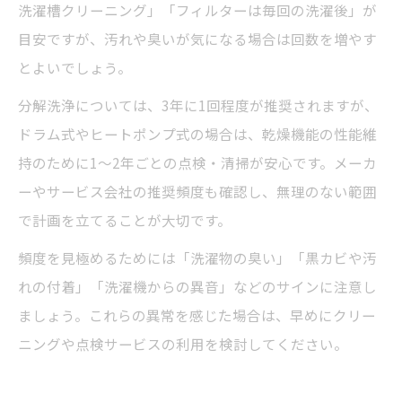
洗濯槽クリーニング」「フィルターは毎回の洗濯後」が
目安ですが、汚れや臭いが気になる場合は回数を増やす
とよいでしょう。
分解洗浄については、3年に1回程度が推奨されますが、
ドラム式やヒートポンプ式の場合は、乾燥機能の性能維
持のために1～2年ごとの点検・清掃が安心です。メーカ
ーやサービス会社の推奨頻度も確認し、無理のない範囲
で計画を立てることが大切です。
頻度を見極めるためには「洗濯物の臭い」「黒カビや汚
れの付着」「洗濯機からの異音」などのサインに注意し
ましょう。これらの異常を感じた場合は、早めにクリー
ニングや点検サービスの利用を検討してください。