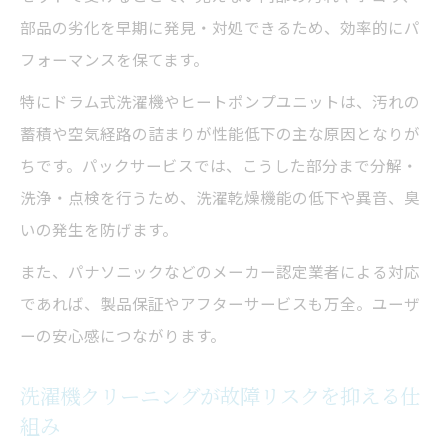
部品の劣化を早期に発見・対処できるため、効率的にパ
フォーマンスを保てます。
特にドラム式洗濯機やヒートポンプユニットは、汚れの
蓄積や空気経路の詰まりが性能低下の主な原因となりが
ちです。パックサービスでは、こうした部分まで分解・
洗浄・点検を行うため、洗濯乾燥機能の低下や異音、臭
いの発生を防げます。
また、パナソニックなどのメーカー認定業者による対応
であれば、製品保証やアフターサービスも万全。ユーザ
ーの安心感につながります。
洗濯機クリーニングが故障リスクを抑える仕
組み