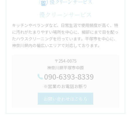
優クリーンサービス
キッチンやベランダなど、日常生活で使用頻度が高く、特
に汚れがたまりやすい場所を中心に、細部にまで目を配っ
たハウスクリーニングを行っています。平塚市を中心に、
神奈川県内の幅広いエリアで対応しております。
〒254-0075
神奈川県平塚市中原
090-6393-8339
※営業のお電話お断り
お問い合わせはこちら