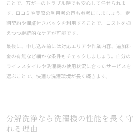
ことで、万が一のトラブル時でも安心して任せられま
す。口コミや実際の利用者の声も参考にしましょう。定
期契約や保証付きパックを利用することで、コストを抑
えつつ継続的なケアが可能です。
最後に、申し込み前には対応エリアや作業内容、追加料
金の有無など細かな条件もチェックしましょう。自分の
ライフスタイルや洗濯機の使用状況に合ったサービスを
選ぶことで、快適な洗濯環境が長く続きます。
分解洗浄なら洗濯機の性能を長く守
れる理由