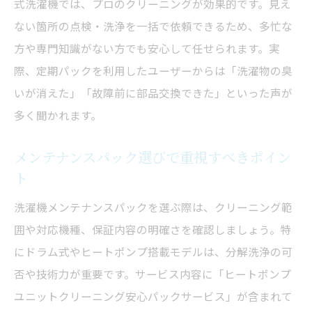
式洗濯機では、プロのクリーニングが効果的です。見え
ない箇所の点検・洗浄を一括で依頼できるため、多忙な
方や専門知識がない方でも安心して任せられます。実
際、定期パックを利用したユーザーからは「洗濯物の臭
いが消えた」「故障前に部品交換できた」といった声が
多く聞かれます。
メンテナンスパック選びで重視すべきポイン
ト
洗濯機メンテナンスパックを選ぶ際は、クリーニング範
囲や対応機種、保証内容の明確さを確認しましょう。特
にドラム式やヒートポンプ搭載モデルは、分解洗浄の可
否や技術力が重要です。サービス内容に「ヒートポンプ
ユニットクリーニング安心パックサービス」が含まれて