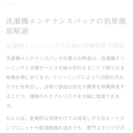
洗濯機メンテナンスパックの効果徹
底解説
洗濯機クリーニングと点検の相乗効果を解説
洗濯機メンテナンスパックの最大の特長は、洗濯機クリ
ーニングと点検サービスを組み合わせることで得られる
相乗効果にあります。クリーニングによって内部の汚れ
やカビを除去し、点検で部品の劣化や異常を早期発見す
ることで、機器のトラブルリスクを大幅に低減できま
す。
たとえば、定期的な洗浄だけでは見逃しがちなヒートポ
ンプユニットや乾燥経路の詰まりも、専門スタッフが点