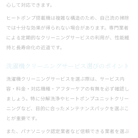
心して対応できます。
ヒートポンプ搭載機は複雑な構造のため、自己流の掃除
では十分な効果が得られない場合があります。専門業者
による定期的なクリーニングサービスの利用が、性能維
持と長寿命化の近道です。
洗濯機クリーニングサービス選びのポイント
洗濯機クリーニングサービスを選ぶ際は、サービス内
容・料金・対応機種・アフターケアの有無を必ず確認し
ましょう。特に分解洗浄やヒートポンプユニットクリー
ニングなど、目的に合ったメンテナンスパックを選ぶこ
とが重要です。
また、パナソニック認定業者など信頼できる業者を選ぶ