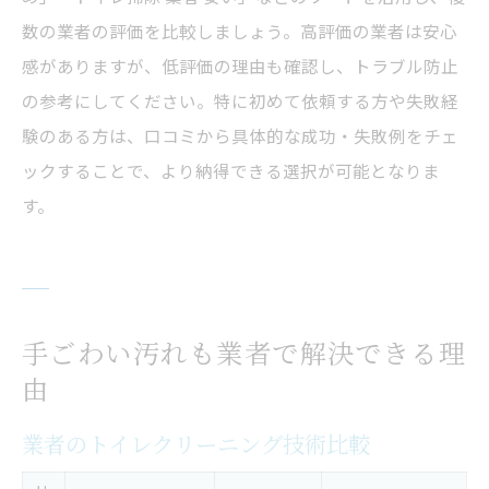
数の業者の評価を比較しましょう。高評価の業者は安心
感がありますが、低評価の理由も確認し、トラブル防止
の参考にしてください。特に初めて依頼する方や失敗経
験のある方は、口コミから具体的な成功・失敗例をチェ
ックすることで、より納得できる選択が可能となりま
す。
手ごわい汚れも業者で解決できる理
由
業者のトイレクリーニング技術比較