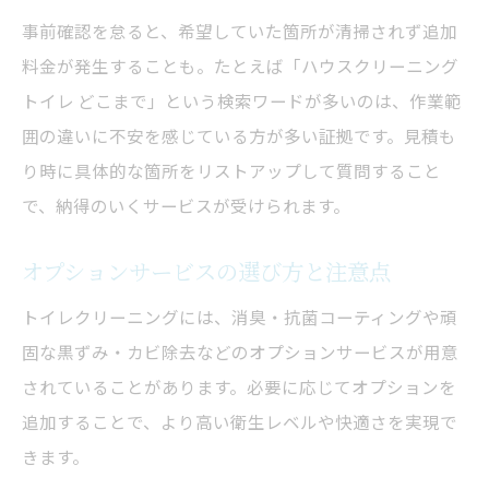
事前確認を怠ると、希望していた箇所が清掃されず追加
料金が発生することも。たとえば「ハウスクリーニング
トイレ どこまで」という検索ワードが多いのは、作業範
囲の違いに不安を感じている方が多い証拠です。見積も
り時に具体的な箇所をリストアップして質問すること
で、納得のいくサービスが受けられます。
オプションサービスの選び方と注意点
トイレクリーニングには、消臭・抗菌コーティングや頑
固な黒ずみ・カビ除去などのオプションサービスが用意
されていることがあります。必要に応じてオプションを
追加することで、より高い衛生レベルや快適さを実現で
きます。