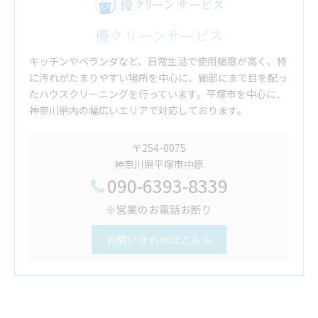
優クリーンサービス
キッチンやベランダなど、日常生活で使用頻度が高く、特
に汚れがたまりやすい場所を中心に、細部にまで目を配っ
たハウスクリーニングを行っています。平塚市を中心に、
神奈川県内の幅広いエリアで対応しております。
〒254-0075
神奈川県平塚市中原
090-6393-8339
※営業のお電話お断り
お問い合わせはこちら