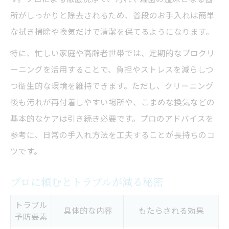
所がしっかりと除去されるため、普段のお手入れは簡単
な拭き掃除や換気だけで清潔を保てるようになります。
特に、忙しい家庭や高齢者世帯では、定期的なプロクリ
ーニングを活用することで、負担やストレスを減らしつ
つ衛生的な環境を維持できます。ただし、クリーニング
後も汚れが再付着しやすい場所や、こまめな換気などの
基本的なケアは引き続き必要です。プロのアドバイスを
参考に、日常の手入れ方法を工夫することが長持ちのコ
ツです。
プロに頼むとトラブルが減る秘密
トラブル
具体的な内容
もたらされる効果
予防要素