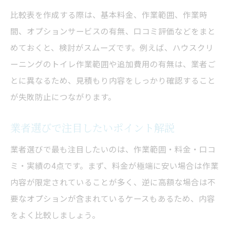
比較表を作成する際は、基本料金、作業範囲、作業時
間、オプションサービスの有無、口コミ評価などをまと
めておくと、検討がスムーズです。例えば、ハウスクリ
ーニングのトイレ作業範囲や追加費用の有無は、業者ご
とに異なるため、見積もり内容をしっかり確認すること
が失敗防止につながります。
業者選びで注目したいポイント解説
業者選びで最も注目したいのは、作業範囲・料金・口コ
ミ・実績の4点です。まず、料金が極端に安い場合は作業
内容が限定されていることが多く、逆に高額な場合は不
要なオプションが含まれているケースもあるため、内容
をよく比較しましょう。