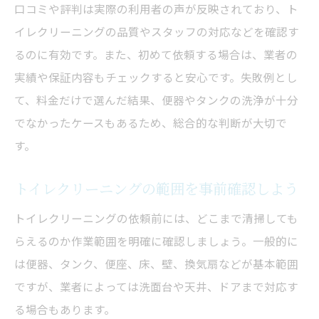
口コミや評判は実際の利用者の声が反映されており、ト
イレクリーニングの品質やスタッフの対応などを確認す
るのに有効です。また、初めて依頼する場合は、業者の
実績や保証内容もチェックすると安心です。失敗例とし
て、料金だけで選んだ結果、便器やタンクの洗浄が十分
でなかったケースもあるため、総合的な判断が大切で
す。
トイレクリーニングの範囲を事前確認しよう
トイレクリーニングの依頼前には、どこまで清掃しても
らえるのか作業範囲を明確に確認しましょう。一般的に
は便器、タンク、便座、床、壁、換気扇などが基本範囲
ですが、業者によっては洗面台や天井、ドアまで対応す
る場合もあります。