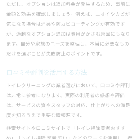
ただし、オプションは追加料金が発生するため、事前に
金額と効果を確認しましょう。例えば、ニオイやカビが
気になる場合は消臭や防カビコーティングが有効です
が、過剰なオプション追加は費用がかさむ原因にもなり
ます。自分や家族のニーズを整理し、本当に必要なもの
だけを選ぶことが失敗防止のポイントです。
口コミや評判を活用する方法
トイレクリーニングの業者選びにおいて、口コミや評判
は非常に参考になります。実際の利用者の感想や評価
は、サービスの質やスタッフの対応、仕上がりへの満足
度を知るうえで重要な情報源です。
検索サイトや口コミサイトで「トイレ掃除業者おすす
め」「トイレ掃除 業者 安い」などのワードを活用し、複