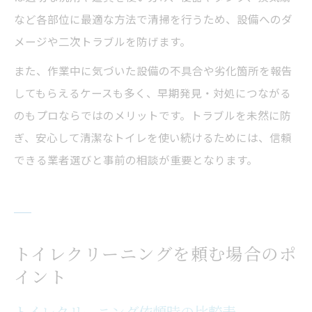
など各部位に最適な方法で清掃を行うため、設備へのダ
メージや二次トラブルを防げます。
また、作業中に気づいた設備の不具合や劣化箇所を報告
してもらえるケースも多く、早期発見・対処につながる
のもプロならではのメリットです。トラブルを未然に防
ぎ、安心して清潔なトイレを使い続けるためには、信頼
できる業者選びと事前の相談が重要となります。
トイレクリーニングを頼む場合のポ
イント
トイレクリーニング依頼時の比較表