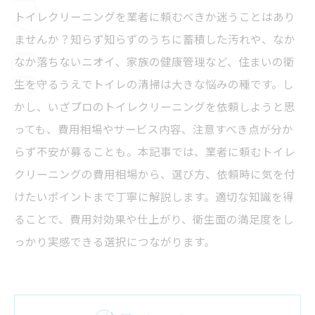
トイレクリーニングを業者に頼むべきか迷うことはあり
ませんか？知らず知らずのうちに蓄積した汚れや、なか
なか落ちないニオイ、家族の健康管理など、住まいの衛
生を守るうえでトイレの清掃は大きな悩みの種です。し
かし、いざプロのトイレクリーニングを依頼しようと思
っても、費用相場やサービス内容、注意すべき点が分か
らず不安が募ることも。本記事では、業者に頼むトイレ
クリーニングの費用相場から、選び方、依頼時に気を付
けたいポイントまで丁寧に解説します。適切な知識を得
ることで、費用対効果や仕上がり、衛生面の満足度をし
っかり実感できる選択につながります。