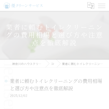
業者に頼むトイレクリーニン
グの費用相場と選び方や注意
点を徹底解説
神奈川のハウスクリーニングなら優クリーンサービス
コラム
業者に頼むトイレクリーニングの費用相場と選び方や注意点を徹底解説
業者に頼むトイレクリーニングの費用相場
と選び方や注意点を徹底解説
2025/12/02