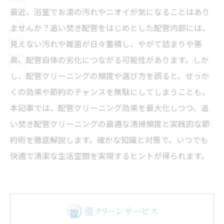
最近、浴室でお湯の汚れやニオイが気になることはあり
ませんか？追い焚き配管をはじめとした配管内部には、
見えない汚れや雑菌が日々蓄積し、やがて詰まりや悪
臭、配管自体の劣化につながる可能性があります。しか
し、配管クリーニングの頻度や選び方を誤ると、せっか
くの効果や節約のチャンスを無駄にしてしまうことも。
本記事では、配管クリーニング効果を最大化しつつ、追
い焚き配管クリーニングの最適な清掃頻度と実践的な節
約術を徹底解説します。確かな知識と対策で、いつでも
快適で清潔な生活空間を実現するヒントが得られます。