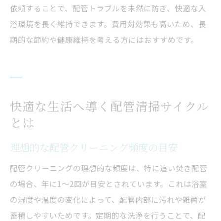
依頼することで、配管トラブルを未然に防ぎ、快適な入
浴環境を長く維持できます。費用対効果も高いため、長
期的な節約や健康維持を考える方にはおすすめです。
快適な生活へ導く配管清掃サイクル
とは
理想的な配管クリーニング頻度の目安
配管クリーニングの理想的な頻度は、特に追い焚き配管
の場合、年に1〜2回が目安とされています。これは浴室
の湿度や温度の変化によって、配管内部に汚れや雑菌が
蓄積しやすいためです。定期的な洗浄を行うことで、配