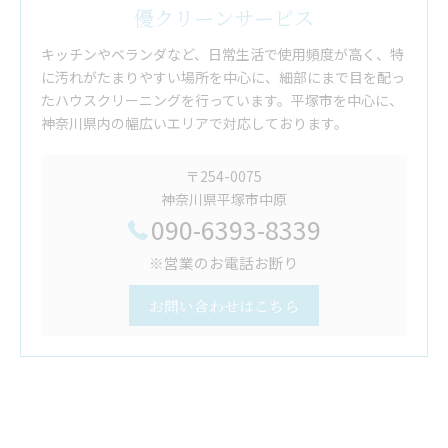
優クリーンサービス
キッチンやベランダなど、日常生活で使用頻度が高く、特
に汚れがたまりやすい場所を中心に、細部にまで目を配っ
たハウスクリーニングを行っています。平塚市を中心に、
神奈川県内の幅広いエリアで対応しております。
〒254-0075
神奈川県平塚市中原
090-6393-8339
※営業のお電話お断り
お問い合わせはこちら