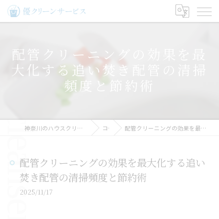
配管クリーニングの効果を最
大化する追い焚き配管の清掃
頻度と節約術
神奈川のハウスクリーニングなら優クリーンサービス
コラム
配管クリーニングの効果を最大化する追い焚き配管の清掃頻度と節約術
配管クリーニングの効果を最大化する追い
焚き配管の清掃頻度と節約術
2025/11/17