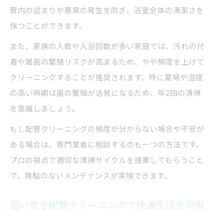
管内の詰まりや悪臭の発生を防ぎ、浴室全体の清潔さを
保つことができます。
また、家族の人数や入浴回数が多い家庭では、汚れの付
着や雑菌の繁殖リスクが高まるため、やや頻度を上げて
クリーニングすることが推奨されます。特に夏場や湿度
の高い時期は菌の繁殖が活発になるため、年2回の清掃
を意識しましょう。
もし配管クリーニングの頻度が分からない場合や不安が
ある場合は、専門業者に相談するのも一つの方法です。
プロの視点で適切な清掃サイクルを提案してもらうこと
で、無駄のないメンテナンスが実現できます。
追い焚き配管クリーニングで快適生活を実現