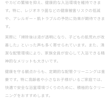
やカビの繁殖を抑え、健康的な入浴環境を維持できま
す。特に、レジオネラ菌などの健康被害リスクの低減
や、アレルギー・肌トラブルの予防に効果が期待できま
す。
実際に「掃除後は湯が透明になり、子どもの肌荒れが改
善した」といった声も多く寄せられています。また、清
潔な配管環境により、家族全員が安心して入浴できる精
神的なメリットも大きいです。
健康を守る観点からも、定期的な配管クリーニングは重
要です。特に高齢者や小さなお子様がいるご家庭では、
快適で安全な浴室環境づくりのために、積極的なクリー
ニングをおすすめします。