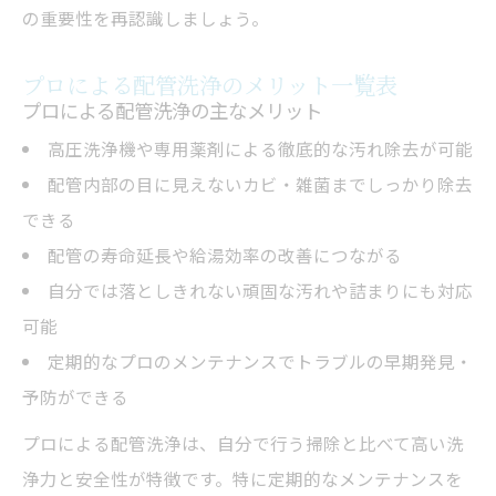
の重要性を再認識しましょう。
プロによる配管洗浄のメリット一覧表
プロによる配管洗浄の主なメリット
高圧洗浄機や専用薬剤による徹底的な汚れ除去が可能
配管内部の目に見えないカビ・雑菌までしっかり除去
できる
配管の寿命延長や給湯効率の改善につながる
自分では落としきれない頑固な汚れや詰まりにも対応
可能
定期的なプロのメンテナンスでトラブルの早期発見・
予防ができる
プロによる配管洗浄は、自分で行う掃除と比べて高い洗
浄力と安全性が特徴です。特に定期的なメンテナンスを