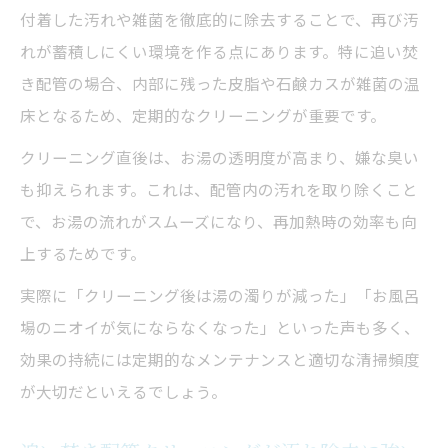
付着した汚れや雑菌を徹底的に除去することで、再び汚
れが蓄積しにくい環境を作る点にあります。特に追い焚
き配管の場合、内部に残った皮脂や石鹸カスが雑菌の温
床となるため、定期的なクリーニングが重要です。
クリーニング直後は、お湯の透明度が高まり、嫌な臭い
も抑えられます。これは、配管内の汚れを取り除くこと
で、お湯の流れがスムーズになり、再加熱時の効率も向
上するためです。
実際に「クリーニング後は湯の濁りが減った」「お風呂
場のニオイが気にならなくなった」といった声も多く、
効果の持続には定期的なメンテナンスと適切な清掃頻度
が大切だといえるでしょう。