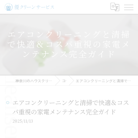
エアコンクリーニングと清掃
で快適＆コスパ重視の家電メ
ンテナンス完全ガイド
神奈川のハウスクリーニングなら優クリーンサービス
コラム
エアコンクリーニングと清掃で快適＆コスパ重視の家電メンテナンス完全ガイド
エアコンクリーニングと清掃で快適＆コス
パ重視の家電メンテナンス完全ガイド
2025/11/13