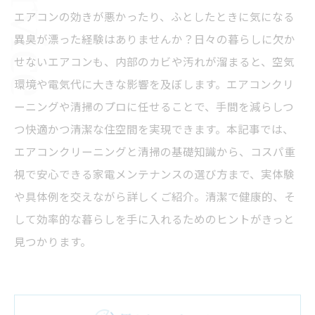
エアコンの効きが悪かったり、ふとしたときに気になる
異臭が漂った経験はありませんか？日々の暮らしに欠か
せないエアコンも、内部のカビや汚れが溜まると、空気
環境や電気代に大きな影響を及ぼします。エアコンクリ
ーニングや清掃のプロに任せることで、手間を減らしつ
つ快適かつ清潔な住空間を実現できます。本記事では、
エアコンクリーニングと清掃の基礎知識から、コスパ重
視で安心できる家電メンテナンスの選び方まで、実体験
や具体例を交えながら詳しくご紹介。清潔で健康的、そ
して効率的な暮らしを手に入れるためのヒントがきっと
見つかります。