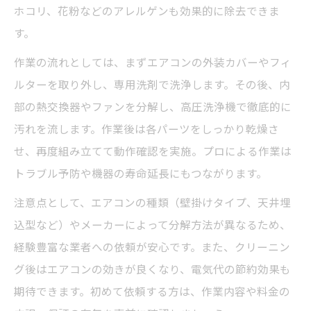
ホコリ、花粉などのアレルゲンも効果的に除去できま
す。
作業の流れとしては、まずエアコンの外装カバーやフィ
ルターを取り外し、専用洗剤で洗浄します。その後、内
部の熱交換器やファンを分解し、高圧洗浄機で徹底的に
汚れを流します。作業後は各パーツをしっかり乾燥さ
せ、再度組み立てて動作確認を実施。プロによる作業は
トラブル予防や機器の寿命延長にもつながります。
注意点として、エアコンの種類（壁掛けタイプ、天井埋
込型など）やメーカーによって分解方法が異なるため、
経験豊富な業者への依頼が安心です。また、クリーニン
グ後はエアコンの効きが良くなり、電気代の節約効果も
期待できます。初めて依頼する方は、作業内容や料金の