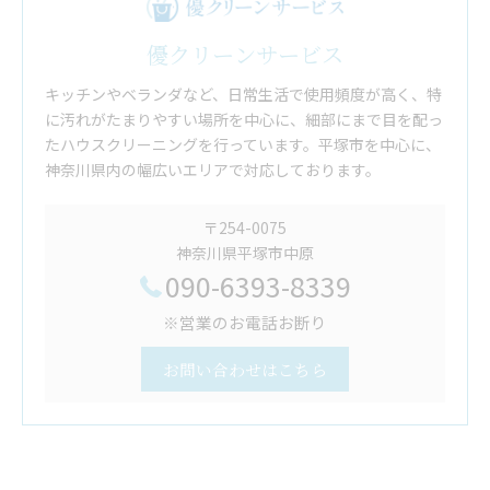
優クリーンサービス
キッチンやベランダなど、日常生活で使用頻度が高く、特
に汚れがたまりやすい場所を中心に、細部にまで目を配っ
たハウスクリーニングを行っています。平塚市を中心に、
神奈川県内の幅広いエリアで対応しております。
〒254-0075
神奈川県平塚市中原
090-6393-8339
※営業のお電話お断り
お問い合わせはこちら