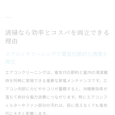
清掃なら効率とコスパを両立できる
理由
エアコンクリーニングで電気代節約と清潔を
両立
エアコンクリーニングは、電気代の節約と室内の清潔維
持を同時に実現できる重要な家電メンテナンスです。エ
アコン内部にカビやホコリが蓄積すると、冷暖房効率が
落ちて余計な電力消費につながります。特にエアコンフ
ィルターやファン部分の汚れは、目に見えなくても電気
代に大きく影響します。