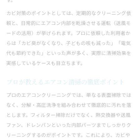
カビ対策のポイントとしては、定期的なクリーニング依
頼と、日常的にエアコン内部を乾燥させる運転（送風モ
ードの活用）が挙げられます。プロに依頼した利用者か
らは「カビ臭がなくなり、子どもの咳も減った」「電気
代も節約できた」といった声が多く、実際に清掃効果を
実感しているケースも目立ちます。
プロが教えるエアコン清掃の徹底ポイント
プロのエアコンクリーニングでは、単なる表面掃除では
なく、分解・高圧洗浄を組み合わせて徹底的に汚れを落
とします。フィルター掃除だけでなく、熱交換器や送風
ファン、ドレンパンといった内部パーツまでしっかりク
リーニングするのがポイントです。これにより、カビや