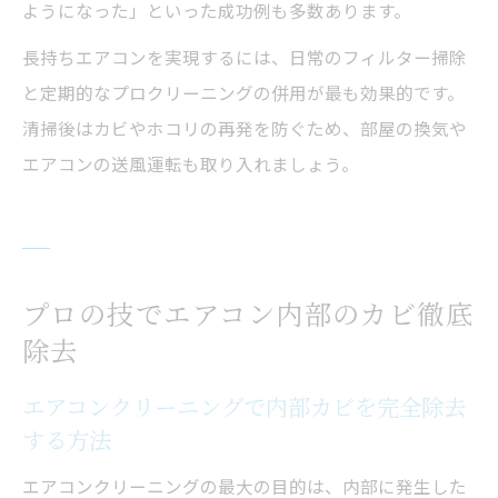
ようになった」といった成功例も多数あります。
長持ちエアコンを実現するには、日常のフィルター掃除
と定期的なプロクリーニングの併用が最も効果的です。
清掃後はカビやホコリの再発を防ぐため、部屋の換気や
エアコンの送風運転も取り入れましょう。
プロの技でエアコン内部のカビ徹底
除去
エアコンクリーニングで内部カビを完全除去
する方法
エアコンクリーニングの最大の目的は、内部に発生した