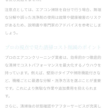
注意点としては、エアコン掃除を自分で行う場合、無理
な分解や誤った洗浄剤の使用は故障や健康被害のリスク
があるため、説明書や専門家のアドバイスを参考にしま
しょう。
プロの視点で見た清掃コスト削減のポイント
プロのエアコンクリーニング業者は、効率的かつ徹底的
な清掃でコストパフォーマンスを最大化するノウハウを
持っています。例えば、壁掛けタイプや掃除機能付きな
ど、機種ごとに最適な分解・洗浄方法を選ぶことが重要
です。これにより無駄な作業や追加費用を抑えられま
す。
さらに、清掃後の状態確認やアフターサービスが充実し