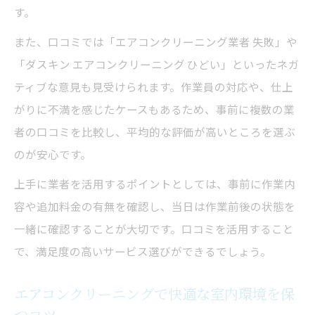
す。
また、口コミでは「エアコンクリーニング業者 失敗」や
「ダスキン エアコンクリーニング ひどい」といったネガ
ティブな意見も見受けられます。作業員の対応や、仕上
がりに不満を感じたケースもあるため、事前に複数の業
者の口コミを比較し、平均的な評価が高いところを選ぶ
のが安心です。
上手に業者を活用するポイントとしては、事前に作業内
容や追加料金の有無を確認し、当日は作業前後の状態を
一緒に確認することが大切です。口コミを活用すること
で、満足度の高いサービス選びができるでしょう。
エアコンクリーニングで快適な室内環境を保
つコツ