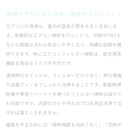
清掃で空気の質を改善し健康を守るポイント
エアコンの清掃は、室内の空気の質を大きく左右しま
す。定期的なエアコン掃除を行うことで、花粉やPM2.5
などの微細な汚れも除去しやすくなり、快適な空間を維
持できます。特にエアコンフィルター掃除は、空気清浄
機能を高めるうえで不可欠です。
清掃時のポイントは、フィルターだけでなく、熱交換器
や送風ファンまでしっかり洗浄することです。家庭用掃
除機や専用クリーナーを使ったフィルター掃除は自分で
も可能ですが、内部のカビや汚れはプロの高圧洗浄でな
ければ落としきれません。
健康を守るためには「掃除頻度を決めておく」「花粉や