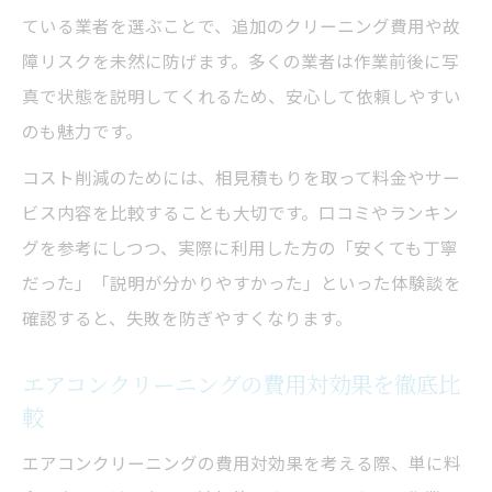
ている業者を選ぶことで、追加のクリーニング費用や故
障リスクを未然に防げます。多くの業者は作業前後に写
真で状態を説明してくれるため、安心して依頼しやすい
のも魅力です。
コスト削減のためには、相見積もりを取って料金やサー
ビス内容を比較することも大切です。口コミやランキン
グを参考にしつつ、実際に利用した方の「安くても丁寧
だった」「説明が分かりやすかった」といった体験談を
確認すると、失敗を防ぎやすくなります。
エアコンクリーニングの費用対効果を徹底比
較
エアコンクリーニングの費用対効果を考える際、単に料