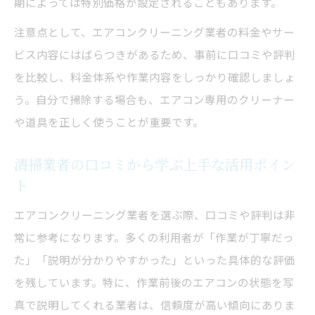
期によっては特別価格が設定されることもあります。
注意点として、エアコンクリーニング業者の料金やサー
ビス内容にはばらつきがあるため、事前に口コミや評判
を比較し、料金体系や作業内容をしっかり確認しましょ
う。自分で掃除する場合も、エアコン専用のクリーナー
や道具を正しく使うことが重要です。
清掃業者の口コミから学ぶ上手な活用ポイン
ト
エアコンクリーニング業者を選ぶ際、口コミや評判は非
常に参考になります。多くの利用者が「作業が丁寧だっ
た」「説明が分かりやすかった」といった具体的な評価
を残しています。特に、作業前後のエアコンの状態を写
真で説明してくれる業者は、信頼度が高い傾向にありま