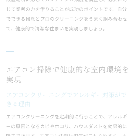
じて業者の力を借りることが成功のポイントです。自分
でできる掃除とプロのクリーニングをうまく組み合わせ
て、健康的で清潔な住まいを実現しましょう。
エアコン掃除で健康的な室内環境を
実現
エアコンクリーニングでアレルギー対策がで
きる理由
エアコンクリーニングを定期的に行うことで、アレルギ
ーの原因となるカビやホコリ、ハウスダストを効果的に
除去できます。エアコン内部は湿気がこもりやすく、カ