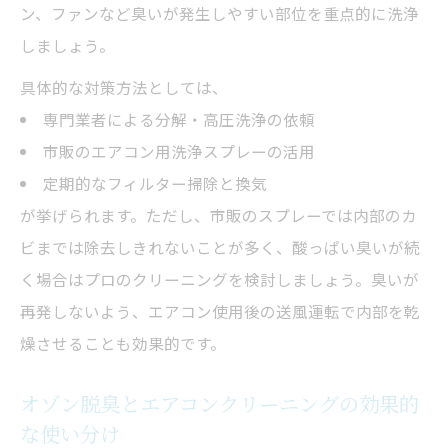
ン、ファンなど臭いが発生しやすい部位を重点的に洗浄
しましょう。
具体的な対策方法としては、
専門業者による分解・高圧洗浄の依頼
市販のエアコン用洗浄スプレーの活用
定期的なフィルター掃除と換気
が挙げられます。ただし、市販のスプレーでは内部のカ
ビまでは除去しきれないことが多く、酸っぱい臭いが続
く場合はプロのクリーニングを検討しましょう。臭いが
再発しないよう、エアコン使用後の送風運転で内部を乾
燥させることも効果的です。
オゾン脱臭とエアコンクリーニングの効果的
な使い分け