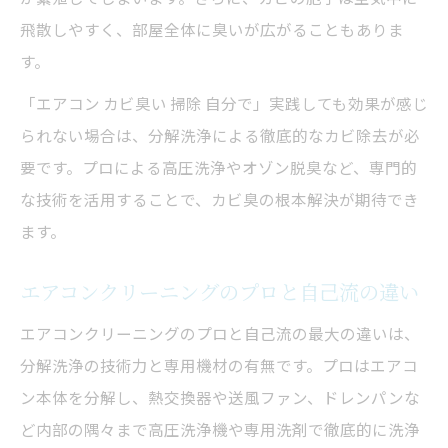
飛散しやすく、部屋全体に臭いが広がることもありま
す。
「エアコン カビ臭い 掃除 自分で」実践しても効果が感じ
られない場合は、分解洗浄による徹底的なカビ除去が必
要です。プロによる高圧洗浄やオゾン脱臭など、専門的
な技術を活用することで、カビ臭の根本解決が期待でき
ます。
エアコンクリーニングのプロと自己流の違い
エアコンクリーニングのプロと自己流の最大の違いは、
分解洗浄の技術力と専用機材の有無です。プロはエアコ
ン本体を分解し、熱交換器や送風ファン、ドレンパンな
ど内部の隅々まで高圧洗浄機や専用洗剤で徹底的に洗浄