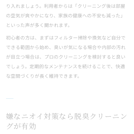
り入れましょう。利用者からは「クリーニング後は部屋
の空気が爽やかになり、家族の健康への不安も減った」
といった声が多く聞かれます。
初心者の方は、まずはフィルター掃除や換気など自分で
できる範囲から始め、臭いが気になる場合や内部の汚れ
が目立つ場合は、プロのクリーニングを検討すると良い
でしょう。定期的なメンテナンスを続けることで、快適
な空間づくりが長く維持できます。
嫌なニオイ対策なら脱臭クリーニン
グが有効