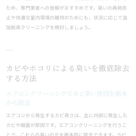
ため、専門業者への依頼がおすすめです。臭いの再発防
止や快適な室内環境の維持のためにも、状況に応じて追
加脱臭クリーニングを検討しましょう。
カビやホコリによる臭いを徹底除去
する方法
エアコンクリーニングでカビ臭い原因を根本
から除去
エアコンから発生するカビ臭さは、主に内部に発生した
カビや細菌が原因です。エアコンクリーニングを行うこ
とで、これらの臭いの元を根本的に除去できます。カビ