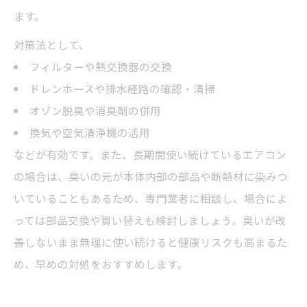
ます。
対策法として、
フィルターや熱交換器の交換
ドレンホースや排水経路の確認・清掃
オゾン脱臭や消臭剤の併用
換気や空気清浄機の活用
などが有効です。また、長期間使い続けているエアコン
の場合は、臭いの元が本体内部の部品や断熱材に染みつ
いていることもあるため、専門業者に相談し、場合によ
っては部品交換や買い替えも検討しましょう。臭いが改
善しないまま無理に使い続けると健康リスクも高まるた
め、早めの対処をおすすめします。