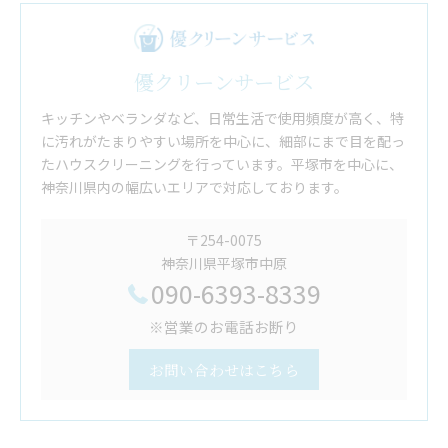
優クリーンサービス
キッチンやベランダなど、日常生活で使用頻度が高く、特
に汚れがたまりやすい場所を中心に、細部にまで目を配っ
たハウスクリーニングを行っています。平塚市を中心に、
神奈川県内の幅広いエリアで対応しております。
〒254-0075
神奈川県平塚市中原
090-6393-8339
※営業のお電話お断り
お問い合わせはこちら