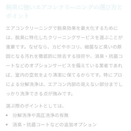
脱臭に強いエアコンクリーニングの選び方と
ポイント
エアコンクリーニングで脱臭効果を最大化するために
は、脱臭に特化したクリーニングサービスを選ぶことが
重要です。なぜなら、カビやホコリ、細菌など臭いの原
因となる汚れを徹底的に除去する技術や、消臭・抗菌コ
ートなどのオプションサービスを備えている業者であれ
ば、室内の空気をより清潔に保てるからです。特にプロ
による分解洗浄は、エアコン内部の見えない部分までし
っかり洗浄できる点が強みです。
選ぶ際のポイントとしては、
分解洗浄や高圧洗浄の有無
消臭・抗菌コートなどの追加オプション