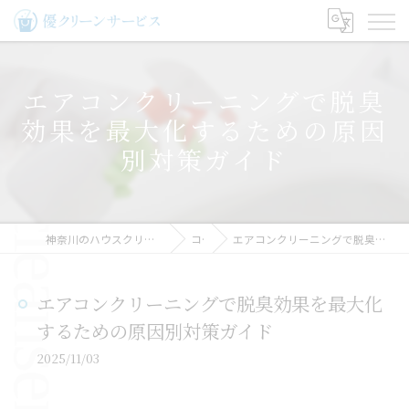
エアコンクリーニングで脱臭
効果を最大化するための原因
別対策ガイド
神奈川のハウスクリーニングなら優クリーンサービス
コラム
エアコンクリーニングで脱臭効果を最大化するための原因別対策ガイド
エアコンクリーニングで脱臭効果を最大化
するための原因別対策ガイド
2025/11/03