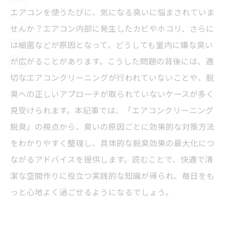
エアコンを使うたびに、気になる臭いに悩まされていま
せんか？エアコン内部に発生したカビやホコリ、さらに
は細菌などが原因となって、どうしても室内に嫌な臭い
が広がることがあります。こうした問題の背後には、適
切なエアコンクリーニングが行われていないことや、脱
臭への正しいアプローチが取られていないケースが多く
見受けられます。本記事では、「エアコンクリーニング
脱臭」の視点から、臭いの原因ごとに効果的な対策方法
をわかりやすく整理し、具体的な脱臭効果の最大化につ
ながるアドバイスを提供します。読むことで、快適で清
潔な空間作りに役立つ実践的な知識が得られ、毎日をも
っと心地よく過ごせるようになるでしょう。