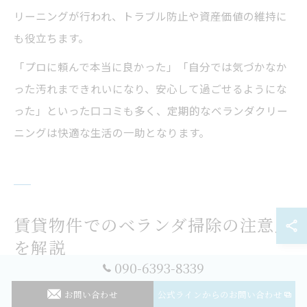
リーニングが行われ、トラブル防止や資産価値の維持に
も役立ちます。
「プロに頼んで本当に良かった」「自分では気づかなか
った汚れまできれいになり、安心して過ごせるようにな
った」といった口コミも多く、定期的なベランダクリー
ニングは快適な生活の一助となります。
賃貸物件でのベランダ掃除の注意点
を解説
090-6393-8339
賃貸でのベランダクリーニング責任範囲
お問い合わせ
公式ラインからのお問い合わせ