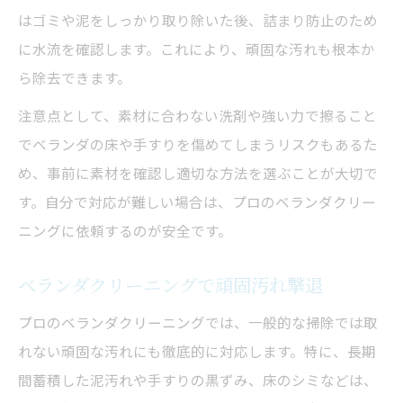
はゴミや泥をしっかり取り除いた後、詰まり防止のため
に水流を確認します。これにより、頑固な汚れも根本か
ら除去できます。
注意点として、素材に合わない洗剤や強い力で擦ること
でベランダの床や手すりを傷めてしまうリスクもあるた
め、事前に素材を確認し適切な方法を選ぶことが大切で
す。自分で対応が難しい場合は、プロのベランダクリー
ニングに依頼するのが安全です。
ベランダクリーニングで頑固汚れ撃退
プロのベランダクリーニングでは、一般的な掃除では取
れない頑固な汚れにも徹底的に対応します。特に、長期
間蓄積した泥汚れや手すりの黒ずみ、床のシミなどは、