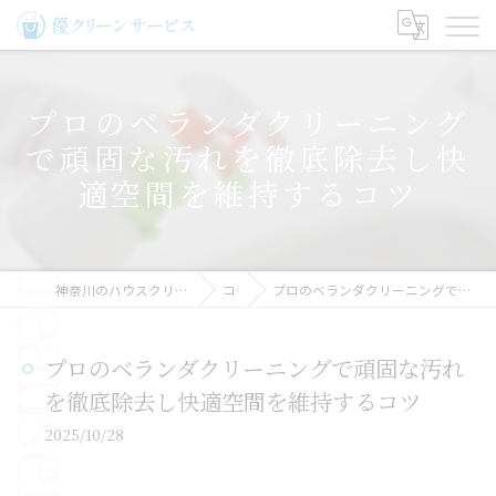
プロのベランダクリーニング
で頑固な汚れを徹底除去し快
適空間を維持するコツ
神奈川のハウスクリーニングなら優クリーンサービス
コラム
プロのベランダクリーニングで頑固な汚れを徹底除去し快適空間を維持するコツ
プロのベランダクリーニングで頑固な汚れ
を徹底除去し快適空間を維持するコツ
2025/10/28