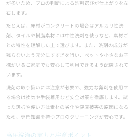
が多いため、プロの判断による洗剤選びが仕上がりを左
右します。
たとえば、床材がコンクリートの場合はアルカリ性洗
剤、タイルや樹脂素材には中性洗剤を使うなど、素材ご
との特性を理解した上で選びます。また、洗剤の成分が
残らないよう充分にすすぎを行い、ペットや小さなお子
様がいるご家庭でも安心して利用できるよう配慮されて
います。
洗剤の取り扱いには注意が必要で、強力な薬剤を使用す
る場合は換気や手袋着用など安全対策を徹底します。誤
った選択や使い方は素材の劣化や健康被害の原因になる
ため、専門知識を持つプロのクリーニングが安心です。
高圧洗浄の実力と注意ポイント