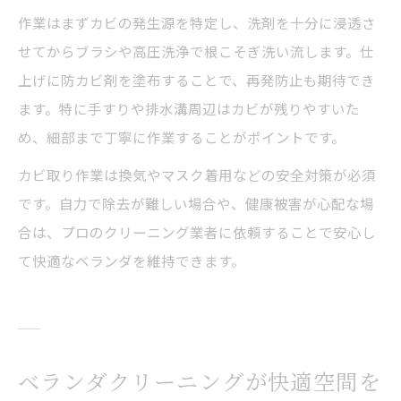
作業はまずカビの発生源を特定し、洗剤を十分に浸透さ
せてからブラシや高圧洗浄で根こそぎ洗い流します。仕
上げに防カビ剤を塗布することで、再発防止も期待でき
ます。特に手すりや排水溝周辺はカビが残りやすいた
め、細部まで丁寧に作業することがポイントです。
カビ取り作業は換気やマスク着用などの安全対策が必須
です。自力で除去が難しい場合や、健康被害が心配な場
合は、プロのクリーニング業者に依頼することで安心し
て快適なベランダを維持できます。
ベランダクリーニングが快適空間を