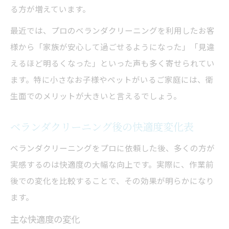
る方が増えています。
最近では、プロのベランダクリーニングを利用したお客
様から「家族が安心して過ごせるようになった」「見違
えるほど明るくなった」といった声も多く寄せられてい
ます。特に小さなお子様やペットがいるご家庭には、衛
生面でのメリットが大きいと言えるでしょう。
ベランダクリーニング後の快適度変化表
ベランダクリーニングをプロに依頼した後、多くの方が
実感するのは快適度の大幅な向上です。実際に、作業前
後での変化を比較することで、その効果が明らかになり
ます。
主な快適度の変化