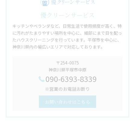
優クリーンサービス
キッチンやベランダなど、日常生活で使用頻度が高く、特
に汚れがたまりやすい場所を中心に、細部にまで目を配っ
たハウスクリーニングを行っています。平塚市を中心に、
神奈川県内の幅広いエリアで対応しております。
〒254-0075
神奈川県平塚市中原
090-6393-8339
※営業のお電話お断り
お問い合わせはこちら