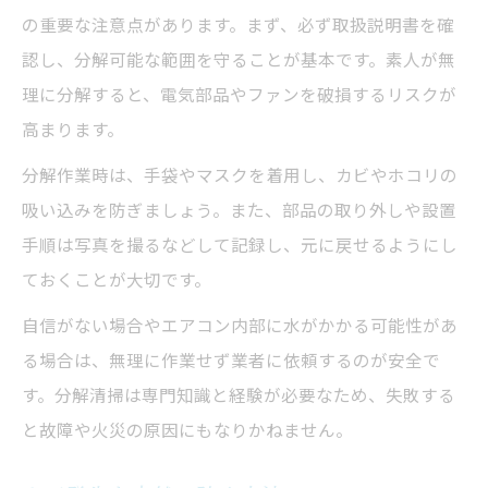
の重要な注意点があります。まず、必ず取扱説明書を確
認し、分解可能な範囲を守ることが基本です。素人が無
理に分解すると、電気部品やファンを破損するリスクが
高まります。
分解作業時は、手袋やマスクを着用し、カビやホコリの
吸い込みを防ぎましょう。また、部品の取り外しや設置
手順は写真を撮るなどして記録し、元に戻せるようにし
ておくことが大切です。
自信がない場合やエアコン内部に水がかかる可能性があ
る場合は、無理に作業せず業者に依頼するのが安全で
す。分解清掃は専門知識と経験が必要なため、失敗する
と故障や火災の原因にもなりかねません。