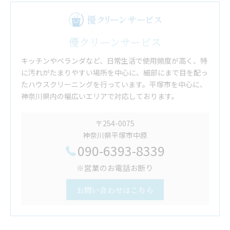
優クリーンサービス
キッチンやベランダなど、日常生活で使用頻度が高く、特
に汚れがたまりやすい場所を中心に、細部にまで目を配っ
たハウスクリーニングを行っています。平塚市を中心に、
神奈川県内の幅広いエリアで対応しております。
〒254-0075
神奈川県平塚市中原
090-6393-8339
※営業のお電話お断り
お問い合わせはこちら