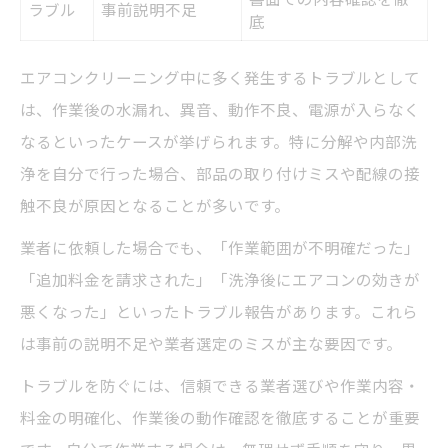
ラブル
事前説明不足
底
エアコンクリーニング中に多く発生するトラブルとして
は、作業後の水漏れ、異音、動作不良、電源が入らなく
なるといったケースが挙げられます。特に分解や内部洗
浄を自分で行った場合、部品の取り付けミスや配線の接
触不良が原因となることが多いです。
業者に依頼した場合でも、「作業範囲が不明確だった」
「追加料金を請求された」「洗浄後にエアコンの効きが
悪くなった」といったトラブル報告があります。これら
は事前の説明不足や業者選定のミスが主な要因です。
トラブルを防ぐには、信頼できる業者選びや作業内容・
料金の明確化、作業後の動作確認を徹底することが重要