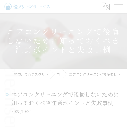
エアコンクリーニングで後悔
しないために知っておくべき
注意ポイントと失敗事例
神奈川のハウスクリーニングなら優クリーンサービス
コラム
エアコンクリーニングで後悔しないために知っておくべき注意ポイントと失敗事例
エアコンクリーニングで後悔しないために
知っておくべき注意ポイントと失敗事例
2025/10/24