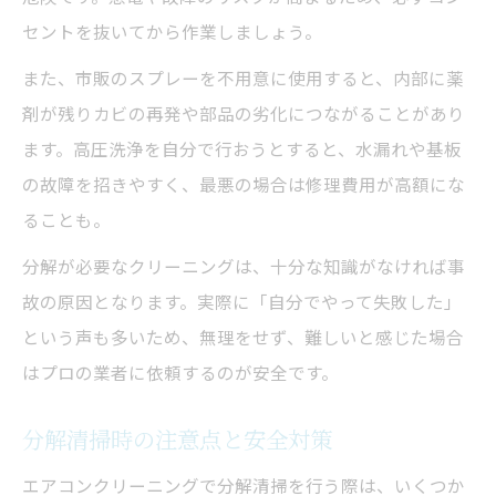
セントを抜いてから作業しましょう。
また、市販のスプレーを不用意に使用すると、内部に薬
剤が残りカビの再発や部品の劣化につながることがあり
ます。高圧洗浄を自分で行おうとすると、水漏れや基板
の故障を招きやすく、最悪の場合は修理費用が高額にな
ることも。
分解が必要なクリーニングは、十分な知識がなければ事
故の原因となります。実際に「自分でやって失敗した」
という声も多いため、無理をせず、難しいと感じた場合
はプロの業者に依頼するのが安全です。
分解清掃時の注意点と安全対策
エアコンクリーニングで分解清掃を行う際は、いくつか