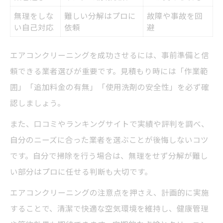
無理をしな
難しい分解はプロに
故障や事故を回
い自己対応
依頼
避
エアコンクリーニングを成功させるには、事前準備と信
頼できる業者選びが重要です。見積もり時には「作業範
囲」「追加料金の有無」「使用洗剤の安全性」を必ず確
認しましょう。
また、口コミやランキングサイトで実績や評判を調べ、
自分のニーズに合った業者を選ぶことが後悔しないコツ
です。自分で掃除を行う場合は、無理をせず分解が難し
い部分はプロに任せる判断も大切です。
エアコンクリーニングの注意点を押さえ、計画的に実施
することで、清潔で快適な空気環境を維持し、健康管理