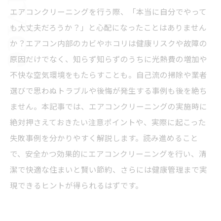
エアコンクリーニングを行う際、「本当に自分でやって
も大丈夫だろうか？」と心配になったことはありません
か？エアコン内部のカビやホコリは健康リスクや故障の
原因だけでなく、知らず知らずのうちに光熱費の増加や
不快な空気環境をもたらすことも。自己流の掃除や業者
選びで思わぬトラブルや後悔が発生する事例も後を絶ち
ません。本記事では、エアコンクリーニングの実施時に
絶対押さえておきたい注意ポイントや、実際に起こった
失敗事例を分かりやすく解説します。読み進めること
で、安全かつ効果的にエアコンクリーニングを行い、清
潔で快適な住まいと賢い節約、さらには健康管理まで実
現できるヒントが得られるはずです。