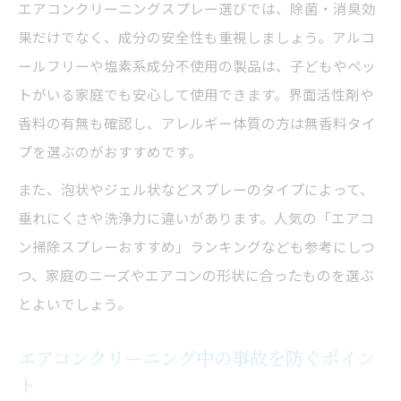
エアコンクリーニングスプレー選びでは、除菌・消臭効
果だけでなく、成分の安全性も重視しましょう。アルコ
ールフリーや塩素系成分不使用の製品は、子どもやペッ
トがいる家庭でも安心して使用できます。界面活性剤や
香料の有無も確認し、アレルギー体質の方は無香料タイ
プを選ぶのがおすすめです。
また、泡状やジェル状などスプレーのタイプによって、
垂れにくさや洗浄力に違いがあります。人気の「エアコ
ン掃除スプレーおすすめ」ランキングなども参考にしつ
つ、家庭のニーズやエアコンの形状に合ったものを選ぶ
とよいでしょう。
エアコンクリーニング中の事故を防ぐポイン
ト