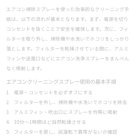
エアコン掃除スプレーを使った効果的なクリーニング手
順は、以下の流れが基本となります。まず、電源を切り
コンセントを抜くことで安全を確保します。次に、フィ
ルターを取り外し、掃除機や水洗いでホコリをしっかり
落とします。フィルターを乾燥させている間に、アルミ
フィンや送風口などにエアコン洗浄スプレーをまんべん
なく噴射します。
エアコンクリーニングスプレー使用の基本手順
電源・コンセントを必ずオフにする
フィルターを外し、掃除機や水洗いでホコリを除去
アルミフィン・吹出口にスプレーを均等に噴射
30分〜1時間ほど自然乾燥させる
フィルターを戻し、試運転で異常がないか確認