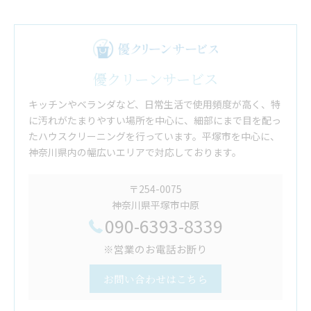
優クリーンサービス
キッチンやベランダなど、日常生活で使用頻度が高く、特
に汚れがたまりやすい場所を中心に、細部にまで目を配っ
たハウスクリーニングを行っています。平塚市を中心に、
神奈川県内の幅広いエリアで対応しております。
〒254-0075
神奈川県平塚市中原
090-6393-8339
※営業のお電話お断り
お問い合わせはこちら