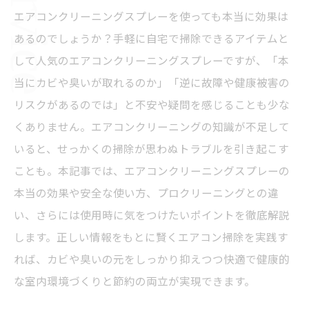
エアコンクリーニングスプレーを使っても本当に効果は
あるのでしょうか？手軽に自宅で掃除できるアイテムと
して人気のエアコンクリーニングスプレーですが、「本
当にカビや臭いが取れるのか」「逆に故障や健康被害の
リスクがあるのでは」と不安や疑問を感じることも少な
くありません。エアコンクリーニングの知識が不足して
いると、せっかくの掃除が思わぬトラブルを引き起こす
ことも。本記事では、エアコンクリーニングスプレーの
本当の効果や安全な使い方、プロクリーニングとの違
い、さらには使用時に気をつけたいポイントを徹底解説
します。正しい情報をもとに賢くエアコン掃除を実践す
れば、カビや臭いの元をしっかり抑えつつ快適で健康的
な室内環境づくりと節約の両立が実現できます。