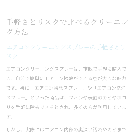
手軽さとリスクで比べるクリーニン
グ方法
エアコンクリーニングスプレーの手軽さとリ
スク
エアコンクリーニングスプレーは、市販で手軽に購入で
き、自分で簡単にエアコン掃除ができる点が大きな魅力
です。特に「エアコン掃除スプレー」や「エアコン洗浄
スプレー」といった商品は、フィンや表面のカビやホコ
リを手軽に除去できるとされ、多くの方が利用していま
す。
しかし、実際にはエアコン内部の奥深い汚れやカビまで