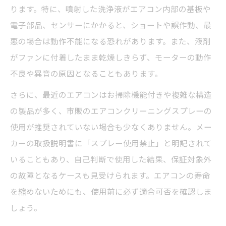
ります。特に、噴射した洗浄液がエアコン内部の基板や
電子部品、センサーにかかると、ショートや誤作動、最
悪の場合は動作不能になる恐れがあります。また、液剤
がファンに付着したまま乾燥しきらず、モーターの動作
不良や異音の原因となることもあります。
さらに、最近のエアコンはお掃除機能付きや複雑な構造
の製品が多く、市販のエアコンクリーニングスプレーの
使用が推奨されていない場合も少なくありません。メー
カーの取扱説明書に「スプレー使用禁止」と明記されて
いることもあり、自己判断で使用した結果、保証対象外
の故障となるケースも見受けられます。エアコンの寿命
を縮めないためにも、使用前に必ず適合可否を確認しま
しょう。