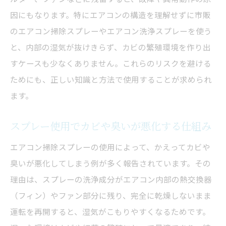
因にもなります。特にエアコンの構造を理解せずに市販
のエアコン掃除スプレーやエアコン洗浄スプレーを使う
と、内部の湿気が抜けきらず、カビの繁殖環境を作り出
すケースも少なくありません。これらのリスクを避ける
ためにも、正しい知識と方法で使用することが求められ
ます。
スプレー使用でカビや臭いが悪化する仕組み
エアコン掃除スプレーの使用によって、かえってカビや
臭いが悪化してしまう例が多く報告されています。その
理由は、スプレーの洗浄成分がエアコン内部の熱交換器
（フィン）やファン部分に残り、完全に乾燥しないまま
運転を再開すると、湿気がこもりやすくなるためです。