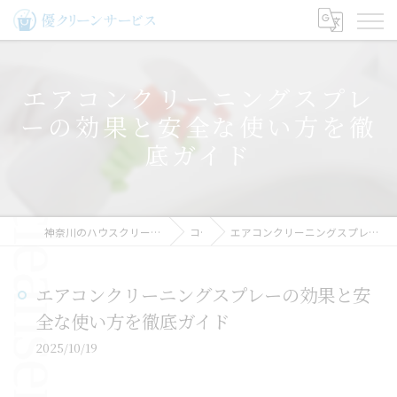
エアコンクリーニングスプレ
ーの効果と安全な使い方を徹
底ガイド
神奈川のハウスクリーニングなら優クリーンサービス
コラム
エアコンクリーニングスプレーの効果と安全な使い方を徹底ガイド
エアコンクリーニングスプレーの効果と安
全な使い方を徹底ガイド
2025/10/19