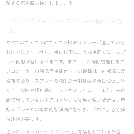
頼する選択肢も検討しましょう。
エアコンクリーニングスプレーの使用NGな
場面
すべてのエアコンにエアコン掃除スプレーが適している
わけではありません。特に以下のような場面では、スプ
レー使用は避けるべきです。まず、「お掃除機能付きエ
アコン」や「自動洗浄機能付き」の機種は、内部構造が
複雑であり、スプレーの液剤が予期せぬ場所に残留しや
すく、故障や誤作動のリスクが高まります。また、長期
間使用していないエアコンや、カビ臭が強い場合は、市
販スプレーでは根本的な解決にならず、プロによる分解
洗浄が必要です。
さらに、メーカーがスプレー使用を禁止している場合