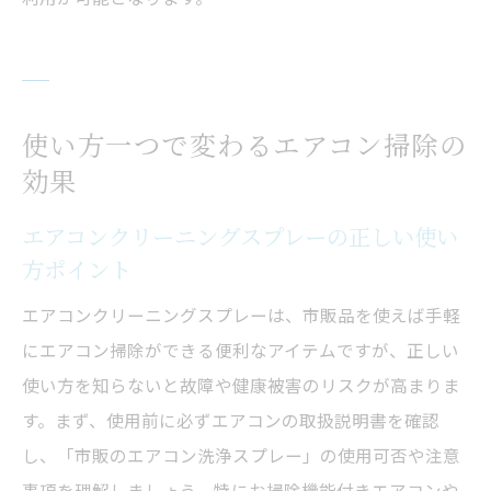
使い方一つで変わるエアコン掃除の
効果
エアコンクリーニングスプレーの正しい使い
方ポイント
エアコンクリーニングスプレーは、市販品を使えば手軽
にエアコン掃除ができる便利なアイテムですが、正しい
使い方を知らないと故障や健康被害のリスクが高まりま
す。まず、使用前に必ずエアコンの取扱説明書を確認
し、「市販のエアコン洗浄スプレー」の使用可否や注意
事項を理解しましょう。特にお掃除機能付きエアコンや