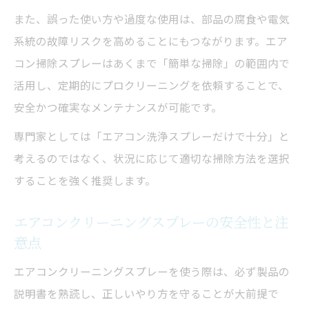
また、誤った使い方や過度な使用は、部品の腐食や電気
系統の故障リスクを高めることにもつながります。エア
コン掃除スプレーはあくまで「簡単な掃除」の範囲内で
活用し、定期的にプロクリーニングを依頼することで、
安全かつ確実なメンテナンスが可能です。
専門家としては「エアコン洗浄スプレーだけで十分」と
考えるのではなく、状況に応じて適切な掃除方法を選択
することを強く推奨します。
エアコンクリーニングスプレーの安全性と注
意点
エアコンクリーニングスプレーを使う際は、必ず製品の
説明書を熟読し、正しいやり方を守ることが大前提で