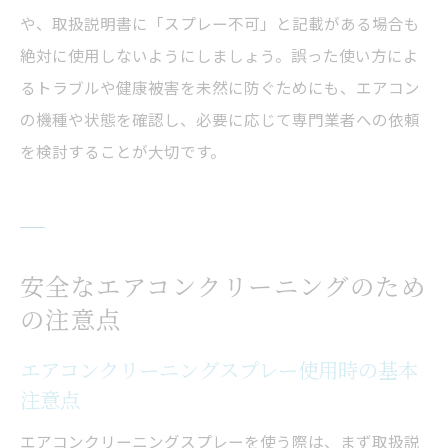
や、取扱説明書に「スプレー不可」と記載がある場合も
絶対に使用しないようにしましょう。誤った使い方によ
るトラブルや健康被害を未然に防ぐためにも、エアコン
の機種や状態を確認し、必要に応じて専門業者への依頼
を検討することが大切です。
安全なエアコンクリーニングのため
の注意点
エアコンクリーニングスプレー使用時の基本
注意点
エアコンクリーニングスプレーを使う際は、まず取扱説