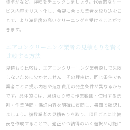
標準かなど、詳細をチェックしましょう。代表的なサー
ビス内容をリスト化し、希望に合った業者を絞り込むこ
とで、より満足度の高いクリーニングを受けることがで
きます。
エアコンクリーニング業者の見積もりを賢く
比較する方法
見積もり比較は、エアコンクリーニング業者探しで失敗
しないために欠かせません。その理由は、同じ条件でも
業者ごとに提示内容や追加費用の発生条件が異なるから
です。具体的には、見積もり時に作業範囲・使用する洗
剤・作業時間・保証内容を明確に質問し、書面で確認し
ましょう。複数業者の見積もりを取り、項目ごとに比較
表を作成することで、適正かつ納得のいく選択が可能に