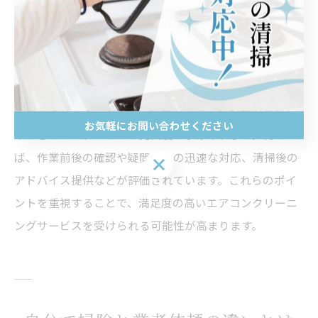
評価が高いエアコンクリーニング業者の共通
点
評価が高いエアコンクリーニング業者にはいくつかの共
通点があります。第一に、作業の丁寧さや説明のわかり
お気軽にお問い合わせください
やすさ、アフターケアの充実度が挙げられます。例え
ば、作業前後の確認や疑問点への迅速な対応、清掃後の
お気軽にお問い合わせください
アドバイス提供などが評価されています。これらのポイ
ントを重視することで、満足度の高いエアコンクリーニ
ングサービスを受けられる可能性が高まります。