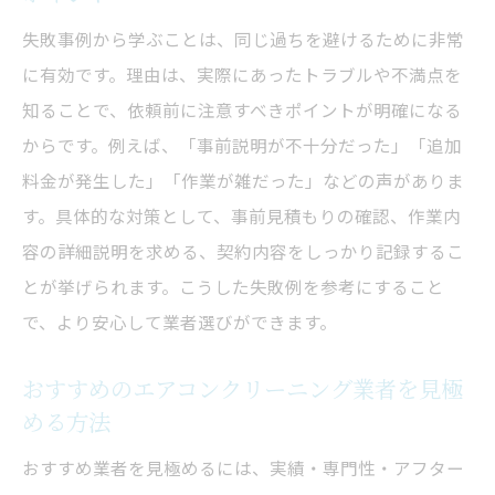
失敗事例から学ぶことは、同じ過ちを避けるために非常
に有効です。理由は、実際にあったトラブルや不満点を
知ることで、依頼前に注意すべきポイントが明確になる
からです。例えば、「事前説明が不十分だった」「追加
料金が発生した」「作業が雑だった」などの声がありま
す。具体的な対策として、事前見積もりの確認、作業内
容の詳細説明を求める、契約内容をしっかり記録するこ
とが挙げられます。こうした失敗例を参考にすること
で、より安心して業者選びができます。
おすすめのエアコンクリーニング業者を見極
める方法
おすすめ業者を見極めるには、実績・専門性・アフター