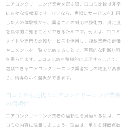
エアコンクリーニング業者を選ぶ際、口コミ比較は非常
に有効な情報源です。なぜなら、実際にサービスを利用
した人の体験談から、業者ごとの対応や技術力、満足度
を具体的に知ることができるためです。例えば、口コミ
サイトや専門の比較サービスを活用し、複数業者の評価
やコメントを一覧で比較することで、客観的な判断材料
を得られます。口コミ比較を積極的に活用することで、
信頼できるエアコンクリーニング業者探しの精度が高ま
り、納得のいく選択ができます。
口コミから見抜くエアコンクリーニング業者
の信頼性
エアコンクリーニング業者の信頼性を見極めるには、口
コミの内容に注目しましょう。理由は、単なる評価点数