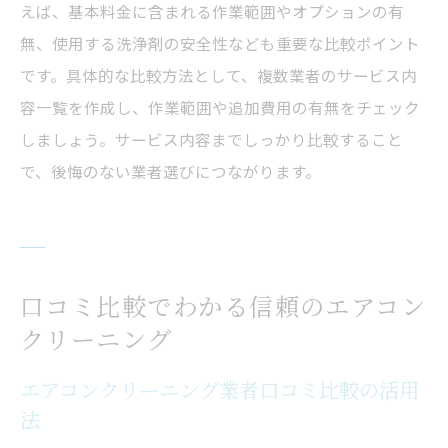
えば、基本料金に含まれる作業範囲やオプションの有
無、使用する洗浄剤の安全性なども重要な比較ポイント
です。具体的な比較方法として、複数業者のサービス内
容一覧を作成し、作業範囲や追加費用の有無をチェック
しましょう。サービス内容までしっかり比較すること
で、後悔のない業者選びにつながります。
口コミ比較でわかる信頼のエアコン
クリーニング
エアコンクリーニング業者口コミ比較の活用
法