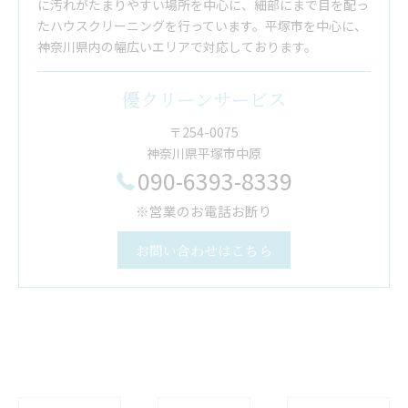
に汚れがたまりやすい場所を中心に、細部にまで目を配っ
たハウスクリーニングを行っています。平塚市を中心に、
神奈川県内の幅広いエリアで対応しております。
優クリーンサービス
〒254-0075
神奈川県平塚市中原
090-6393-8339
※営業のお電話お断り
お問い合わせはこちら