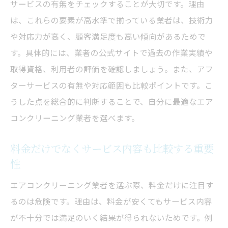
サービスの有無をチェックすることが大切です。理由
は、これらの要素が高水準で揃っている業者は、技術力
や対応力が高く、顧客満足度も高い傾向があるためで
す。具体的には、業者の公式サイトで過去の作業実績や
取得資格、利用者の評価を確認しましょう。また、アフ
ターサービスの有無や対応範囲も比較ポイントです。こ
うした点を総合的に判断することで、自分に最適なエア
コンクリーニング業者を選べます。
料金だけでなくサービス内容も比較する重要
性
エアコンクリーニング業者を選ぶ際、料金だけに注目す
るのは危険です。理由は、料金が安くてもサービス内容
が不十分では満足のいく結果が得られないためです。例