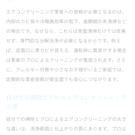
エアコンクリーニング業者への依頼が必要となるのは、
内部のカビ臭や冷暖房効率の低下、長期間の未清掃など
の場合です。なぜなら、これらは表面清掃だけでは改善
せず、専門的な分解洗浄が必要となるからです。例え
ば、送風口に黒カビが見える、運転時に異臭がする場合
は業者のプロによるクリーニングが推奨されます。さら
に、アレルギー対策や小さなお子様がいるご家庭では、
定期的な業者依頼が衛生面でも安心につながります。
自分での掃除とプロのエアコンクリーニング
の差
自分での掃除とプロによるエアコンクリーニングの大き
な違いは、洗浄範囲と仕上がりの質にあります。プロは