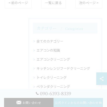
< 前のページ
一覧に戻る
次のページ >
カテゴリー
Categories
全てのカテゴリー
エアコンの知識
エアコンクリーニング
キッチンレンジフードクリーニング
トイレクリーニング
ベランダクリーニング
090-6393-8339
レンジフードクリーニング
お問い合わせ
公式ラインからのお問い合わせ
洗濯機クリーニング