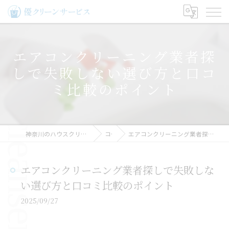
エアコンクリーニング業者探
しで失敗しない選び方と口コ
ミ比較のポイント
神奈川のハウスクリーニングなら優クリーンサービス
コラム
エアコンクリーニング業者探しで失敗しない選び方と口コミ比較のポイント
エアコンクリーニング業者探しで失敗しな
い選び方と口コミ比較のポイント
2025/09/27