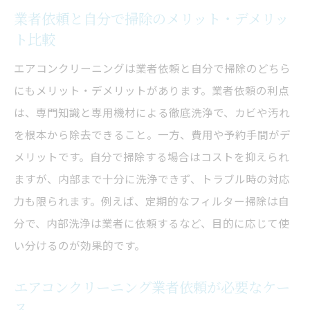
業者依頼と自分で掃除のメリット・デメリッ
ト比較
エアコンクリーニングは業者依頼と自分で掃除のどちら
にもメリット・デメリットがあります。業者依頼の利点
は、専門知識と専用機材による徹底洗浄で、カビや汚れ
を根本から除去できること。一方、費用や予約手間がデ
メリットです。自分で掃除する場合はコストを抑えられ
ますが、内部まで十分に洗浄できず、トラブル時の対応
力も限られます。例えば、定期的なフィルター掃除は自
分で、内部洗浄は業者に依頼するなど、目的に応じて使
い分けるのが効果的です。
エアコンクリーニング業者依頼が必要なケー
ス