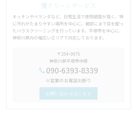
優クリーンサービス
キッチンやベランダなど、日常生活で使用頻度が高く、特
に汚れがたまりやすい場所を中心に、細部にまで目を配っ
たハウスクリーニングを行っています。平塚市を中心に、
神奈川県内の幅広いエリアで対応しております。
〒254-0075
神奈川県平塚市中原
090-6393-8339
※営業のお電話お断り
お問い合わせはこちら