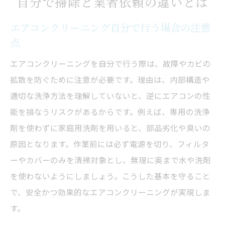
自分で掃除と業者依頼の違いとは
エアコンクリーニング自分で行う場合の注意
点
エアコンクリーニングを自分で行う際は、故障やカビの
拡散を防ぐために注意が必要です。理由は、内部構造や
適切な洗浄方法を理解していないと、逆にエアコンの性
能を損なうリスクがあるからです。例えば、専用の洗浄
剤を使わずに家庭用洗剤を用いると、部品劣化や臭いの
原因となります。作業前には必ず電源を切り、フィルタ
ーやカバーのみを清掃対象とし、無理に奥まで水や洗剤
を使わないようにしましょう。こうした基本を守ること
で、安全かつ効果的なエアコンクリーニングが実現しま
す。