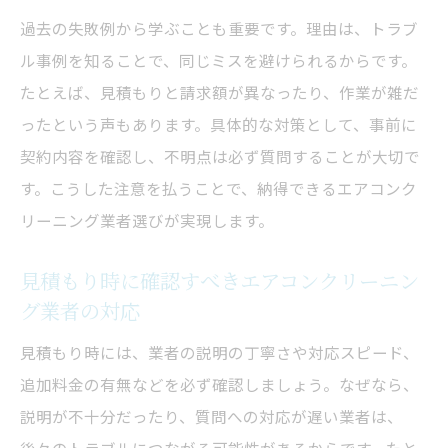
過去の失敗例から学ぶことも重要です。理由は、トラブ
ル事例を知ることで、同じミスを避けられるからです。
たとえば、見積もりと請求額が異なったり、作業が雑だ
ったという声もあります。具体的な対策として、事前に
契約内容を確認し、不明点は必ず質問することが大切で
す。こうした注意を払うことで、納得できるエアコンク
リーニング業者選びが実現します。
見積もり時に確認すべきエアコンクリーニン
グ業者の対応
見積もり時には、業者の説明の丁寧さや対応スピード、
追加料金の有無などを必ず確認しましょう。なぜなら、
説明が不十分だったり、質問への対応が遅い業者は、