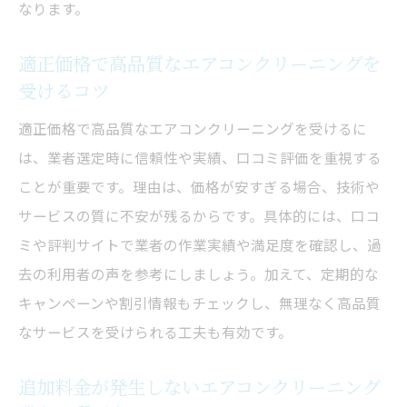
なります。
適正価格で高品質なエアコンクリーニングを
受けるコツ
適正価格で高品質なエアコンクリーニングを受けるに
は、業者選定時に信頼性や実績、口コミ評価を重視する
ことが重要です。理由は、価格が安すぎる場合、技術や
サービスの質に不安が残るからです。具体的には、口コ
ミや評判サイトで業者の作業実績や満足度を確認し、過
去の利用者の声を参考にしましょう。加えて、定期的な
キャンペーンや割引情報もチェックし、無理なく高品質
なサービスを受けられる工夫も有効です。
追加料金が発生しないエアコンクリーニング