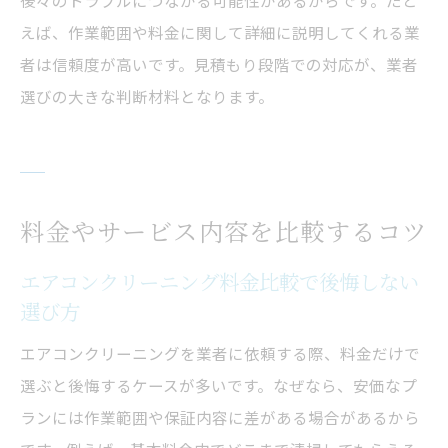
後々のトラブルにつながる可能性があるからです。たと
えば、作業範囲や料金に関して詳細に説明してくれる業
者は信頼度が高いです。見積もり段階での対応が、業者
選びの大きな判断材料となります。
料金やサービス内容を比較するコツ
エアコンクリーニング料金比較で後悔しない
選び方
エアコンクリーニングを業者に依頼する際、料金だけで
選ぶと後悔するケースが多いです。なぜなら、安価なプ
ランには作業範囲や保証内容に差がある場合があるから