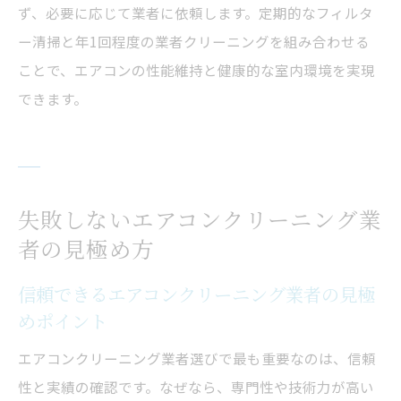
ず、必要に応じて業者に依頼します。定期的なフィルタ
ー清掃と年1回程度の業者クリーニングを組み合わせる
ことで、エアコンの性能維持と健康的な室内環境を実現
できます。
失敗しないエアコンクリーニング業
者の見極め方
信頼できるエアコンクリーニング業者の見極
めポイント
エアコンクリーニング業者選びで最も重要なのは、信頼
性と実績の確認です。なぜなら、専門性や技術力が高い