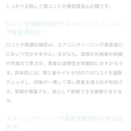
しっかり比較して選ぶことが満足度向上の鍵です。
口コミや実績を確認するエアコンクリーニン
グ業者選定術
口コミや実績の確認は、エアコンクリーニング業者選び
において欠かせません。なぜなら、実際の利用者の評価
や作業の丁寧さが、業者の信頼性を客観的に示すからで
す。具体的には、第三者サイトやSNSでの口コミを複数
チェックし、評価が一貫して高い業者を選ぶのが有効で
す。実績の豊富さも、安心して依頼できる根拠となりま
す。
エアコンクリーニング業者失敗例から学ぶ注
意点