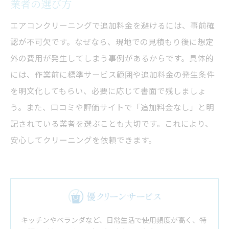
業者の選び方
エアコンクリーニングで追加料金を避けるには、事前確
認が不可欠です。なぜなら、現地での見積もり後に想定
外の費用が発生してしまう事例があるからです。具体的
には、作業前に標準サービス範囲や追加料金の発生条件
を明文化してもらい、必要に応じて書面で残しましょ
う。また、口コミや評価サイトで「追加料金なし」と明
記されている業者を選ぶことも大切です。これにより、
安心してクリーニングを依頼できます。
キッチンやベランダなど、日常生活で使用頻度が高く、特