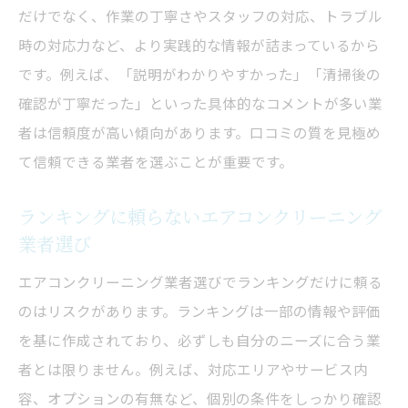
だけでなく、作業の丁寧さやスタッフの対応、トラブル
時の対応力など、より実践的な情報が詰まっているから
です。例えば、「説明がわかりやすかった」「清掃後の
確認が丁寧だった」といった具体的なコメントが多い業
者は信頼度が高い傾向があります。口コミの質を見極め
て信頼できる業者を選ぶことが重要です。
ランキングに頼らないエアコンクリーニング
業者選び
エアコンクリーニング業者選びでランキングだけに頼る
のはリスクがあります。ランキングは一部の情報や評価
を基に作成されており、必ずしも自分のニーズに合う業
者とは限りません。例えば、対応エリアやサービス内
容、オプションの有無など、個別の条件をしっかり確認