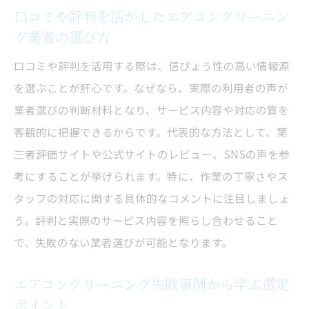
口コミや評判を活かしたエアコンクリーニン
グ業者の選び方
口コミや評判を活用する際は、信ぴょう性の高い情報源
を選ぶことが肝心です。なぜなら、実際の利用者の声が
業者選びの判断材料となり、サービス内容や対応の質を
客観的に把握できるからです。代表的な方法として、第
三者評価サイトや公式サイトのレビュー、SNSの声を参
考にすることが挙げられます。特に、作業の丁寧さやス
タッフの対応に関する具体的なコメントに注目しましょ
う。評判と実際のサービス内容を照らし合わせること
で、失敗のない業者選びが可能となります。
エアコンクリーニング失敗事例から学ぶ選定
ポイント