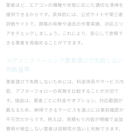
業者ほど、エアコンの機種や状態に応じた適切な清掃を
提供できるからです。具体的には、公式サイトや第三者
評価サイトで、資格の有無や過去の作業実績、対応エリ
アをチェックしましょう。これにより、安心して依頼で
きる業者を見極めることができます。
エアコンクリーニング業者選びで失敗しない
判断基準
業者選びで失敗しないためには、料金体系やサービス内
容、アフターフォローの有無を比較することが大切で
す。理由は、業者ごとに料金やオプション、対応範囲が
異なるため、納得できるサービスを選ぶには事前確認が
不可欠だからです。例えば、見積もり内容が明確で追加
費用が発生しない業者は信頼性が高いと判断できます。