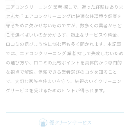
エアコンクリーニング 業者 探しで、迷った経験はありま
せんか？エアコンクリーニングは快適な住環境や健康を
守るために欠かせないものですが、数多くの業者からど
こを選べばいいのか分からず、適正なサービスや料金、
口コミの信ぴょう性に悩む声も多く聞かれます。本記事
では、エアコンクリーニング 業者 探しで失敗しないため
の選び方や、口コミの比較ポイントを具体的かつ専門的
な視点で解説。信頼できる業者選びのコツを知ること
で、大切な家族や住まいを守り、納得のいくクリーニン
グサービスを受けるためのヒントが得られます。