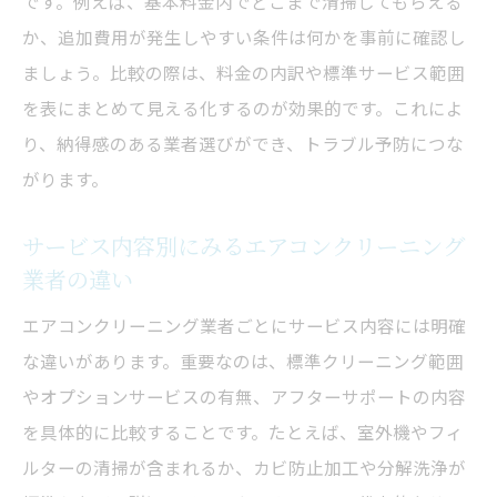
です。例えば、基本料金内でどこまで清掃してもらえる
か、追加費用が発生しやすい条件は何かを事前に確認し
ましょう。比較の際は、料金の内訳や標準サービス範囲
を表にまとめて見える化するのが効果的です。これによ
り、納得感のある業者選びができ、トラブル予防につな
がります。
サービス内容別にみるエアコンクリーニング
業者の違い
エアコンクリーニング業者ごとにサービス内容には明確
な違いがあります。重要なのは、標準クリーニング範囲
やオプションサービスの有無、アフターサポートの内容
を具体的に比較することです。たとえば、室外機やフィ
ルターの清掃が含まれるか、カビ防止加工や分解洗浄が