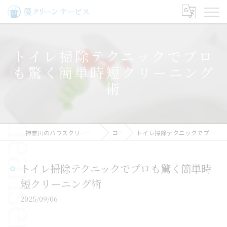
トイレ掃除テクニックでプロ
も驚く簡単時短クリーニング
術
神奈川のハウスクリーニングなら優クリーンサービス
コラム
トイレ掃除テクニックでプロも驚く簡単時短クリーニング術
トイレ掃除テクニックでプロも驚く簡単時
短クリーニング術
2025/09/06