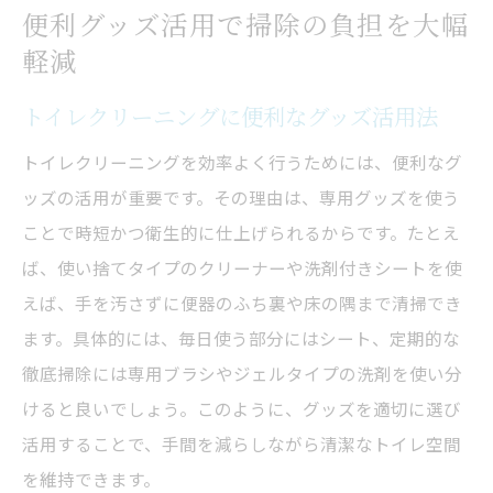
便利グッズ活用で掃除の負担を大幅
軽減
トイレクリーニングに便利なグッズ活用法
トイレクリーニングを効率よく行うためには、便利なグ
ッズの活用が重要です。その理由は、専用グッズを使う
ことで時短かつ衛生的に仕上げられるからです。たとえ
ば、使い捨てタイプのクリーナーや洗剤付きシートを使
えば、手を汚さずに便器のふち裏や床の隅まで清掃でき
ます。具体的には、毎日使う部分にはシート、定期的な
徹底掃除には専用ブラシやジェルタイプの洗剤を使い分
けると良いでしょう。このように、グッズを適切に選び
活用することで、手間を減らしながら清潔なトイレ空間
を維持できます。