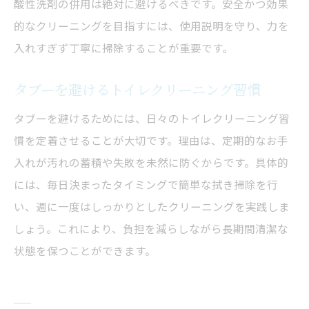
酸性洗剤の併用は絶対に避けるべきです。安全かつ効果
的なクリーニングを目指すには、使用説明を守り、力を
入れすぎず丁寧に掃除することが重要です。
タブーを避けるトイレクリーニング習慣
タブーを避けるためには、日々のトイレクリーニング習
慣を定着させることが大切です。理由は、定期的なお手
入れが汚れの蓄積や失敗を未然に防ぐからです。具体的
には、毎日決まったタイミングで簡単な拭き掃除を行
い、週に一度はしっかりとしたクリーニングを実践しま
しょう。これにより、負担を減らしながら長期間清潔な
状態を保つことができます。