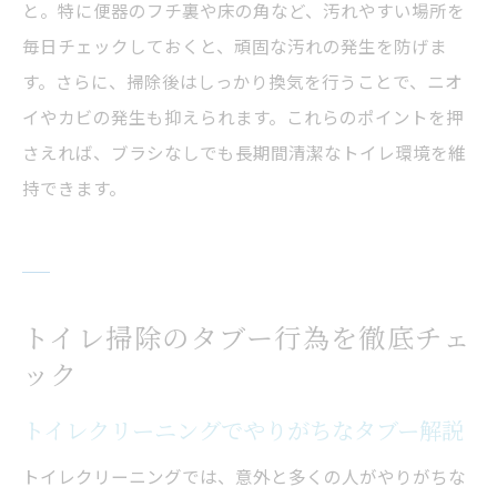
と。特に便器のフチ裏や床の角など、汚れやすい場所を
毎日チェックしておくと、頑固な汚れの発生を防げま
す。さらに、掃除後はしっかり換気を行うことで、ニオ
イやカビの発生も抑えられます。これらのポイントを押
さえれば、ブラシなしでも長期間清潔なトイレ環境を維
持できます。
トイレ掃除のタブー行為を徹底チェ
ック
トイレクリーニングでやりがちなタブー解説
トイレクリーニングでは、意外と多くの人がやりがちな