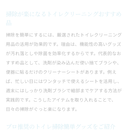
掃除が楽になるトイレクリーニングおすすめ
品
掃除を簡単にするには、厳選されたトイレクリーニング
用品の活用が効果的です。理由は、機能性の高いグッズ
が汚れ落としや除菌を効率化するからです。代表的なお
すすめ品として、洗剤が染み込んだ使い捨てブラシや、
便器に貼るだけのクリーナーシートがあります。例え
ば、忙しい日にはワンタッチで使えるシートを活用し、
週末にはしっかり洗剤ブラシで細部までケアする方法が
実践的です。こうしたアイテムを取り入れることで、
日々の掃除がぐっと楽になります。
プロ推奨のトイレ掃除簡単グッズをご紹介