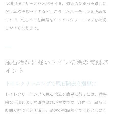
レ利用後にサッとひと拭きする、週末の決まった時間に
だけ本格掃除をするなど。こうしたルーティンを決める
ことで、忙しくても無理なくトイレクリーニングを継続
しやすくなります。
尿石汚れに強いトイレ掃除の実践ポ
イント
トイレクリーニングで尿石除去を簡単に
トイレクリーニングで尿石除去を簡単に行うには、効率
的な手順と適切な洗剤選びが重要です。理由は、尿石は
時間が経つほど固着し、通常の掃除だけでは落としにく