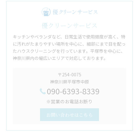
優クリーンサービス
キッチンやベランダなど、日常生活で使用頻度が高く、特
に汚れがたまりやすい場所を中心に、細部にまで目を配っ
たハウスクリーニングを行っています。平塚市を中心に、
神奈川県内の幅広いエリアで対応しております。
〒254-0075
神奈川県平塚市中原
090-6393-8339
※営業のお電話お断り
お問い合わせはこちら