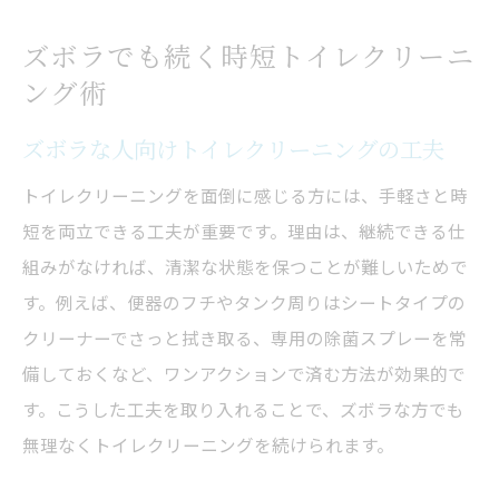
ズボラでも続く時短トイレクリーニ
ング術
ズボラな人向けトイレクリーニングの工夫
トイレクリーニングを面倒に感じる方には、手軽さと時
短を両立できる工夫が重要です。理由は、継続できる仕
組みがなければ、清潔な状態を保つことが難しいためで
す。例えば、便器のフチやタンク周りはシートタイプの
クリーナーでさっと拭き取る、専用の除菌スプレーを常
備しておくなど、ワンアクションで済む方法が効果的で
す。こうした工夫を取り入れることで、ズボラな方でも
無理なくトイレクリーニングを続けられます。