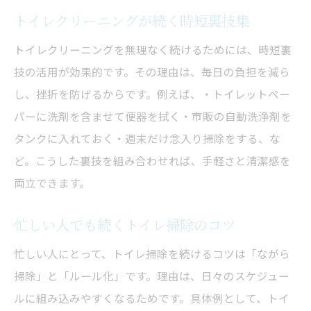
トイレクリーニングが続く時短裏技集
トイレクリーニングを無理なく続けるためには、時短裏
技の活用が効果的です。その理由は、毎日の負担を減ら
し、挫折を防げるからです。例えば、・トイレットペー
パーに洗剤を含ませて便器を拭く・市販の自動洗浄剤を
タンクに入れておく・週末だけ念入り掃除をする、な
ど。こうした裏技を組み合わせれば、手軽さと清潔感を
両立できます。
忙しい人でも続くトイレ掃除のコツ
忙しい人にとって、トイレ掃除を続けるコツは「ながら
掃除」と「ルール化」です。理由は、日々のスケジュー
ルに組み込みやすくなるためです。具体例として、トイ