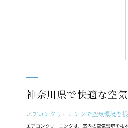
神奈川県で快適な空気
エアコンクリーニングで空気環境を
エアコンクリーニングは、室内の空気環境を根