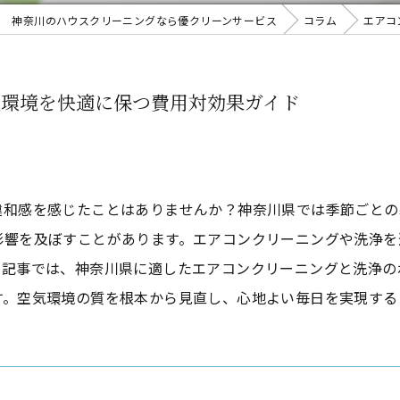
神奈川のハウスクリーニングなら優クリーンサービス
コラム
エアコ
気環境を快適に保つ費用対効果ガイド
違和感を感じたことはありませんか？神奈川県では季節ごとの
影響を及ぼすことがあります。エアコンクリーニングや洗浄を
本記事では、神奈川県に適したエアコンクリーニングと洗浄の
す。空気環境の質を根本から見直し、心地よい毎日を実現する