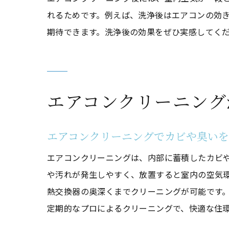
れるためです。例えば、洗浄後はエアコンの効
期待できます。洗浄後の効果をぜひ実感してく
エアコンクリーニング
エアコンクリーニングでカビや臭い
エアコンクリーニングは、内部に蓄積したカビ
や汚れが発生しやすく、放置すると室内の空気
熱交換器の奥深くまでクリーニングが可能です
定期的なプロによるクリーニングで、快適な住