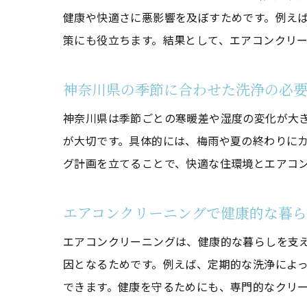
健康や快適さに悪影響を及ぼすためです。例え
策にも役立ちます。結果として、エアコンクリ
神奈川県の季節に合わせた洗浄の必
神奈川県は季節ごとの寒暖差や湿度の変化が大
が大切です。具体的には、梅雨や夏の終わりに
グ計画を立てることで、快適な住環境とエアコ
エアコンクリーニングで健康的な暮
エアコンクリーニングは、健康的な暮らしを支
因となるためです。例えば、定期的な洗浄によ
できます。健康を守るためにも、専門的なクリ