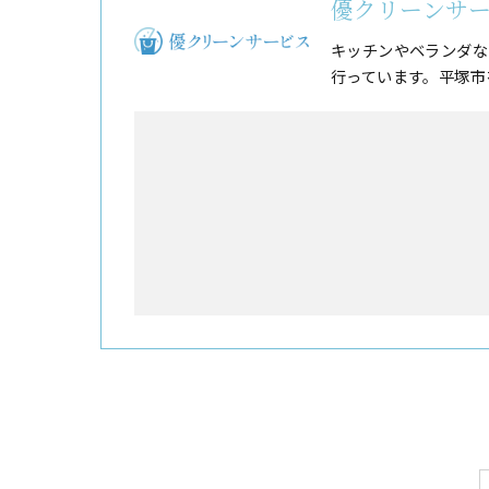
優クリーンサ
キッチンやベランダな
行っています。平塚市