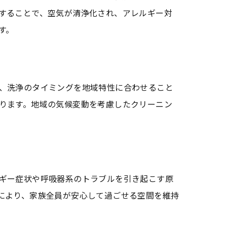
することで、空気が清浄化され、アレルギー対
す。
、洗浄のタイミングを地域特性に合わせること
ります。地域の気候変動を考慮したクリーニン
ギー症状や呼吸器系のトラブルを引き起こす原
により、家族全員が安心して過ごせる空間を維持