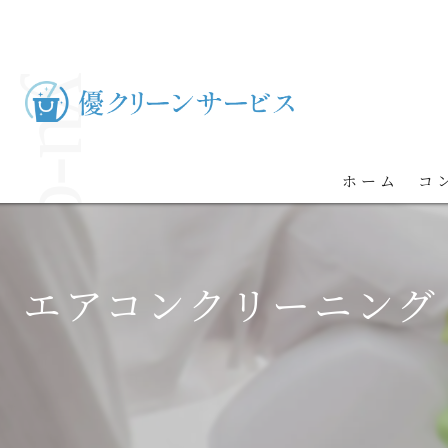
ホーム
コ
エアコンクリーニング