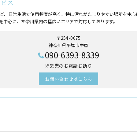
ービス
ど、日常生活で使用頻度が高く、特に汚れがたまりやすい場所を中心
を中心に、神奈川県内の幅広いエリアで対応しております。
〒254-0075
神奈川県平塚市中原
090-6393-8339
※営業のお電話お断り
お問い合わせはこちら