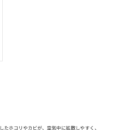
したホコリやカビが、空気中に拡散しやすく、