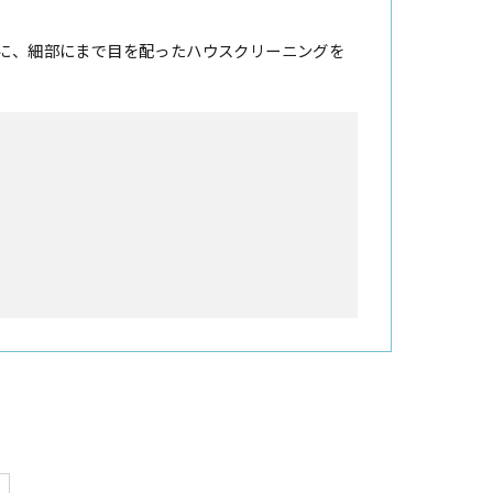
に、細部にまで目を配ったハウスクリーニングを