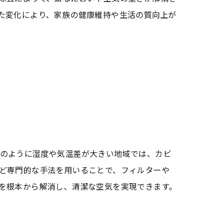
た変化により、家族の健康維持や生活の質向上が
のように湿度や気温差が大きい地域では、カビ
ど専門的な手法を用いることで、フィルターや
を根本から解消し、清潔な空気を実現できます。