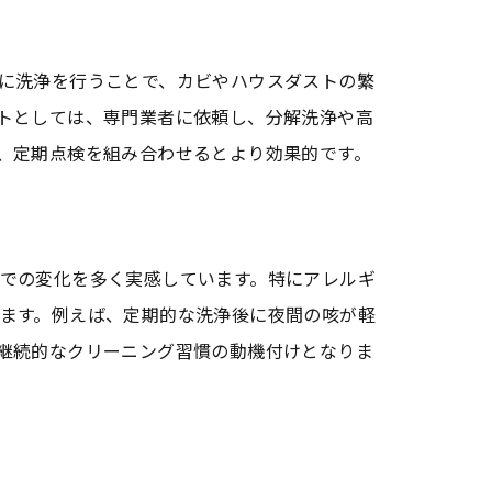
に洗浄を行うことで、カビやハウスダストの繁
トとしては、専門業者に依頼し、分解洗浄や高
、定期点検を組み合わせるとより効果的です。
での変化を多く実感しています。特にアレルギ
ます。例えば、定期的な洗浄後に夜間の咳が軽
継続的なクリーニング習慣の動機付けとなりま