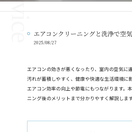
エアコンクリーニングと洗浄で空
2025/08/27
エアコンの効きが悪くなったり、室内の空気に
汚れが蓄積しやすく、健康や快適な生活環境に
エアコン効率の向上や節電にもつながります。
ニング後のメリットまで分かりやすく解説しま