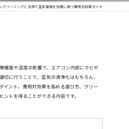
ンクリーニングと洗浄で空気環境を快適に保つ費用対効果ガイド
寒暖差や湿度の影響で、エアコン内部にカビや
適切に行うことで、空気の清浄化はもちろん、
ポイント、費用対効果を高める選び方、クリー
ヒントを得ることができる内容です。