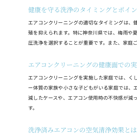
健康を守る洗浄のタイミングとポイ
エアコンクリーニングの適切なタイミングは、
殖を抑えられます。特に神奈川県では、梅雨や
圧洗浄を選択することが重要です。また、家庭
エアコンクリーニングの健康面での
エアコンクリーニングを実施した家庭では、く
ー体質の家族や小さな子どもがいる家庭では、
減したケースや、エアコン使用時の不快感が減
す。
洗浄済みエアコンの空気清浄効果とは